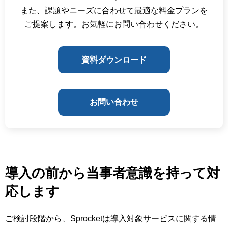
また、課題やニーズに合わせて最適な料金プランを
ご提案します。お気軽にお問い合わせください。
資料ダウンロード
お問い合わせ
導入の前から当事者意識を持って対
応します
ご検討段階から、Sprocketは導入対象サービスに関する情