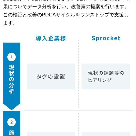
果についてデータ分析を行い、改善策の提案を行います。
この検証と改善のPDCAサイクルをワンストップで支援し
ます。