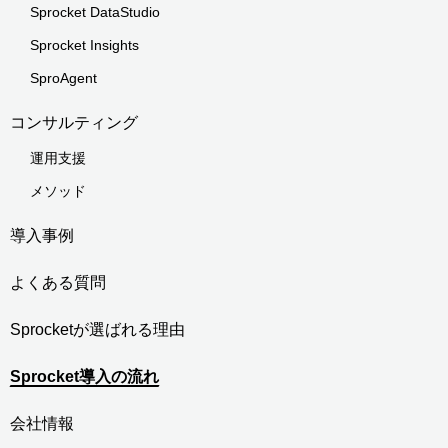
Sprocket DataStudio
Sprocket Insights
SproAgent
コンサルティング
運用支援
メソッド
導入事例
よくある質問
Sprocketが選ばれる理由
Sprocket導入の流れ
会社情報