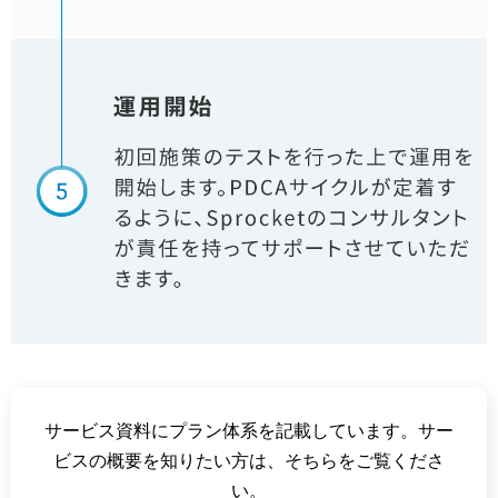
サービス資料にプラン体系を記載しています。サー
ビスの概要を知りたい方は、そちらをご覧くださ
い。