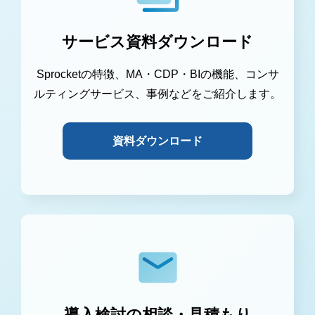
サービス資料ダウンロード
Sprocketの特徴、MA・CDP・BIの機能、コンサ
ルティングサービス、事例などをご紹介します。
資料ダウンロード
導入検討の相談・見積もり