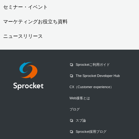
セミナー・イベント
マーケティングお役立ち資料
ニュースリリース
Sprocketご利用ガイド
The Sprocket Developer Hub
CX（Customer experience）
Web接客とは
ブログ
スプ論
Sprocket採用ブログ