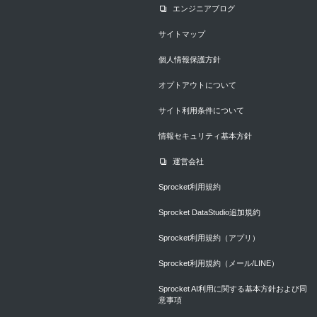
エンジニアブログ
サイトマップ
個人情報保護方針
オプトアウトについて
サイト利用条件について
情報セキュリティ基本方針
運営会社
Sprocket利用規約
Sprocket DataStudio追加規約
Sprocket利用規約（アプリ）
Sprocket利用規約（メール/LINE）
Sprocket AI利用に関する基本方針および同
意事項