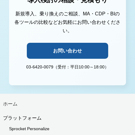
新規導入、乗り換えのご相談、MA・CDP・BIの
各ツールの比較などお気軽にお問い合わせくださ
い。
お問い合わせ
03-6420-0079（受付：平日10:00～18:00）
ホーム
プラットフォーム
Sprocket Personalize