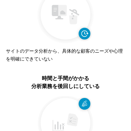
サイトのデータ分析から、具体的な顧客のニーズや心理
を明確にできていない
時間と手間がかかる
分析業務を後回しにしている