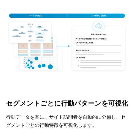
セグメントごとに行動パターンを可視化
行動データを基に、サイト訪問者を自動的に分類し、セ
グメントごとの行動特徴を可視化します。