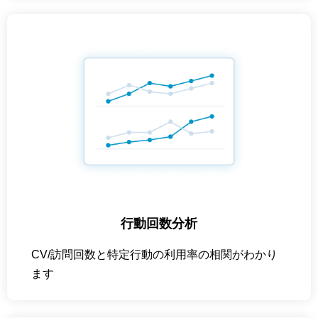
行動回数分析
CV/訪問回数と特定行動の利用率の相関がわかり
ます