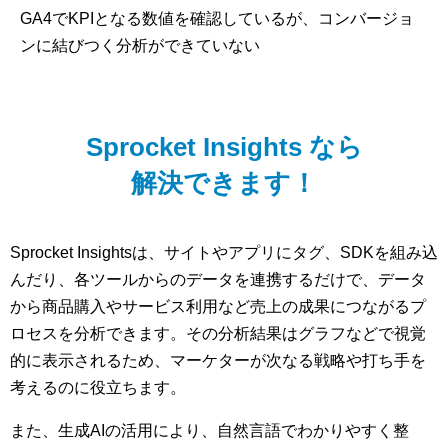
GA4でKPIとなる数値を確認しているが、コンバージョ
ンに結びつく分析ができていない
Sprocket Insights なら
解決できます！
Sprocket Insightsは、サイトやアプリにタグ、SDKを組み込
んだり、各ツールからのデータを連携するだけで、データ
から商品購入やサービス利用など売上の成果につながるプ
ロセスを分析できます。その分析結果はグラフなどで視覚
的に表示されるため、マーケターが次なる戦略や打ち手を
考えるのに役立ちます。
また、生成AIの活用により、自然言語でわかりやすく整