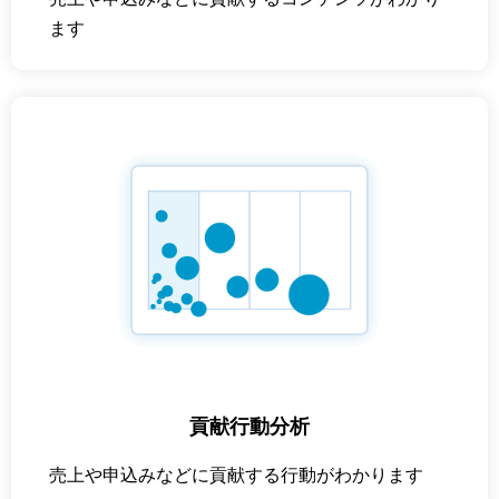
ます
貢献行動分析
売上や申込みなどに貢献する行動がわかります