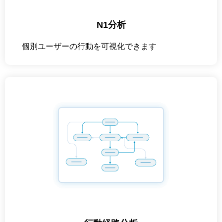
N1分析
個別ユーザーの行動を可視化できます