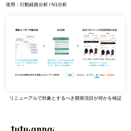
使用：行動経路分析 / N1分析
リニューアルで対象とするべき開発項目が何かを検証