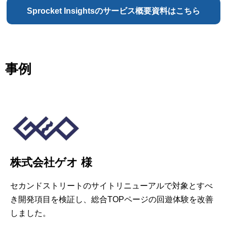
Sprocket Insightsのサービス概要資料はこちら
事例
株式会社ゲオ 様
セカンドストリートのサイトリニューアルで対象とすべ
き開発項目を検証し、総合TOPページの回遊体験を改善
しました。