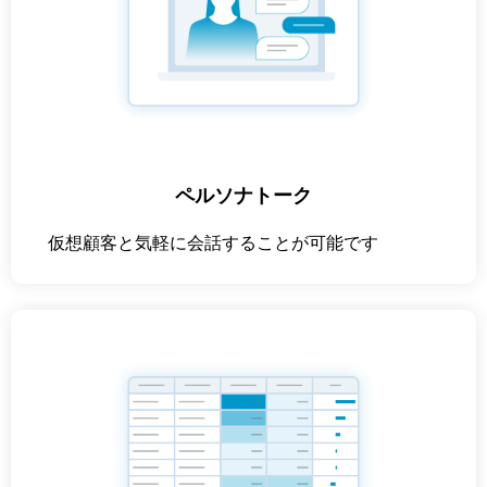
ペルソナトーク
仮想顧客と気軽に会話することが可能です