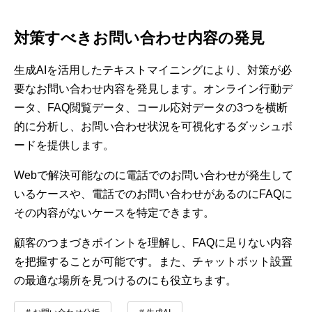
対策すべきお問い合わせ内容の発見
生成AIを活用したテキストマイニングにより、対策が必
要なお問い合わせ内容を発見します。オンライン行動デ
ータ、FAQ閲覧データ、コール応対データの3つを横断
的に分析し、お問い合わせ状況を可視化するダッシュボ
ードを提供します。
Webで解決可能なのに電話でのお問い合わせが発生して
いるケースや、電話でのお問い合わせがあるのにFAQに
その内容がないケースを特定できます。
顧客のつまづきポイントを理解し、FAQに足りない内容
を把握することが可能です。また、チャットボット設置
の最適な場所を見つけるのにも役立ちます。