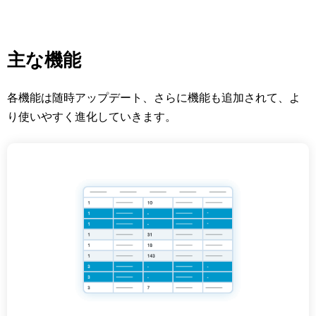
主な機能
各機能は随時アップデート、さらに機能も追加されて、よ
り使いやすく進化していきます。