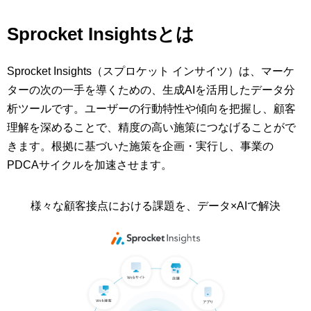
Sprocket Insightsとは
Sprocket Insights（スプロケット インサイツ）は、マーケ
ターの次の一手を導くための、生成AIを活用したデータ分
析ツールです。ユーザーの行動特性や傾向を把握し、顧客
理解を深めることで、精度の高い施策につなげることがで
きます。根拠に基づいた施策を企画・実行し、事業の
PDCAサイクルを加速させます。
様々な顧客接点における課題を、データ×AIで解決