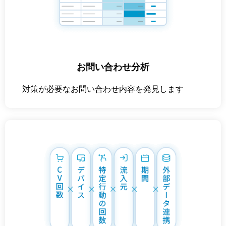
お問い合わせ分析
対策が必要なお問い合わせ内容を発見します