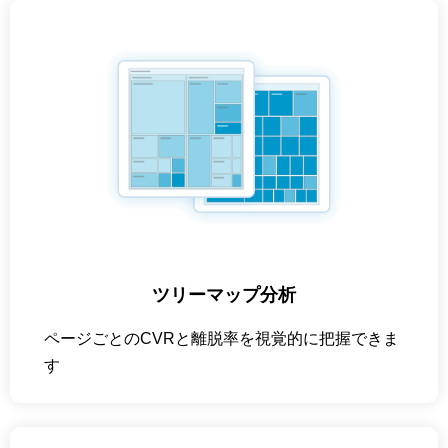
ツリーマップ分析
ページごとのCVRと離脱率を視覚的に把握できま
す