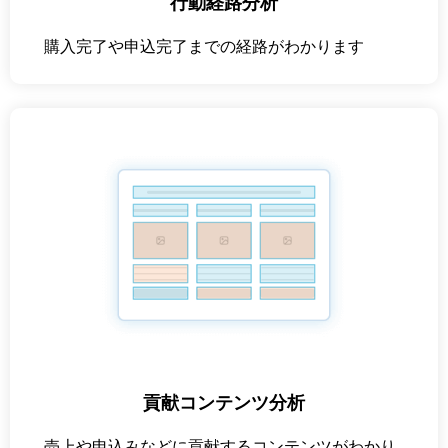
行動経路分析
購入完了や申込完了までの経路がわかります
貢献コンテンツ分析
売上や申込みなどに貢献するコンテンツがわかり