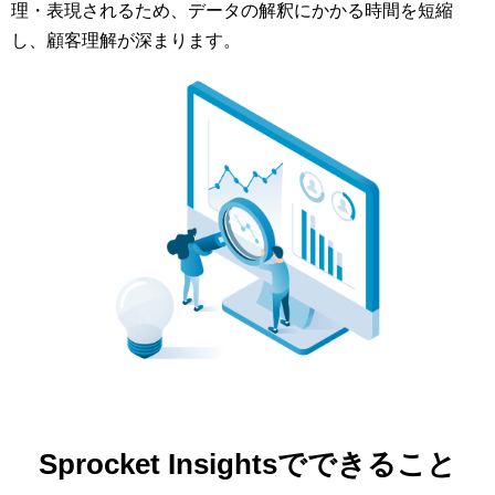
理・表現されるため、データの解釈にかかる時間を短縮
し、顧客理解が深まります。
Sprocket Insightsでできること