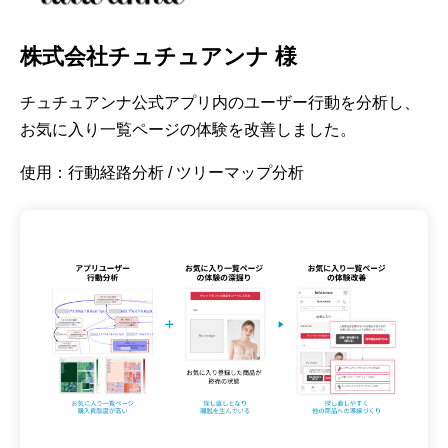
株式会社チュチュアンナ 様
チュチュアンナ公式アプリ内のユーザー行動を分析し、
お気に入り一覧ページの体験を改善しました。
使用：行動経路分析 / ツリーマップ分析