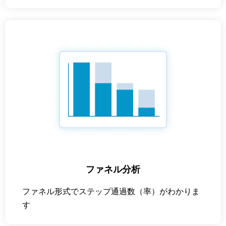
ファネル分析
ファネル形式でステップ通過数（率）がわかりま
す