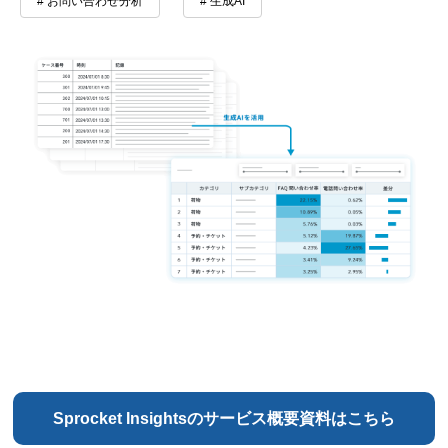
# お問い合わせ分析
# 生成AI
Sprocket Insightsのサービス概要資料はこちら