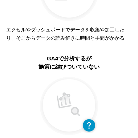
エクセルやダッシュボードでデータを収集や加工した
り、そこからデータの読み解きに時間と手間がかかる
GA4で分析するが
施策に結びついていない