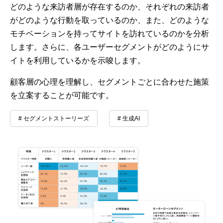
どのような来訪者層が存在するのか、それぞれの来訪者
がどのような行動を取っているのか、また、どのような
モチベーションを持ってサイトを訪れているのかを分析
します。さらに、各ユーザーセグメントがどのようにサ
イトを利用しているかを示唆します。
顧客層の心理を理解し、セグメントごとに合わせた施策
を立案することが可能です。
# セグメントストーリーズ
# 生成AI