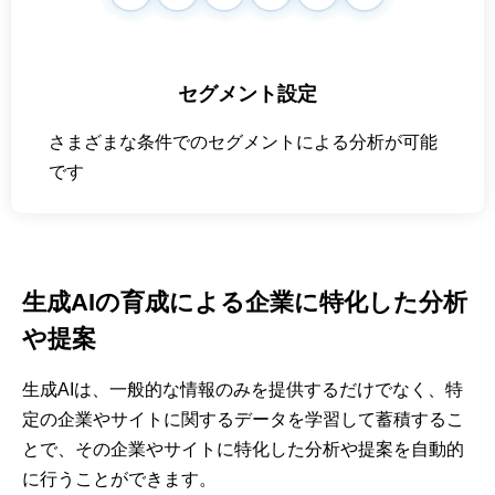
セグメント設定
さまざまな条件でのセグメントによる分析が可能
です
生成AIの育成による企業に特化した分析
や提案
生成AIは、一般的な情報のみを提供するだけでなく、特
定の企業やサイトに関するデータを学習して蓄積するこ
とで、その企業やサイトに特化した分析や提案を自動的
に行うことができます。