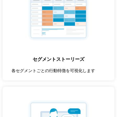
セグメントストーリーズ
各セグメントごとの行動特徴を可視化します