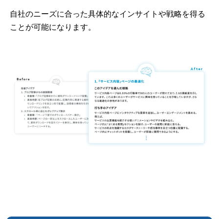
自社のニーズに合った具体的なインサイトや戦略を得る
ことが可能になります。