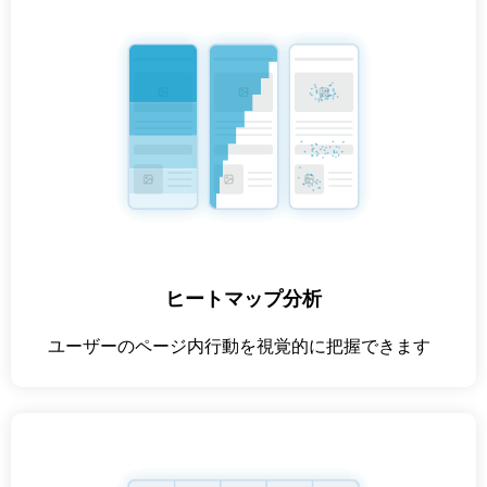
ヒートマップ分析
ユーザーのページ内行動を視覚的に把握できます