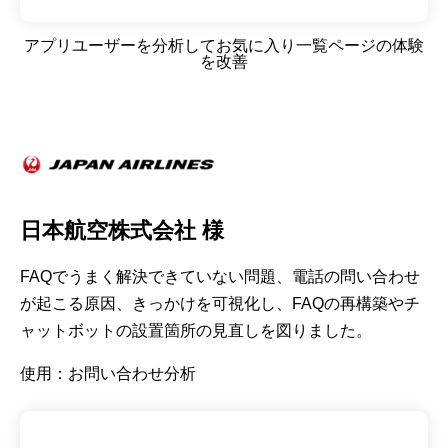
アプリユーザーを分析してお気に入り一覧ページの体験
を改善
日本航空株式会社 様
FAQでうまく解決できていない問題、電話の問い合わせ
が起こる原因、きっかけを可視化し、FAQの再構築やチ
ャットボットの設置箇所の見直しを図りました。
使用：お問い合わせ分析