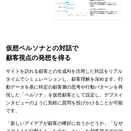
仮想ペルソナとの対話で
顧客視点の発想を得る
サイトを訪れる顧客との生成AIを活用した対話をリアル
タイムでシミュレーションし、顧客理解を深めます。行
動データを基に特定の顧客層の思考や行動パターンを再
現した「ペルソナ」を仮想顧客として設定し、デプスイ
ンタビューのように気軽に質問を投げかけることが可能
です。
「新しいアイデアが顧客の嗜好に合うかどうか」「なぜ