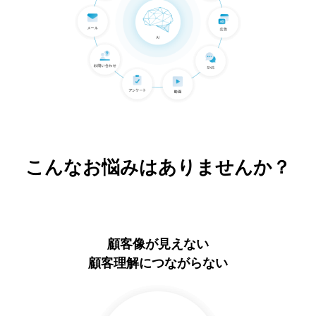
こんなお悩みはありませんか？
顧客像が見えない
顧客理解につながらない