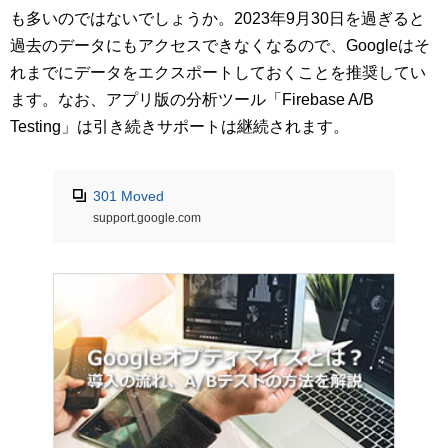
も多いのではないでしょうか。2023年9月30日を過ぎると
過去のデータにもアクセスできなくなるので、Googleはそ
れまでにデータをエクスポートしておくことを推奨してい
ます。なお、アプリ版の分析ツール「Firebase A/B
Testing」は引き続きサポートは継続されます。
301 Moved
support.google.com