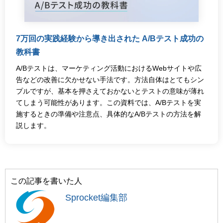
7万回の実践経験から導き出された A/Bテスト成功の
教科書
A/Bテストは、マーケティング活動におけるWebサイトや広
告などの改善に欠かせない手法です。方法自体はとてもシン
プルですが、基本を押さえておかないとテストの意味が薄れ
てしまう可能性があります。この資料では、A/Bテストを実
施するときの準備や注意点、具体的なA/Bテストの方法を解
説します。
この記事を書いた人
Sprocket編集部