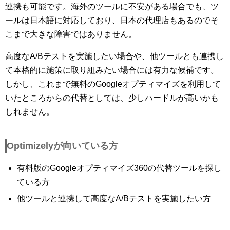
連携も可能です。海外のツールに不安がある場合でも、ツ
ールは日本語に対応しており、日本の代理店もあるのでそ
こまで大きな障害ではありません。
高度なA/Bテストを実施したい場合や、他ツールとも連携し
て本格的に施策に取り組みたい場合には有力な候補です。
しかし、これまで無料のGoogleオプティマイズを利用して
いたところからの代替としては、少しハードルが高いかも
しれません。
Optimizelyが向いている方
有料版のGoogleオプティマイズ360の代替ツールを探し
ている方
他ツールと連携して高度なA/Bテストを実施したい方