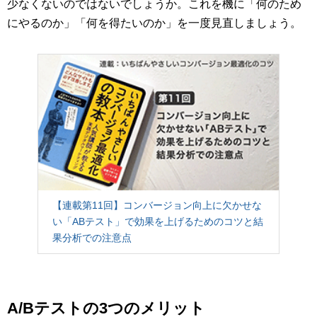
少なくないのではないでしょうか。これを機に「何のため
にやるのか」「何を得たいのか」を一度見直しましょう。
【連載第11回】コンバージョン向上に欠かせな
い「ABテスト」で効果を上げるためのコツと結
果分析での注意点
A/Bテストの3つのメリット