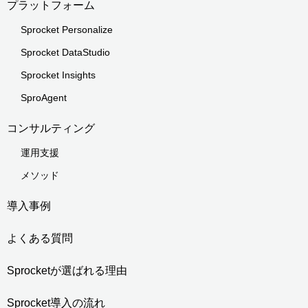
プラットフォーム
Sprocket Personalize
Sprocket DataStudio
Sprocket Insights
SproAgent
コンサルティング
運用支援
メソッド
導入事例
よくある質問
Sprocketが選ばれる理由
Sprocket導入の流れ