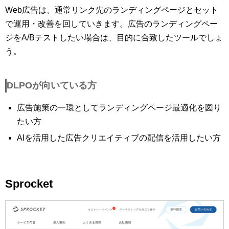
Web広告は、通常リンク先のランディングページとセット
で運用・改善を回していきます。広告のランディングペー
ジをA/Bテストしたい場合は、目的に合致したツールでしょ
う。
DLPOが向いている方
広告施策の一環としてランディングページ最適化を図り
たい方
AIを活用した広告クリエイティブの配信を活用したい方
Sprocket