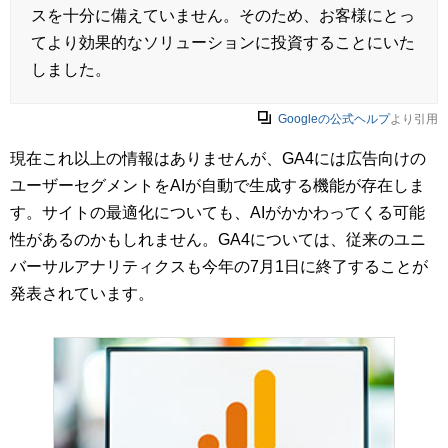
スを十分に備えていません。そのため、お客様にとっ
てより効果的なソリューションに投資することにいた
しました。
Googleの公式ヘルプ
より引用
現在これ以上の情報はありませんが、GA4には広告向けの
ユーザーセグメントをAIが自動で生成する機能が存在しま
す。サイトの最適化についても、AIがかかわってくる可能
性があるのかもしれません。GA4については、従来のユニ
バーサルアナリティクスも今年の7月1日に終了することが
発表されています。