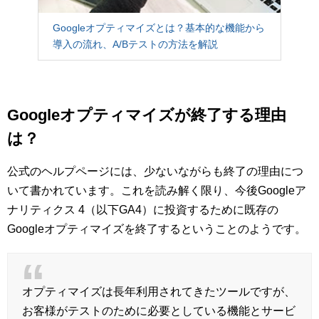
Googleオプティマイズとは？基本的な機能から
導入の流れ、A/Bテストの方法を解説
Googleオプティマイズが終了する理由
は？
公式のヘルプページには、少ないながらも終了の理由につ
いて書かれています。これを読み解く限り、今後Googleア
ナリティクス 4（以下GA4）に投資するために既存の
Googleオプティマイズを終了するということのようです。
オプティマイズは長年利用されてきたツールですが、
お客様がテストのために必要としている機能とサービ