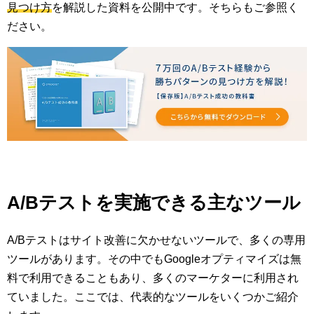
見つけ方
を解説した資料を公開中です。そちらもご参照く
ださい。
A/Bテストを実施できる主なツール
A/Bテストはサイト改善に欠かせないツールで、多くの専用
ツールがあります。その中でもGoogleオプティマイズは無
料で利用できることもあり、多くのマーケターに利用され
ていました。ここでは、代表的なツールをいくつかご紹介