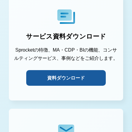
サービス資料ダウンロード
Sprocketの特徴、MA・CDP・BIの機能、コンサ
ルティングサービス、事例などをご紹介します。
資料ダウンロード