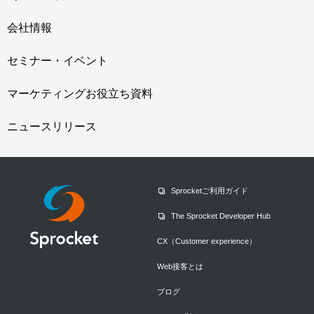
会社情報
セミナー・イベント
マーケティングお役立ち資料
ニュースリリース
Sprocketご利用ガイド
The Sprocket Developer Hub
CX（Customer experience）
Web接客とは
ブログ