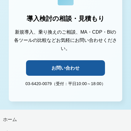
導入検討の相談・見積もり
新規導入、乗り換えのご相談、MA・CDP・BIの
各ツールの比較などお気軽にお問い合わせくださ
い。
お問い合わせ
03-6420-0079（受付：平日10:00～18:00）
ホーム