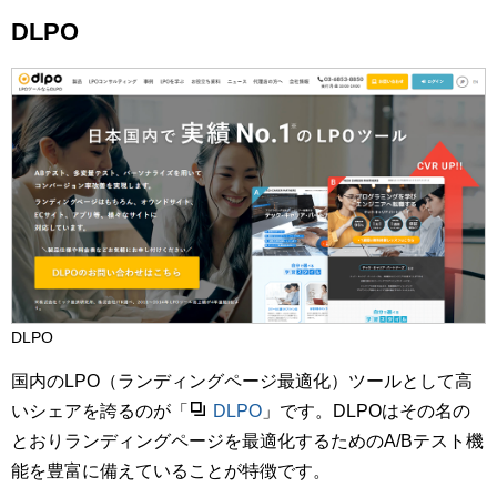
DLPO
DLPO
国内のLPO（ランディングページ最適化）ツールとして高
いシェアを誇るのが「
DLPO
」です。DLPOはその名の
とおりランディングページを最適化するためのA/Bテスト機
能を豊富に備えていることが特徴です。