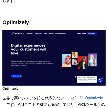
します。
Optimizely
Optimizely
世界で高いシェアを誇る代表的なツールが「
Optimizely
」です。A/Bテストの機能も充実しており、外部ツールとの