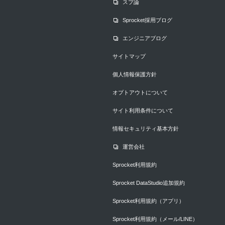
スプ論
Sprocket採用ブログ
エンジニアブログ
サイトマップ
個人情報保護方針
オプトアウトについて
サイト利用条件について
情報セキュリティ基本方針
運営会社
Sprocket利用規約
Sprocket DataStudio追加規約
Sprocket利用規約（アプリ）
Sprocket利用規約（メール/LINE）