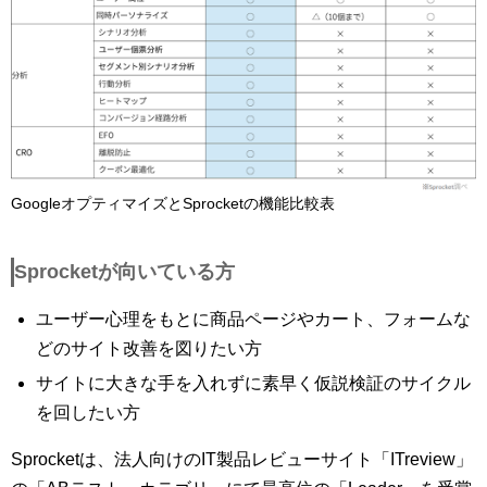
GoogleオプティマイズとSprocketの機能比較表
Sprocketが向いている方
ユーザー心理をもとに商品ページやカート、フォームな
どのサイト改善を図りたい方
サイトに大きな手を入れずに素早く仮説検証のサイクル
を回したい方
Sprocketは、法人向けのIT製品レビューサイト「ITreview」