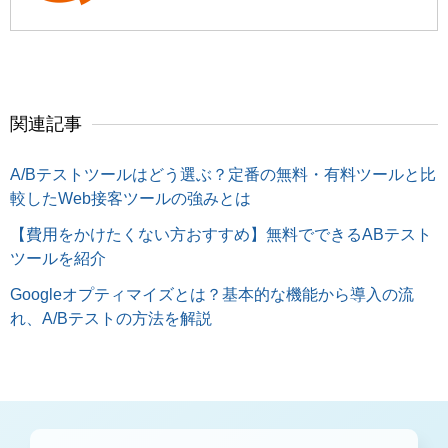
関連記事
A/Bテストツールはどう選ぶ？定番の無料・有料ツールと比
較したWeb接客ツールの強みとは
【費用をかけたくない方おすすめ】無料でできるABテスト
ツールを紹介
Googleオプティマイズとは？基本的な機能から導入の流
れ、A/Bテストの方法を解説