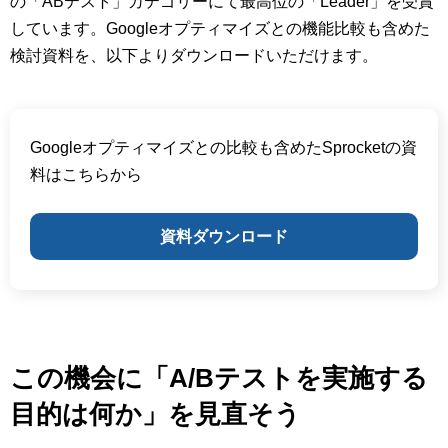
の「ABテスト」カテゴリーにて最高位の「Leader」を受賞
しています。Googleオプティマイズとの機能比較も含めた
検討資料を、以下よりダウンロードいただけます。
Googleオプティマイズとの比較も含めたSprocketの資
料はこちらから
資料ダウンロード
この機会に「A/Bテストを実施する
目的は何か」を見直そう