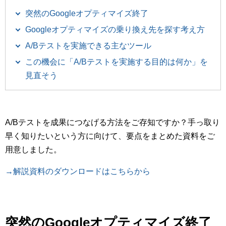
突然のGoogleオプティマイズ終了
Googleオプティマイズの乗り換え先を探す考え方
A/Bテストを実施できる主なツール
この機会に「A/Bテストを実施する目的は何か」を
見直そう
A/Bテストを成果につなげる方法をご存知ですか？手っ取り
早く知りたいという方に向けて、要点をまとめた資料をご
用意しました。
→解説資料のダウンロードはこちらから
突然のGoogleオプティマイズ終了