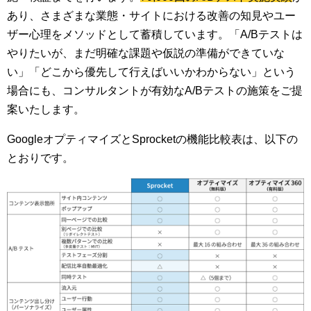
あり、さまざまな業態・サイトにおける改善の知見やユー
ザー心理をメソッドとして蓄積しています。「A/Bテストは
やりたいが、まだ明確な課題や仮説の準備ができていな
い」「どこから優先して行えばいいかわからない」という
場合にも、コンサルタントが有効なA/Bテストの施策をご提
案いたします。
GoogleオプティマイズとSprocketの機能比較表は、以下の
とおりです。