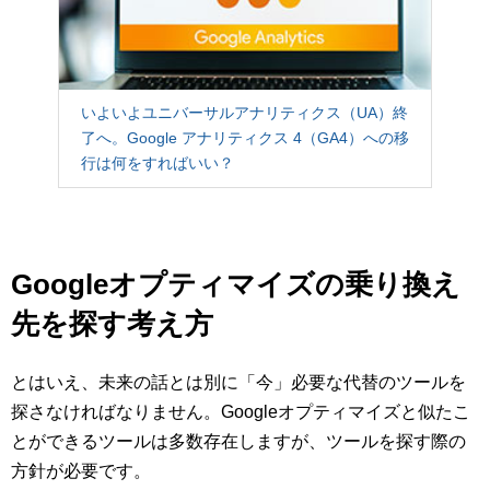
いよいよユニバーサルアナリティクス（UA）終
了へ。Google アナリティクス 4（GA4）への移
行は何をすればいい？
Googleオプティマイズの乗り換え
先を探す考え方
とはいえ、未来の話とは別に「今」必要な代替のツールを
探さなければなりません。Googleオプティマイズと似たこ
とができるツールは多数存在しますが、ツールを探す際の
方針が必要です。