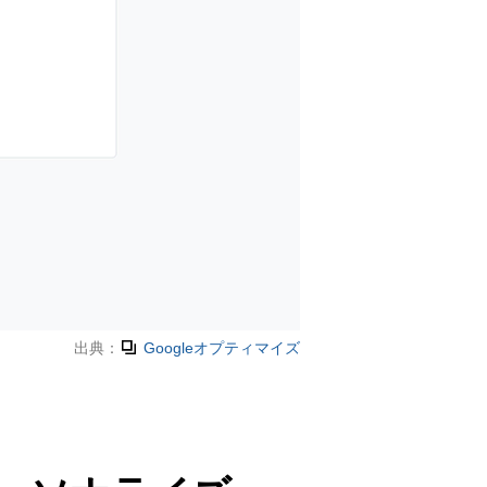
出典：
Googleオプティマイズ