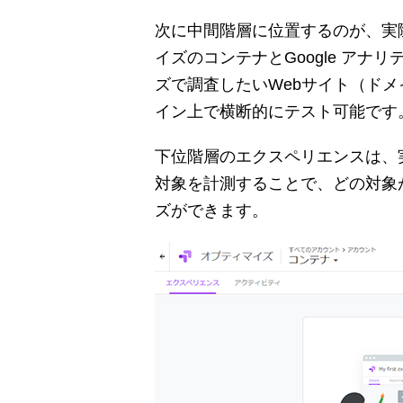
次に中間階層に位置するのが、実際
イズのコンテナとGoogle アナ
ズで調査したいWebサイト（ド
イン上で横断的にテスト可能です
下位階層のエクスペリエンスは、
対象を計測することで、どの対象
ズができます。