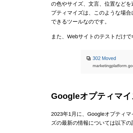
の色やサイズ、文言、位置などを迷
プティマイズは、このような場合
できるツールなのです。
また、Webサイトのテストだけ
302 Moved
marketingplatform.g
Googleオプティマイ
2023年1月に、Googleオプテ
ズの最新の情報については以下の