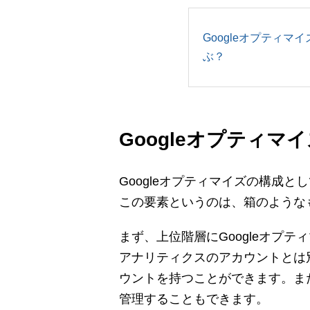
Googleオプティ
ぶ？
Googleオプティマ
Googleオプティマイズの構成と
この要素というのは、箱のような
まず、上位階層にGoogleオプ
アナリティクスのアカウントとは別
ウントを持つことができます。また
管理することもできます。