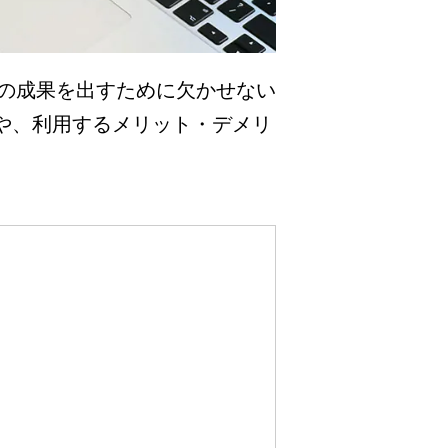
広告の成果を出すために欠かせない
とや、利用するメリット・デメリ