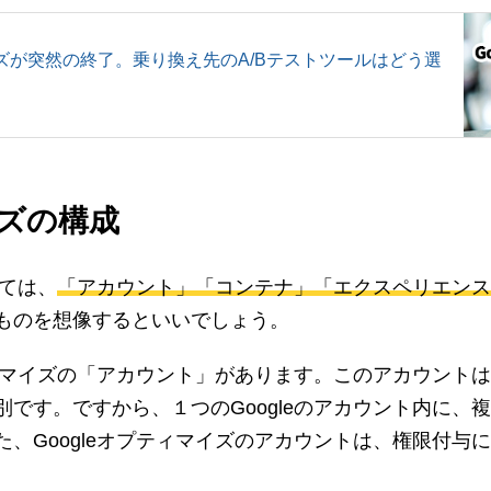
マイズが突然の終了。乗り換え先のA/Bテストツールはどう選
イズの構成
しては、
「アカウント」「コンテナ」「エクスペリエンス
ものを想像するといいでしょう。
ティマイズの「アカウント」があります。このアカウントは、
です。ですから、１つのGoogleのアカウント内に、複数
、Googleオプティマイズのアカウントは、権限付与によ