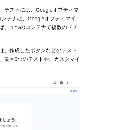
テストには、Googleオプティマ
ンテナは、Googleオプティマイ
れば、１つのコンテナで複数のドメ
は、作成したボタンなどのテスト
、最大5つのテストや、カスタマイ