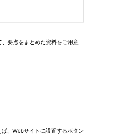
て、要点をまとめた資料をご用意
えば、Webサイトに設置するボタン