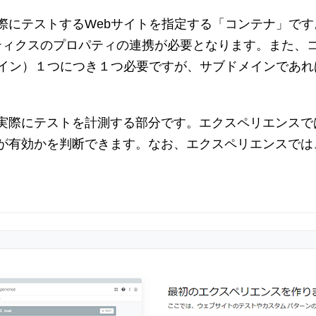
にテストするWebサイトを指定する「コンテナ」です。
リティクスのプロパティの連携が必要となります。また、コ
メイン）１つにつき１つ必要ですが、サブドメインであ
。
実際にテストを計測する部分です。エクスペリエンスで
が有効かを判断できます。なお、エクスペリエンスでは