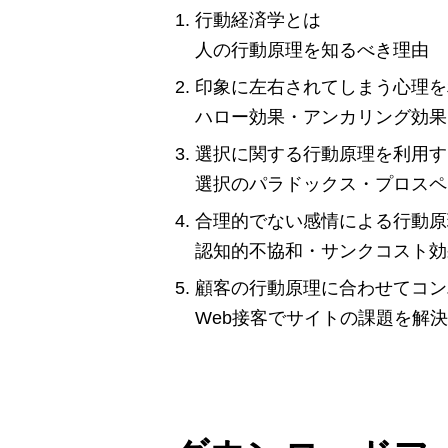
行動経済学とは
人の行動原理を知るべき理由
印象に左右されてしまう心理を
ハロー効果・アンカリング効果
選択に関する行動原理を利用す
選択のパラドックス・プロスペ
合理的でない感情による行動原
認知的不協和・サンクコスト効
顧客の行動原理に合わせてコンバ
Web接客でサイトの課題を解決