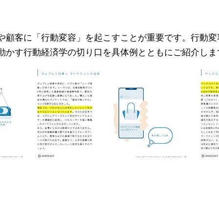
や顧客に「行動変容」を起こすことが重要です。行動変
動かす行動経済学の切り口を具体例とともにご紹介しま