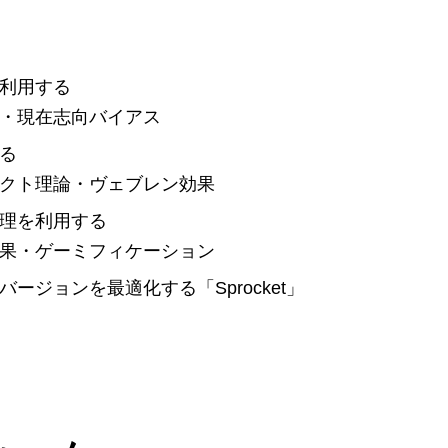
利用する
・現在志向バイアス
る
クト理論・ヴェブレン効果
理を利用する
果・ゲーミフィケーション
ージョンを最適化する「Sprocket」