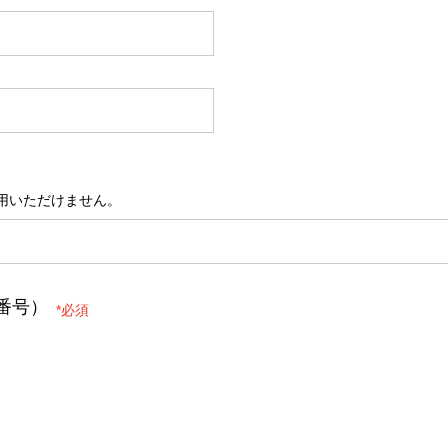
ご利用いただけません。
番号）
*