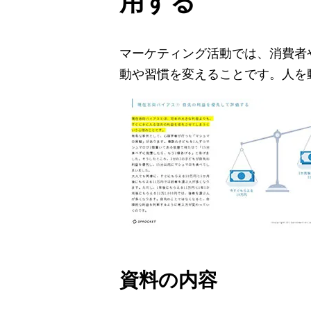
用する
マーケティング活動では、消費者
動や習慣を変えることです。人を
資料の内容