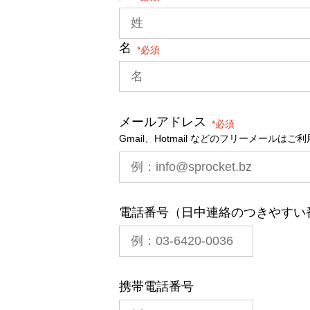
名
*
メールアドレス
*
Gmail、Hotmail などのフリーメールは
電話番号（日中連絡のつきやすい
携帯電話番号