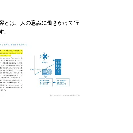
容とは、人の意識に働きかけて行
す。