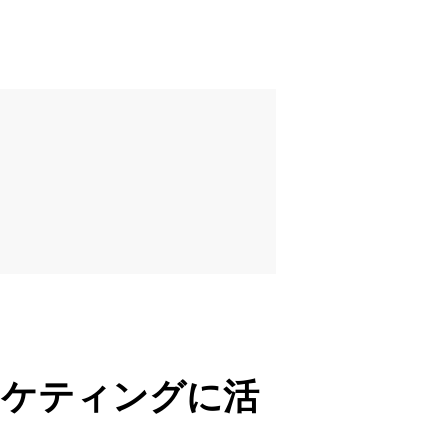
ーケティングに活