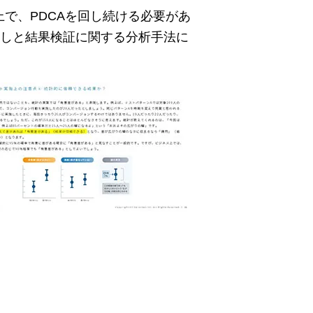
で、PDCAを回し続ける必要があ
出しと結果検証に関する分析手法に