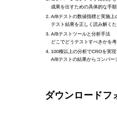
成果を出すための具体的な手順
A/Bテストの数値指標と実施上
テスト結果を正しく読み解くた
A/Bテストツールと分析手法
どこでどうテストすべきかを考
100種以上の分析でCROを実現する
A/Bテストの結果からコンバ
ダウンロードフ