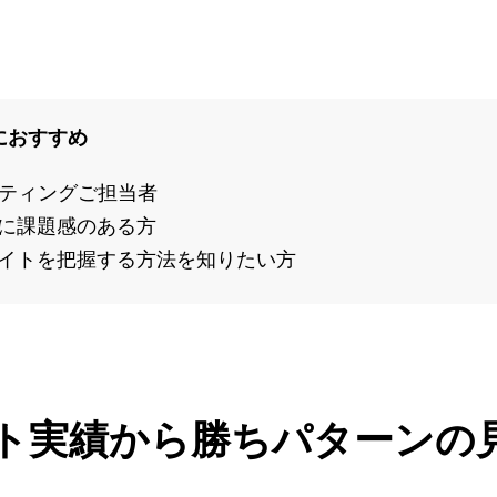
におすすめ
ケティングご担当者
に課題感のある方
イトを把握する方法を知りたい方
スト実績から勝ちパターンの