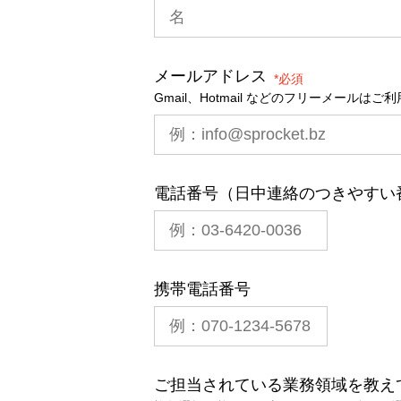
メールアドレス
*
Gmail、Hotmail などのフリーメールは
電話番号（日中連絡のつきやすい
携帯電話番号
ご担当されている業務領域を教え