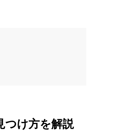
見つけ方を解説