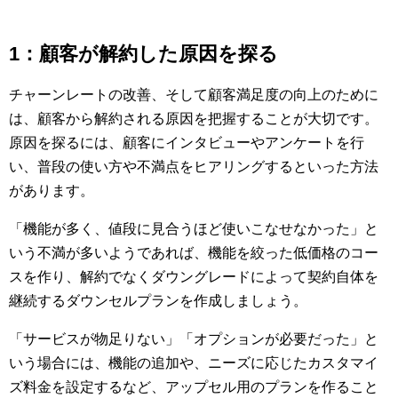
1：顧客が解約した原因を探る
チャーンレートの改善、そして顧客満足度の向上のために
は、顧客から解約される原因を把握することが大切です。
原因を探るには、顧客にインタビューやアンケートを行
い、普段の使い方や不満点をヒアリングするといった方法
があります。
「機能が多く、値段に見合うほど使いこなせなかった」と
いう不満が多いようであれば、機能を絞った低価格のコー
スを作り、解約でなくダウングレードによって契約自体を
継続するダウンセルプランを作成しましょう。
「サービスが物足りない」「オプションが必要だった」と
いう場合には、機能の追加や、ニーズに応じたカスタマイ
ズ料金を設定するなど、アップセル用のプランを作ること