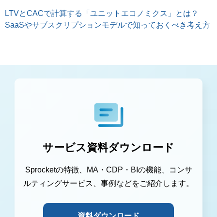
LTVとCACで計算する「ユニットエコノミクス」とは？
SaaSやサブスクリプションモデルで知っておくべき考え方
サービス資料ダウンロード
Sprocketの特徴、MA・CDP・BIの機能、コンサ
ルティングサービス、事例などをご紹介します。
資料ダウンロード