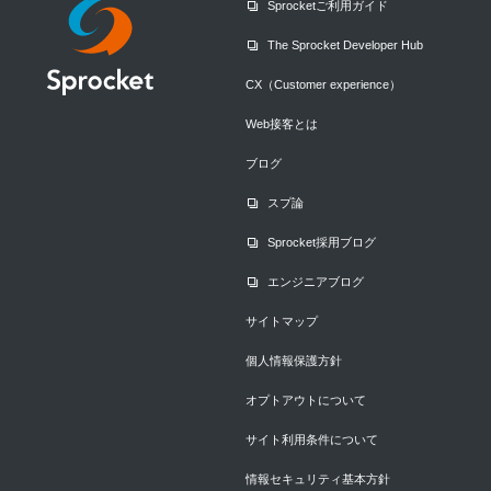
Sprocketご利用ガイド
The Sprocket Developer Hub
CX（Customer experience）
Web接客とは
ブログ
スプ論
Sprocket採用ブログ
エンジニアブログ
サイトマップ
個人情報保護方針
オプトアウトについて
サイト利用条件について
情報セキュリティ基本方針