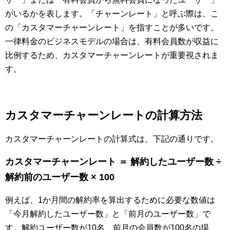
がいるかを表します。「チャーンレート」と呼ぶ際は、こ
の「カスタマーチャーンレート」を指すことが多いです。
一律料金のビジネスモデルの場合は、有料会員数が収益に
比例するため、カスタマーチャーンレートが重要視されま
す。
カスタマーチャーンレートの計算方法
カスタマーチャーンレートの計算式は、下記の通りです。
カスタマーチャーンレート ＝ 解約したユーザー数 ÷
解約前のユーザー数 × 100
例えば、1か月間の解約率を算出するために必要な数値は
「今月解約したユーザー数」と「前月のユーザー数」で
す。解約ユーザー数が10名、前月の会員数が100名の場