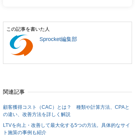
この記事を書いた人
Sprocket編集部
関連記事
顧客獲得コスト（CAC）とは？ 種類や計算方法、CPAと
の違い、改善方法を詳しく解説
LTVを向上・改善して最大化する5つの方法。具体的なサイ
ト施策の事例も紹介