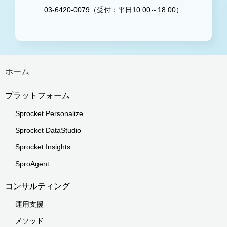
03-6420-0079（受付：平日10:00～18:00）
ホーム
プラットフォーム
Sprocket Personalize
Sprocket DataStudio
Sprocket Insights
SproAgent
コンサルティング
運用支援
メソッド