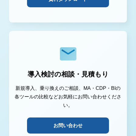
導入検討の相談・見積もり
新規導入、乗り換えのご相談、MA・CDP・BIの
各ツールの比較などお気軽にお問い合わせくださ
い。
お問い合わせ