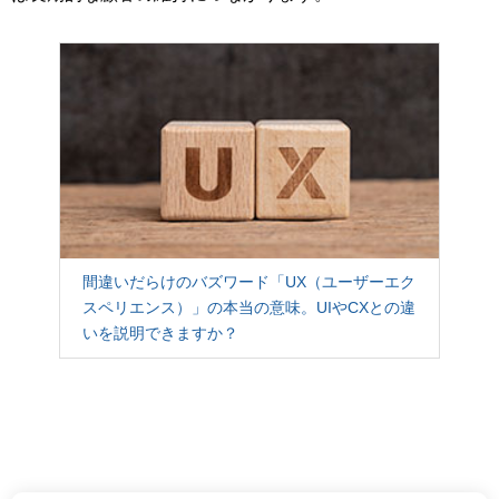
間違いだらけのバズワード「UX（ユーザーエク
スペリエンス）」の本当の意味。UIやCXとの違
いを説明できますか？