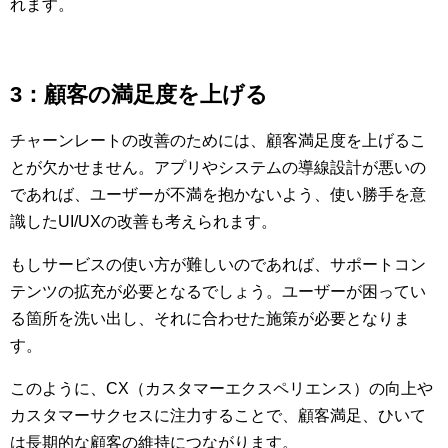
れます。
3：顧客の満足度を上げる
チャーンレートの改善のためには、顧客満足度を上げるこ
とが欠かせません。アプリやシステムの導線設計が悪いの
であれば、ユーザーが不満を抱かないよう、使い勝手を意
識したUI/UXの改善も考えられます。
もしサービスの使い方が難しいのであれば、サポートコン
テンツの拡充が必要となるでしょう。ユーザーが困ってい
る箇所を洗い出し、それに合わせた施策が必要となりま
す。
このように、CX（カスタマーエクスペリエンス）の向上や
カスタマーサクセスに注力することで、顧客満足、ひいて
は長期的な顧客の維持につながります。