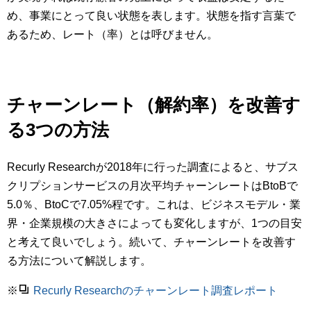
め、事業にとって良い状態を表します。状態を指す言葉で
あるため、レート（率）とは呼びません。
チャーンレート（解約率）を改善す
る3つの方法
Recurly Researchが2018年に行った調査によると、サブス
クリプションサービスの月次平均チャーンレートはBtoBで
5.0％、BtoCで7.05%程です。これは、ビジネスモデル・業
界・企業規模の大きさによっても変化しますが、1つの目安
と考えて良いでしょう。続いて、チャーンレートを改善す
る方法について解説します。
※
Recurly Researchのチャーンレート調査レポート