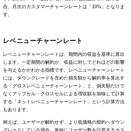
合、月次のカスタマーチャーンレートは「10%」となりま
す。
レベニューチャーンレート
レベニューチャーンレートは、期間内の収益を基準に算出
します。一定期間の解約が、収益に対してどれほどの影響
を与えるかがわかる指標です。レベニューチャーンレート
には、ダウングレードを含めた損失額から解約率を算出す
る「グロスレベニューチャーンレート」と、損失額だけで
なくアップセル・クロスセルによる増収額を加味して計算
する「ネットレベニューチャーンレート」という計算方法
もあります。
例えば、ユーザーが解約せず、より低価格の契約へダウン
グレードしている場合、単純にユーザー数を計算するカス