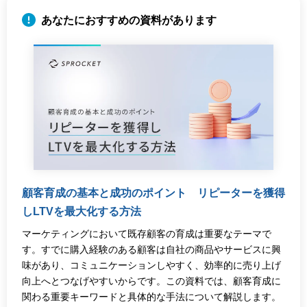
顧客育成の基本と成功のポイント リピーターを獲得
しLTVを最大化する方法
マーケティングにおいて既存顧客の育成は重要なテーマで
す。すでに購入経験のある顧客は自社の商品やサービスに興
味があり、コミュニケーションしやすく、効率的に売り上げ
向上へとつなげやすいからです。この資料では、顧客育成に
関わる重要キーワードと具体的な手法について解説します。