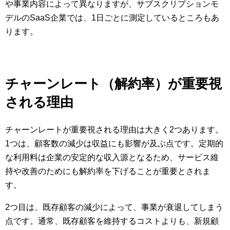
や事業内容によって異なりますが、サブスクリプションモ
デルのSaaS企業では、1日ごとに測定しているところもあ
ります。
チャーンレート（解約率）が重要視
される理由
チャーンレートが重要視される理由は大きく2つあります。
1つは、顧客数の減少は収益にも影響が及ぶ点です。定期的
な利用料は企業の安定的な収入源となるため、サービス維
持や改善のためにも解約率を下げることが重要とされま
す。
2つ目は、既存顧客の減少によって、事業が衰退してしまう
点です。通常、既存顧客を維持するコストよりも、新規顧