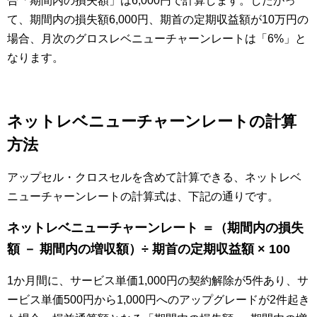
合「期間内の損失額」は6,000円で計算します。したがっ
て、期間内の損失額6,000円、期首の定期収益額が10万円の
場合、月次のグロスレベニューチャーンレートは「6%」と
なります。
ネットレベニューチャーンレートの計算
方法
アップセル・クロスセルを含めて計算できる、ネットレベ
ニューチャーンレートの計算式は、下記の通りです。
ネットレベニューチャーンレート ＝（期間内の損失
額 － 期間内の増収額）÷ 期首の定期収益額 × 100
1か月間に、サービス単価1,000円の契約解除が5件あり、サ
ービス単価500円から1,000円へのアップグレードが2件起き