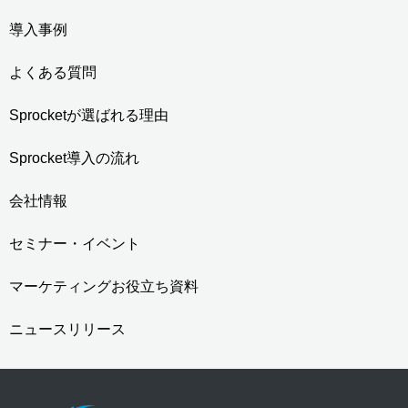
導入事例
よくある質問
Sprocketが選ばれる理由
Sprocket導入の流れ
会社情報
セミナー・イベント
マーケティングお役立ち資料
ニュースリリース