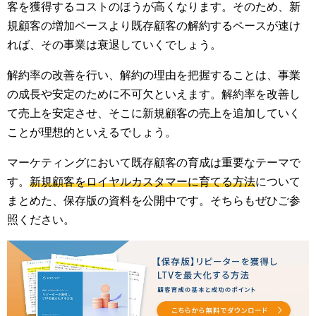
客を獲得するコストのほうが高くなります。そのため、新
規顧客の増加ペースより既存顧客の解約するペースが速け
れば、その事業は衰退していくでしょう。
解約率の改善を行い、解約の理由を把握することは、事業
の成長や安定のために不可欠といえます。解約率を改善し
て売上を安定させ、そこに新規顧客の売上を追加していく
ことが理想的といえるでしょう。
マーケティングにおいて既存顧客の育成は重要なテーマで
す。
新規顧客をロイヤルカスタマーに育てる方法
について
まとめた、保存版の資料を公開中です。そちらもぜひご参
照ください。