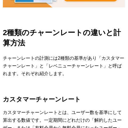
2種類のチャーンレートの違いと計
算方法
チャーンレートの計測には2種類の基準があり「カスタマー
チャーンレート」と「レベニューチャーンレート」と呼ば
れます。それぞれ紹介します。
カスタマーチャーンレート
カスタマーチャーンレートとは、ユーザー数を基準にして
算出する数値です。一定期間にどれだけの「解約したユー
ザー」または「有料会員から無料会員になったユーザー」