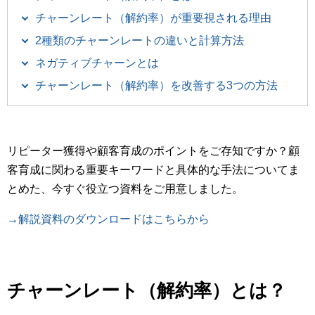
チャーンレート（解約率）が重要視される理由
2種類のチャーンレートの違いと計算方法
ネガティブチャーンとは
チャーンレート（解約率）を改善する3つの方法
リピーター獲得や顧客育成のポイントをご存知ですか？顧
客育成に関わる重要キーワードと具体的な手法についてま
とめた、今すぐ役立つ資料をご用意しました。
→解説資料のダウンロードはこちらから
チャーンレート（解約率）とは？