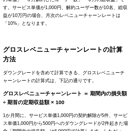
す。サービス単価が1,000円、解約ユーザー数が10名、総収
益が10万円の場合、月次のレベニューチャーンレートは
「10%」となります。
グロスレベニューチャーンレートの計算
方法
ダウングレードを含めて計算できる、グロスレベニューチ
ャーンレートの計算式は、下記の通りです。
グロスレベニューチャーンレート ＝ 期間内の損失額
÷ 期首の定期収益額 × 100
1か月間に、サービス単価1,000円の契約解除が5件、サービ
ス単価1,000円から500円へのダウングレードが2件起きた場