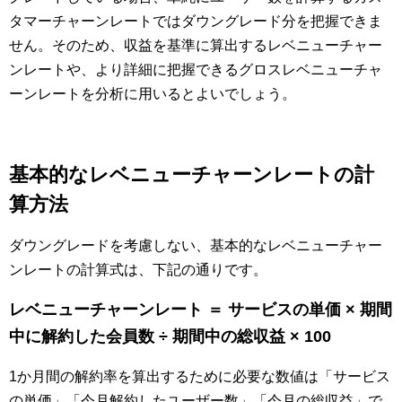
タマーチャーンレートではダウングレード分を把握できま
せん。そのため、収益を基準に算出するレベニューチャー
ンレートや、より詳細に把握できるグロスレベニューチャ
ーンレートを分析に用いるとよいでしょう。
基本的なレベニューチャーンレートの計
算方法
ダウングレードを考慮しない、基本的なレベニューチャー
ンレートの計算式は、下記の通りです。
レベニューチャーンレート ＝ サービスの単価 × 期間
中に解約した会員数 ÷ 期間中の総収益 × 100
1か月間の解約率を算出するために必要な数値は「サービス
の単価」「今月解約したユーザー数」「今月の総収益」で