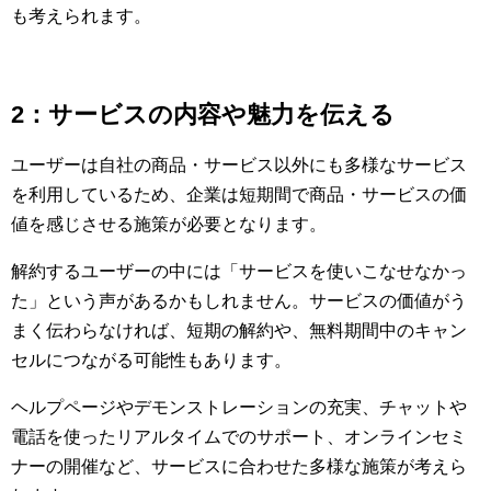
も考えられます。
2：サービスの内容や魅力を伝える
ユーザーは自社の商品・サービス以外にも多様なサービス
を利用しているため、企業は短期間で商品・サービスの価
値を感じさせる施策が必要となります。
解約するユーザーの中には「サービスを使いこなせなかっ
た」という声があるかもしれません。サービスの価値がう
まく伝わらなければ、短期の解約や、無料期間中のキャン
セルにつながる可能性もあります。
ヘルプページやデモンストレーションの充実、チャットや
電話を使ったリアルタイムでのサポート、オンラインセミ
ナーの開催など、サービスに合わせた多様な施策が考えら