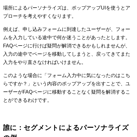
場所によるパーソナライズは、ポップアップUIを使うとア
プローチを考えやすくなります。
例えば、申し込みフォームに到達したユーザーが、フォー
ムを入力している途中で何か迷うことがあったとします。
FAQページに行けば疑問が解消できるかもしれませんが、
入力の途中でページを移動してしまうと、戻ってきてまた
入力をやり直さなければいけません。
このような場合に「フォーム入力中に気になったのはこち
らですか？」という内容のポップアップを出すことで、ユ
ーザーがFAQページに移動することなく疑問を解消するこ
とができるわけです。
誰に：セグメントによるパーソナライズ