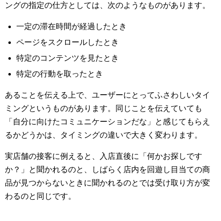
ングの指定の仕方としては、次のようなものがあります。
一定の滞在時間が経過したとき
ページをスクロールしたとき
特定のコンテンツを見たとき
特定の行動を取ったとき
あることを伝える上で、ユーザーにとってふさわしいタイ
ミングというものがあります。同じことを伝えていても
「自分に向けたコミュニケーションだな」と感じてもらえ
るかどうかは、タイミングの違いで大きく変わります。
実店舗の接客に例えると、入店直後に「何かお探しです
か？」と聞かれるのと、しばらく店内を回遊し目当ての商
品が見つからないときに聞かれるのとでは受け取り方が変
わるのと同じです。