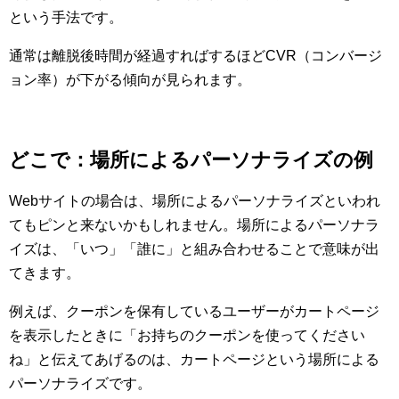
という手法です。
通常は離脱後時間が経過すればするほどCVR（コンバージ
ョン率）が下がる傾向が見られます。
どこで：場所によるパーソナライズの例
Webサイトの場合は、場所によるパーソナライズといわれ
てもピンと来ないかもしれません。場所によるパーソナラ
イズは、「いつ」「誰に」と組み合わせることで意味が出
てきます。
例えば、クーポンを保有しているユーザーがカートページ
を表示したときに「お持ちのクーポンを使ってください
ね」と伝えてあげるのは、カートページという場所による
パーソナライズです。