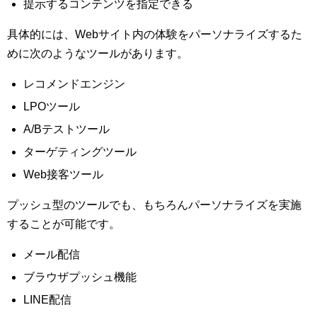
提示するコンテンツを指定できる
具体的には、Webサイト内の体験をパーソナライズするた
めに次のようなツールがあります。
レコメンドエンジン
LPOツール
A/Bテストツール
ターゲティングツール
Web接客ツール
プッシュ型のツールでも、もちろんパーソナライズを実施
することが可能です。
メール配信
ブラウザプッシュ機能
LINE配信