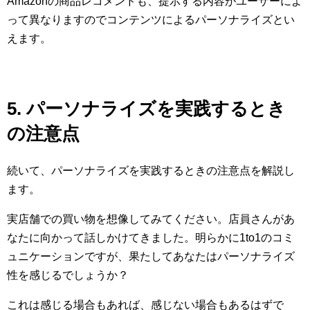
Amazonの商品レコメンドも、提示する内容がユーザーによ
って異なりますのでコンテンツによるパーソナライズとい
えます。
5. パーソナライズを実践するとき
の注意点
続いて、パーソナライズを実践するときの注意点を解説し
ます。
実店舗での買い物を想像してみてください。店員さんがあ
なたに向かって話しかけてきました。明らかに1to1のコミ
ュニケーションですが、果たしてあなたはパーソナライズ
性を感じるでしょうか？
これは感じる場合もあれば、感じない場合もあるはずで