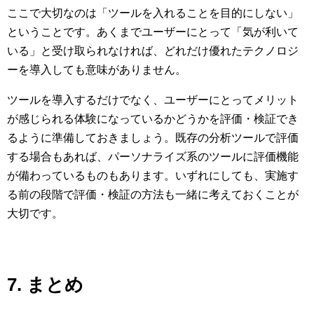
ここで大切なのは「ツールを入れることを目的にしない」
ということです。あくまでユーザーにとって「気が利いて
いる」と受け取られなければ、どれだけ優れたテクノロジ
ーを導入しても意味がありません。
ツールを導入するだけでなく、ユーザーにとってメリット
が感じられる体験になっているかどうかを評価・検証でき
るように準備しておきましょう。既存の分析ツールで評価
する場合もあれば、パーソナライズ系のツールに評価機能
が備わっているものもあります。いずれにしても、実施す
る前の段階で評価・検証の方法も一緒に考えておくことが
大切です。
7. まとめ