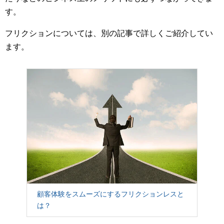
す。
フリクションについては、別の記事で詳しくご紹介してい
ます。
顧客体験をスムーズにするフリクションレスと
は？