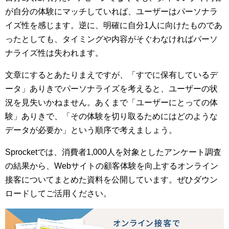
が自分の体験にマッチしていれば、ユーザーはパーソナラ
イズ性を感じます。逆に、明確に自分1人に向けたものであ
ったとしても、タイミングや内容がそぐわなければパーソ
ナライズ性は失われます。
文章にするとあたりまえですが、「すでに保有しているデ
ータ」ありきでパーソナライズを考えると、ユーザーの状
況を見失いかねません。あくまで「ユーザーにとっての体
験」ありきで、「その体験を切り取るためにはどのような
データが必要か」という順序で考えましょう。
Sprocketでは、消費者1,000人を対象としたアンケート調査
の結果から、Webサイトの顧客体験を向上するオンライン
接客についてまとめた資料を公開しています。ぜひダウン
ロードしてご活用ください。