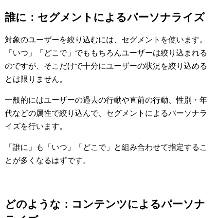
誰に：セグメントによるパーソナライズ
対象のユーザーを絞り込むには、セグメントを使います。
「いつ」「どこで」でももちろんユーザーは絞り込まれる
のですが、そこだけで十分にユーザーの状況を絞り込める
とは限りません。
一般的にはユーザーの過去の行動や直前の行動、性別・年
代などの属性で絞り込んで、セグメントによるパーソナラ
イズを行います。
「誰に」も「いつ」「どこで」と組み合わせて指定するこ
とが多くなるはずです。
どのような：コンテンツによるパーソナ