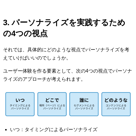
3. パーソナライズを実践するため
の4つの視点
それでは、具体的にどのような視点でパーソナライズを考
えていけばいいのでしょうか。
ユーザー体験を作る要素として、次の4つの視点でパーソナ
ライズのアプローチが考えられます。
いつ：タイミングによるパーソナライズ