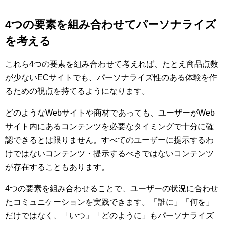
4つの要素を組み合わせてパーソナライズ
を考える
これら4つの要素を組み合わせて考えれば、たとえ商品点数
が少ないECサイトでも、パーソナライズ性のある体験を作
るための視点を持てるようになります。
どのようなWebサイトや商材であっても、ユーザーがWeb
サイト内にあるコンテンツを必要なタイミングで十分に確
認できるとは限りません。すべてのユーザーに提示するわ
けではないコンテンツ・提示するべきではないコンテンツ
が存在することもあります。
4つの要素を組み合わせることで、ユーザーの状況に合わせ
たコミュニケーションを実践できます。「誰に」「何を」
だけではなく、「いつ」「どのように」もパーソナライズ