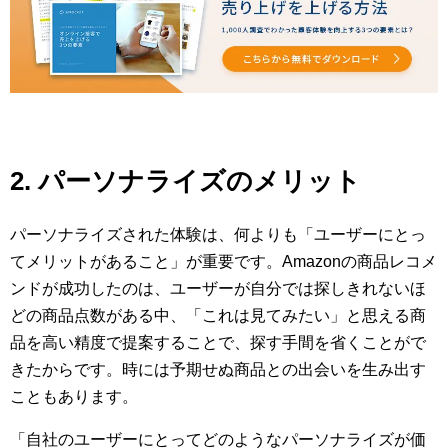
2. パーソナライズのメリット
パーソナライズされた体験は、何よりも「ユーザーにとっ
てメリットがあること」が重要です。Amazonの商品レコメ
ンドが成功したのは、ユーザーが自分では探しきれないほ
どの商品点数がある中、「これは見てみたい」と思える商
品を高い精度で提案することで、探す手間を省くことがで
きたからです。時には予期せぬ商品との出会いを生み出す
こともあります。
「自社のユーザーにとってどのようなパーソナライズが価