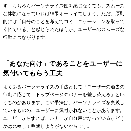
す。もちろんパーソナライズ性を感じなくても、スムーズ
な体験になっていれば結果オーライでしょう。ただ、原則
的には「自分のことを考えてコミュニケーションを取って
くれている」と感じられたほうが、ユーザーのスムーズな
行動につながります。
「あなた向け」であることをユーザーに
気付いてもらう工夫
よくあるパーソナライズの手法として「ユーザーの過去の
行動に応じて、トップページのバナーを差し替える」とい
うものがあります。この手法は、パーソナライズを実践し
ているものの、ユーザーに気付かれないことがあります。
ユーザーからすれば、バナーが自分用になっているかどう
かは比較して判断しようがないからです。