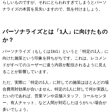
らしいものですが、それにとらわれすぎてしまうとパーソ
ナライズの本質を見失いますので、気を付けましょう。
パーソナライズとは「1人」に向けたもの
か？
パーソナライズ（もしくは1to1）というと「特定の1人」に
向けた施策という印象を持ちがちです。これは、レコメン
ドがすべてのユーザーに違う内容が配信されるように見え
ることが影響しています。
ただ、実際に「特定の1人」に対しての施策はほとんどの場
合費用対効果が合いません。特定の1人に対して何か実践し
たいのであれば、営業マンや店舗スタッフ、コールセンタ
ー、有人チャット、など人間が対応したほうがいい場合が
多いでしょう。