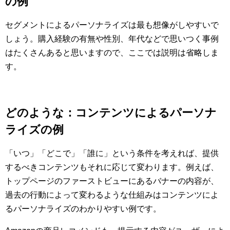
の例
セグメントによるパーソナライズは最も想像がしやすいで
しょう。購入経験の有無や性別、年代などで思いつく事例
はたくさんあると思いますので、ここでは説明は省略しま
す。
どのような：コンテンツによるパーソナ
ライズの例
「いつ」「どこで」「誰に」という条件を考えれば、提供
するべきコンテンツもそれに応じて変わります。例えば、
トップページのファーストビューにあるバナーの内容が、
過去の行動によって変わるような仕組みはコンテンツによ
るパーソナライズのわかりやすい例です。