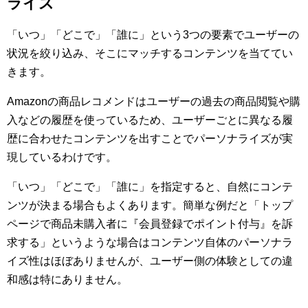
ライズ
「いつ」「どこで」「誰に」という3つの要素でユーザーの
状況を絞り込み、そこにマッチするコンテンツを当ててい
きます。
Amazonの商品レコメンドはユーザーの過去の商品閲覧や購
入などの履歴を使っているため、ユーザーごとに異なる履
歴に合わせたコンテンツを出すことでパーソナライズが実
現しているわけです。
「いつ」「どこで」「誰に」を指定すると、自然にコンテ
ンツが決まる場合もよくあります。簡単な例だと「トップ
ページで商品未購入者に『会員登録でポイント付与』を訴
求する」というような場合はコンテンツ自体のパーソナラ
イズ性はほぼありませんが、ユーザー側の体験としての違
和感は特にありません。