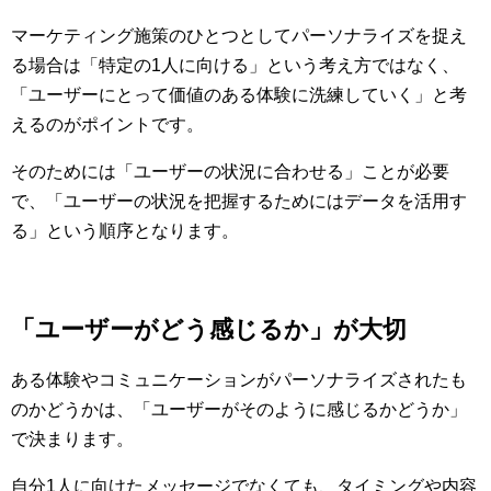
マーケティング施策のひとつとしてパーソナライズを捉え
る場合は「特定の1人に向ける」という考え方ではなく、
「ユーザーにとって価値のある体験に洗練していく」と考
えるのがポイントです。
そのためには「ユーザーの状況に合わせる」ことが必要
で、「ユーザーの状況を把握するためにはデータを活用す
る」という順序となります。
「ユーザーがどう感じるか」が大切
ある体験やコミュニケーションがパーソナライズされたも
のかどうかは、「ユーザーがそのように感じるかどうか」
で決まります。
自分1人に向けたメッセージでなくても、タイミングや内容