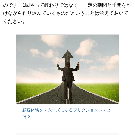
のです。1回やって終わりではなく、一定の期間と手間をか
けながら作り込んでいくものだということは覚えておいて
ください。
顧客体験をスムーズにするフリクションレスと
は？