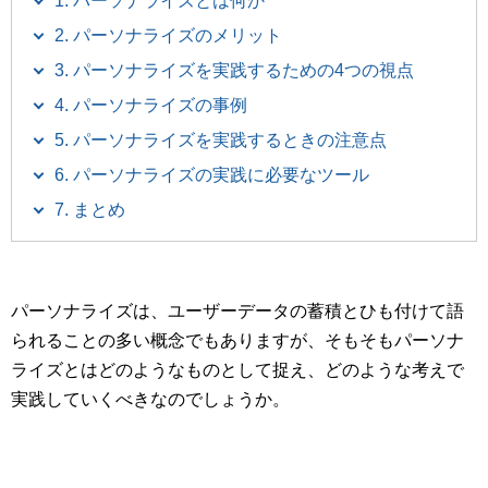
1. パーソナライズとは何か
2. パーソナライズのメリット
3. パーソナライズを実践するための4つの視点
4. パーソナライズの事例
5. パーソナライズを実践するときの注意点
6. パーソナライズの実践に必要なツール
7. まとめ
パーソナライズは、ユーザーデータの蓄積とひも付けて語
られることの多い概念でもありますが、そもそもパーソナ
ライズとはどのようなものとして捉え、どのような考えで
実践していくべきなのでしょうか。