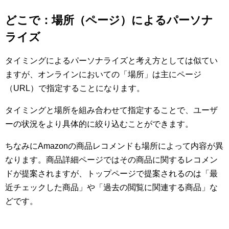
どこで：場所（ページ）によるパーソナ
ライズ
タイミングによるパーソナライズと考え方としては似てい
ますが、オンラインにおいての「場所」は主にページ
（URL）で指定することになります。
タイミングと場所を組み合わせて指定することで、ユーザ
ーの状況をより具体的に絞り込むことができます。
ちなみにAmazonの商品レコメンドも場所によって内容が異
なります。商品詳細ページではその商品に関するレコメン
ドが提案されますが、トップページで提案されるのは「最
近チェックした商品」や「過去の閲覧に関連する商品」な
どです。