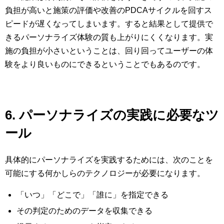
負担が高いと施策の評価や改善のPDCAサイクルを回すス
ピードが遅くなってしまいます。すると結果として提供で
きるパーソナライズ体験の質も上がりにくくなります。実
施の負担が小さいということは、回り回ってユーザーの体
験をより良いものにできるということでもあるのです。
6. パーソナライズの実践に必要なツ
ール
具体的にパーソナライズを実践するためには、次のことを
可能にする何かしらのテクノロジーが必要になります。
「いつ」「どこで」「誰に」を指定できる
その判定のためのデータを収集できる