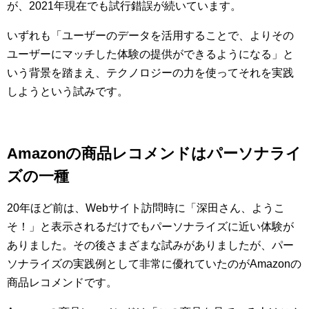
が、2021年現在でも試行錯誤が続いています。
いずれも「ユーザーのデータを活用することで、よりその
ユーザーにマッチした体験の提供ができるようになる」と
いう背景を踏まえ、テクノロジーの力を使ってそれを実践
しようという試みです。
Amazonの商品レコメンドはパーソナライ
ズの一種
20年ほど前は、Webサイト訪問時に「深田さん、ようこ
そ！」と表示されるだけでもパーソナライズに近い体験が
ありました。その後さまざまな試みがありましたが、パー
ソナライズの実践例として非常に優れていたのがAmazonの
商品レコメンドです。