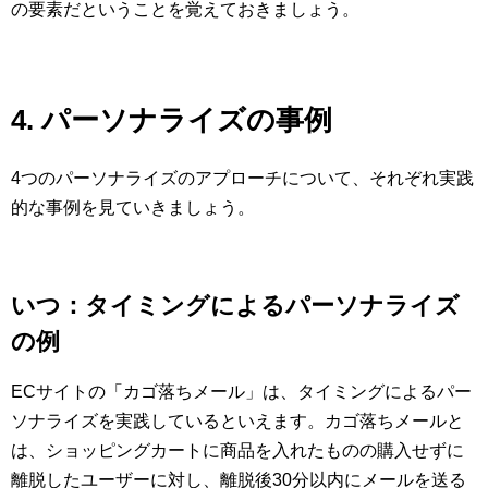
の要素だということを覚えておきましょう。
4. パーソナライズの事例
4つのパーソナライズのアプローチについて、それぞれ実践
的な事例を見ていきましょう。
いつ：タイミングによるパーソナライズ
の例
ECサイトの「カゴ落ちメール」は、タイミングによるパー
ソナライズを実践しているといえます。カゴ落ちメールと
は、ショッピングカートに商品を入れたものの購入せずに
離脱したユーザーに対し、離脱後30分以内にメールを送る