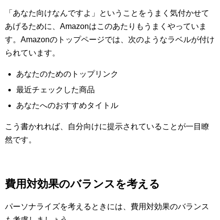
「あなた向けなんですよ」ということをうまく気付かせて
あげるために、Amazonはこのあたりもうまくやっていま
す。Amazonのトップページでは、次のようなラベルが付け
られています。
あなたのためのトップリンク
最近チェックした商品
あなたへのおすすめタイトル
こう書かれれば、自分向けに提示されていることが一目瞭
然です。
費用対効果のバランスを考える
パーソナライズを考えるときには、費用対効果のバランス
も考慮しましょう。