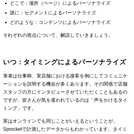
どこで：場所（ページ）によるパーソナライズ
誰に：セグメントによるパーソナライズ
どのような：コンテンツによるパーソナライズ
それぞれの視点について、解説していきましょう。
いつ：タイミングによるパーソナライズ
筆者は仕事柄、実店舗における接客を例にしてコミュニケ
ーションを説明する機会が多くあります。その関係で店舗
スタッフの方にインタビューさせていただくこともあるの
ですが、皆さんが気を遣われているのは「声をかけるタイ
ミング」です。
実はオンラインでも同じことがいえるということが、
Sprocketで計測したデータからもわかっています。タイミ