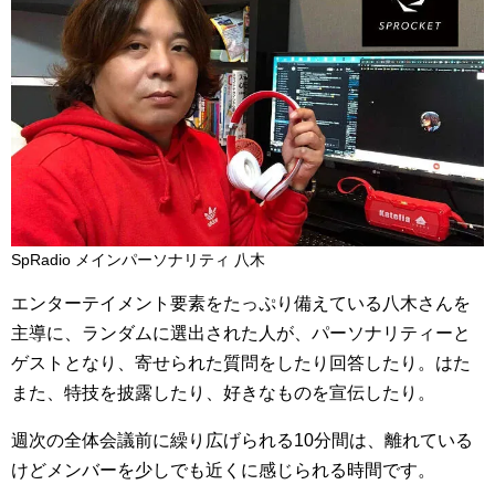
SpRadio メインパーソナリティ 八木
エンターテイメント要素をたっぷり備えている八木さんを
主導に、ランダムに選出された人が、パーソナリティーと
ゲストとなり、寄せられた質問をしたり回答したり。はた
また、特技を披露したり、好きなものを宣伝したり。
週次の全体会議前に繰り広げられる10分間は、離れている
けどメンバーを少しでも近くに感じられる時間です。