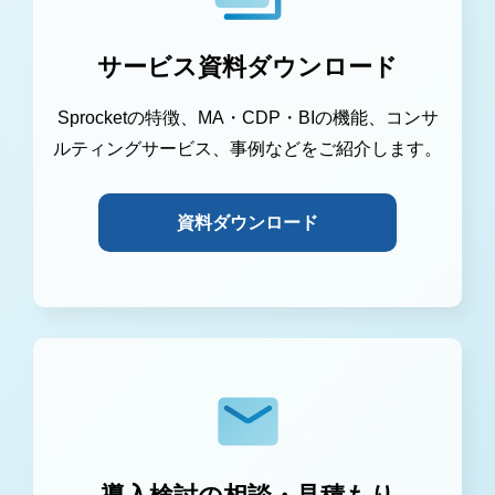
サービス資料ダウンロード
Sprocketの特徴、MA・CDP・BIの機能、コンサ
ルティングサービス、事例などをご紹介します。
資料ダウンロード