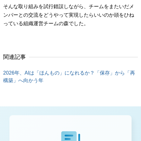
そんな取り組みを試行錯誤しながら、チームをまたいだメ
ンバーとの交流をどうやって実現したらいいのか頭をひね
っている組織運営チームの森でした。
関連記事
2026年、AIは「ほんもの」になれるか？「保存」から「再
構築」へ向かう年