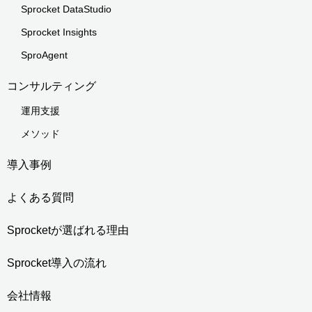
Sprocket DataStudio
Sprocket Insights
SproAgent
コンサルティング
運用支援
メソッド
導入事例
よくある質問
Sprocketが選ばれる理由
Sprocket導入の流れ
会社情報