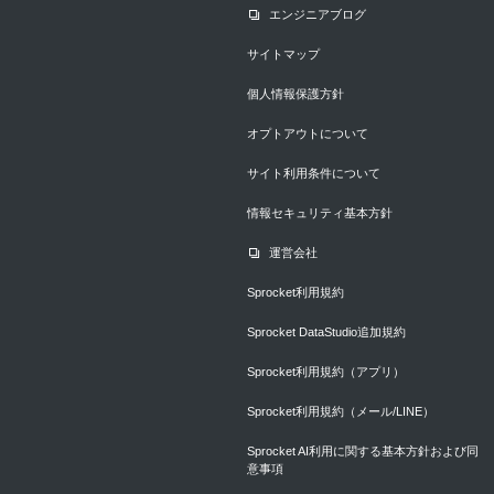
エンジニアブログ
サイトマップ
個人情報保護方針
オプトアウトについて
サイト利用条件について
情報セキュリティ基本方針
運営会社
Sprocket利用規約
Sprocket DataStudio追加規約
Sprocket利用規約（アプリ）
Sprocket利用規約（メール/LINE）
Sprocket AI利用に関する基本方針および同
意事項