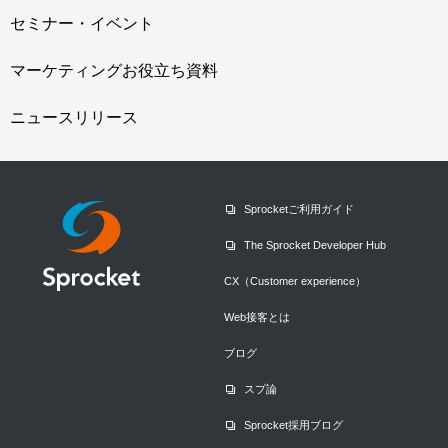
セミナー・イベント
マーケティングお役立ち資料
ニュースリリース
Sprocketご利用ガイド
The Sprocket Developer Hub
CX（Customer experience）
Web接客とは
ブログ
スプ論
Sprocket採用ブログ