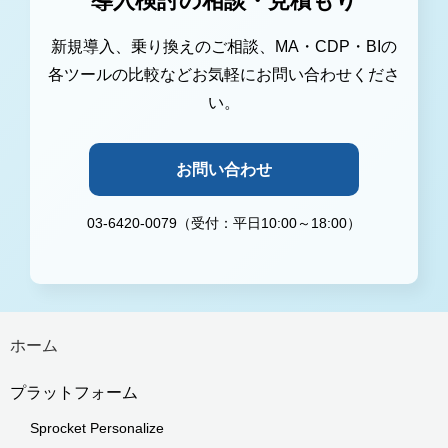
導入検討の相談・見積もり
新規導入、乗り換えのご相談、MA・CDP・BIの
各ツールの比較などお気軽にお問い合わせくださ
い。
お問い合わせ
03-6420-0079（受付：平日10:00～18:00）
ホーム
プラットフォーム
Sprocket Personalize