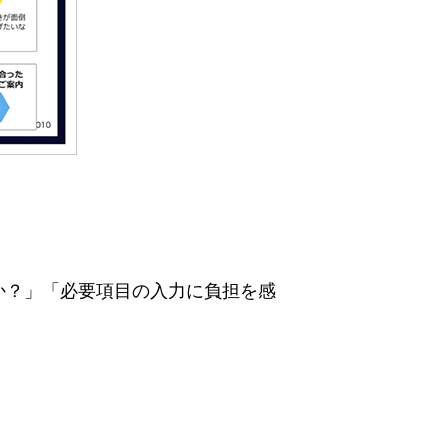
か？」「必要項目の入力に負担を感