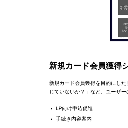
新規カード会員獲得
新規カード会員獲得を目的にした
じていないか？」など、ユーザー
LP向け申込促進
手続き内容案内