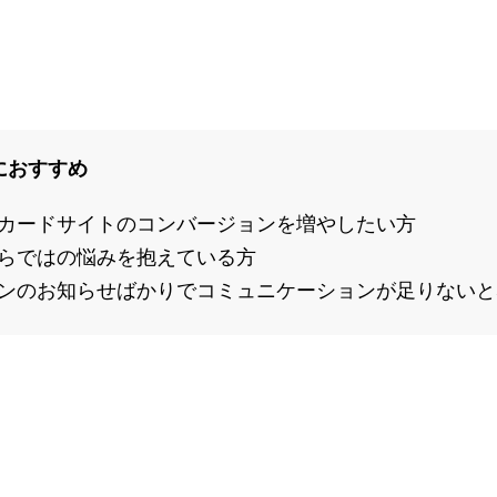
におすすめ
カードサイトのコンバージョンを増やしたい方
らではの悩みを抱えている方
ンのお知らせばかりでコミュニケーションが足りないと