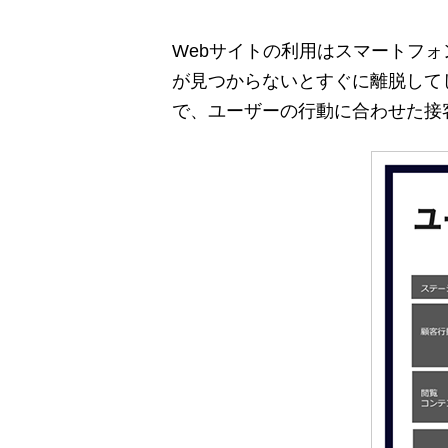
Webサイトの利用はスマートフ
が見つからないとすぐに離脱して
で、ユーザーの行動に合わせた接