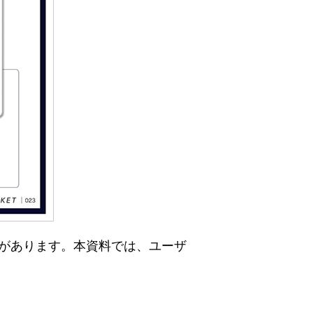
要があります。本資料では、ユーザ