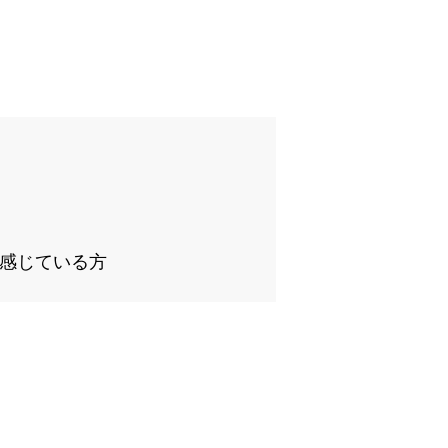
感じている方