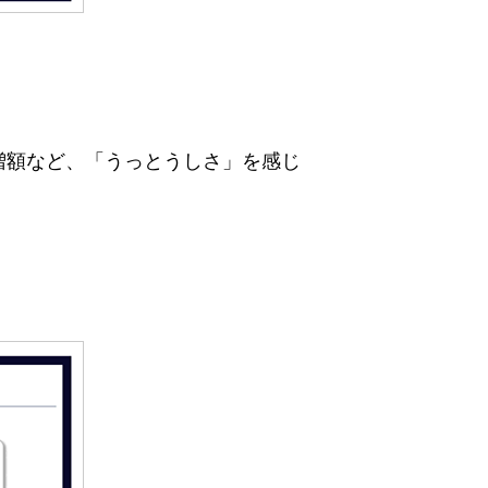
増額など、「うっとうしさ」を感じ