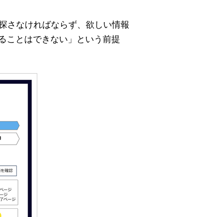
を探さなければならず、欲しい情報
ることはできない」という前提