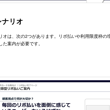
シナリオ
リオは、次の2つがあります。リボ払いや利用限度枠の
した案内が必要です。