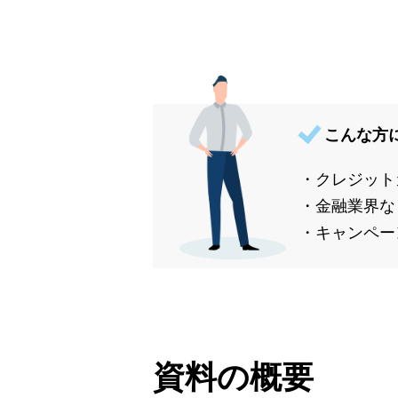
こんな方
・クレジット
・金融業界な
・キャンペー
資料の概要