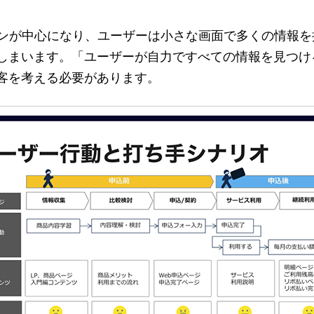
ォンが中心になり、ユーザーは小さな画面で多くの情報
しまいます。「ユーザーが自力ですべての情報を見つけ
客を考える必要があります。