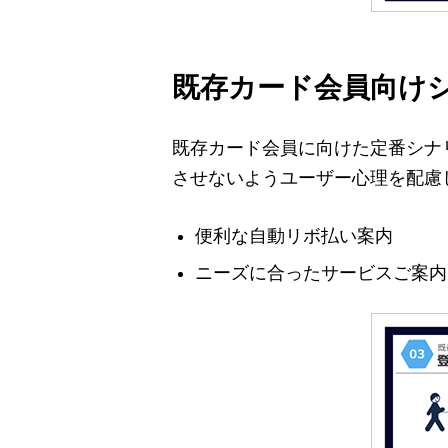
既存カード会員向け
既存カード会員に向けた定番シナ
させないようユーザー心理を配慮
便利な自動リボ払い案内
ニーズに合ったサービスご案内