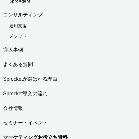
SproAgent
コンサルティング
運用支援
メソッド
導入事例
よくある質問
Sprocketが選ばれる理由
Sprocket導入の流れ
会社情報
セミナー・イベント
マーケティングお役立ち資料