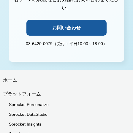
い。
お問い合わせ
03-6420-0079（受付：平日10:00～18:00）
ホーム
プラットフォーム
Sprocket Personalize
Sprocket DataStudio
Sprocket Insights