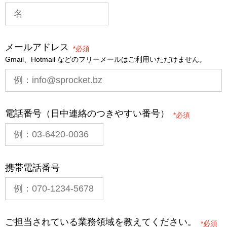
メールアドレス
*
Gmail、Hotmail などのフリーメールはご利用いただけません。
電話番号（日中連絡のつきやすい番号）
*
携帯電話番号
ご担当されている業務領域を教えてください。
*