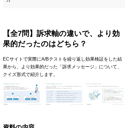
【全7問】訴求軸の違いで、より効
果的だったのはどちら？
ECサイトで実際にA/Bテストを繰り返し効果検証をした結
果から、より効果的だった「訴求メッセージ」について、
クイズ形式で紹介します。
資料の内容