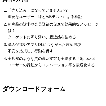
「売り込み」になっていませんか？
重要なユーザー目線とA/Bテストによる検証
新商品の訴求や会員登録の促進で効果的なメッセージ
は？
ターゲットに寄り添い、親近感を強める
購入促進やアプリDLにつながった言葉選び
不安を払拭し、行動を促す
実店舗のような質の高い接客を実現する「Sprocket」
ユーザーの行動からコンバージョン率を最適化する
ダウンロードフォーム