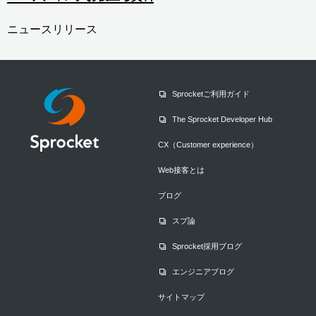
ニュースリリース
Sprocketご利用ガイド
The Sprocket Developer Hub
CX（Customer experience）
Web接客とは
ブログ
スプ論
Sprocket採用ブログ
エンジニアブログ
サイトマップ