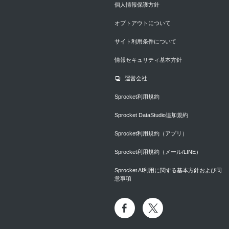
個人情報保護方針
オプトアウトについて
サイト利用条件について
情報セキュリティ基本方針
運営会社
Sprocket利用規約
Sprocket DataStudio追加規約
Sprocket利用規約（アプリ）
Sprocket利用規約（メール/LINE）
Sprocket AI利用に関する基本方針および同
意事項