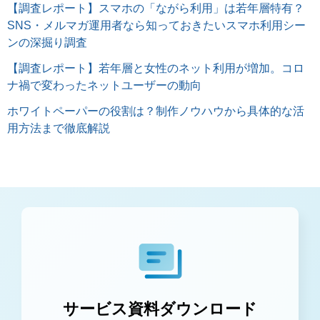
【調査レポート】スマホの「ながら利用」は若年層特有？
SNS・メルマガ運用者なら知っておきたいスマホ利用シー
ンの深掘り調査
【調査レポート】若年層と女性のネット利用が増加。コロ
ナ禍で変わったネットユーザーの動向
ホワイトペーパーの役割は？制作ノウハウから具体的な活
用方法まで徹底解説
サービス資料ダウンロード