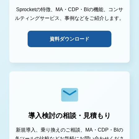
Sprocketの特徴、MA・CDP・BIの機能、コンサ
ルティングサービス、事例などをご紹介します。
資料ダウンロード
導入検討の相談・見積もり
新規導入、乗り換えのご相談、MA・CDP・BIの
各ツールの比較などお気軽にお問い合わせくださ