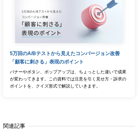
5万回のA/Bテストから見えたコンバージョン改善
「顧客に刺さる」表現のポイント
バナーやボタン、ポップアップは、ちょっとした違いで成果
が変わってきます。この資料では注意を引く見せ方・訴求の
ポイントを、クイズ形式で解説していきます。
関連記事