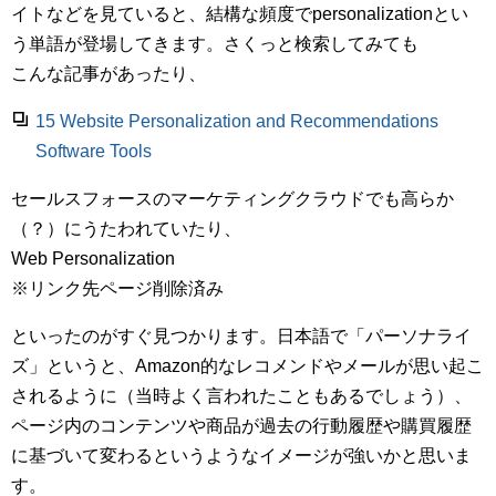
イトなどを見ていると、結構な頻度でpersonalizationとい
う単語が登場してきます。さくっと検索してみても
こんな記事があったり、
15 Website Personalization and Recommendations
Software Tools
セールスフォースのマーケティングクラウドでも高らか
（？）にうたわれていたり、
Web Personalization
※リンク先ページ削除済み
といったのがすぐ見つかります。日本語で「パーソナライ
ズ」というと、Amazon的なレコメンドやメールが思い起こ
されるように（当時よく言われたこともあるでしょう）、
ページ内のコンテンツや商品が過去の行動履歴や購買履歴
に基づいて変わるというようなイメージが強いかと思いま
す。