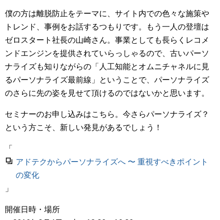
僕の方は離脱防止をテーマに、サイト内での色々な施策や
トレンド、事例をお話するつもりです。もう一人の登壇は
ゼロスタート社長の山崎さん。事業としても長らくレコメ
ンドエンジンを提供されていらっしゃるので、古いパーソ
ナライズも知りながらの「人工知能とオムニチャネルに見
るパーソナライズ最前線」ということで、パーソナライズ
のさらに先の姿を見せて頂けるのではないかと思います。
セミナーのお申し込みはこちら。今さらパーソナライズ？
という方こそ、新しい発見があるでしょう！
「
アドテクからパーソナライズへ 〜 重視すべきポイント
の変化
」
開催日時・場所