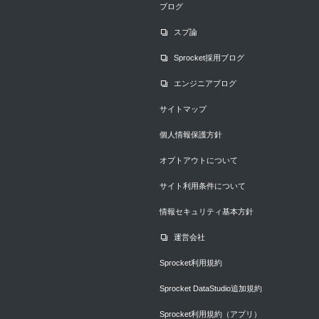
ブログ
スプ論
Sprocket採用ブログ
エンジニアブログ
サイトマップ
個人情報保護方針
オプトアウトについて
サイト利用条件について
情報セキュリティ基本方針
運営会社
Sprocket利用規約
Sprocket DataStudio追加規約
Sprocket利用規約（アプリ）