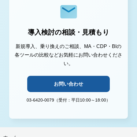
導入検討の相談・見積もり
新規導入、乗り換えのご相談、MA・CDP・BIの
各ツールの比較などお気軽にお問い合わせくださ
い。
お問い合わせ
03-6420-0079（受付：平日10:00～18:00）