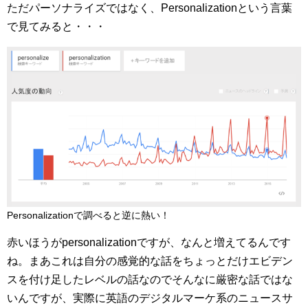
ただパーソナライズではなく、Personalizationという言葉
で見てみると・・・
Personalizationで調べると逆に熱い！
赤いほうがpersonalizationですが、なんと増えてるんです
ね。まあこれは自分の感覚的な話をちょっとだけエビデン
スを付け足したレベルの話なのでそんなに厳密な話ではな
いんですが、実際に英語のデジタルマーケ系のニュースサ