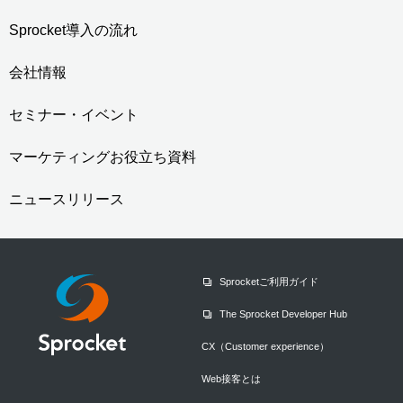
Sprocket導入の流れ
会社情報
セミナー・イベント
マーケティングお役立ち資料
ニュースリリース
Sprocketご利用ガイド
The Sprocket Developer Hub
CX（Customer experience）
Web接客とは