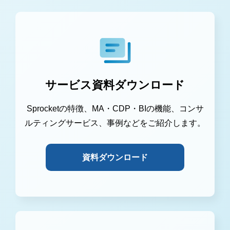
サービス資料ダウンロード
Sprocketの特徴、MA・CDP・BIの機能、コンサ
ルティングサービス、事例などをご紹介します。
資料ダウンロード