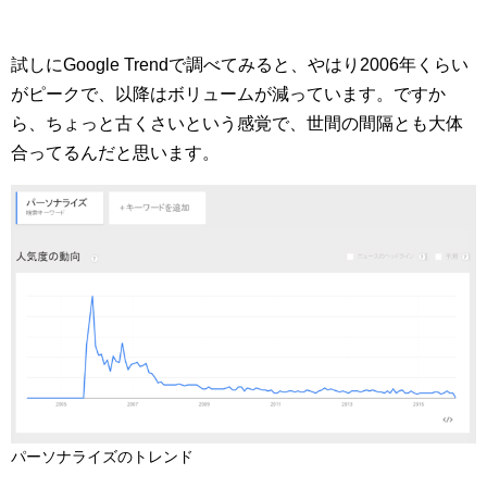
マーケティングお役立ち資料
メンバー紹介
試しにGoogle Trendで調べてみると、やはり2006年くらい
がピークで、以降はボリュームが減っています。ですか
ら、ちょっと古くさいという感覚で、世間の間隔とも大体
採用情報
合ってるんだと思います。
創業の想い
沿革
ビジョン・ミッション・バリュー
ロゴマーク
パーソナライズのトレンド