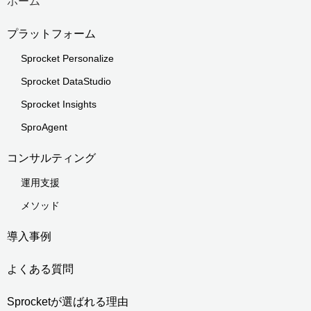
ホーム
プラットフォーム
Sprocket Personalize
Sprocket DataStudio
Sprocket Insights
SproAgent
コンサルティング
運用支援
メソッド
導入事例
よくある質問
Sprocketが選ばれる理由