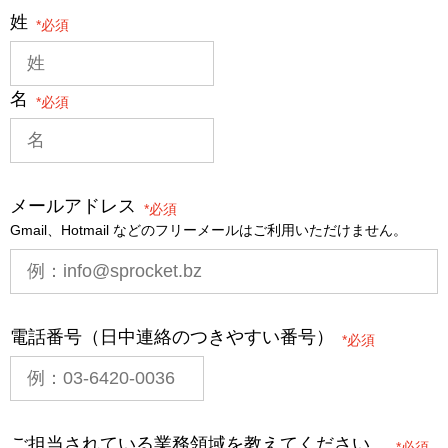
姓
*
名
*
メールアドレス
*
Gmail、Hotmail などのフリーメールはご利用いただけません。
電話番号（日中連絡のつきやすい番号）
*
ご担当されている業務領域を教えてください。
*