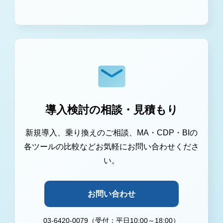
導入検討の相談・見積もり
新規導入、乗り換えのご相談、MA・CDP・BIの
各ツールの比較などお気軽にお問い合わせくださ
い。
お問い合わせ
03-6420-0079（受付：平日10:00～18:00）