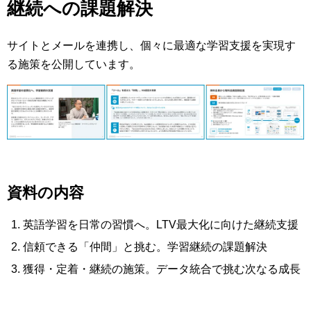
継続への課題解決
サイトとメールを連携し、個々に最適な学習支援を実現す
る施策を公開しています。
資料の内容
英語学習を日常の習慣へ。LTV最大化に向けた継続支援
信頼できる「仲間」と挑む。学習継続の課題解決
獲得・定着・継続の施策。データ統合で挑む次なる成長