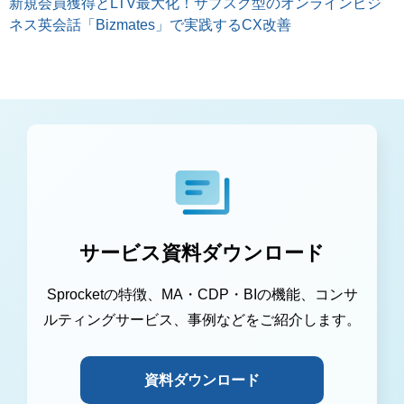
新規会員獲得とLTV最大化！サブスク型のオンラインビジ
ネス英会話「Bizmates」で実践するCX改善
サービス資料ダウンロード
Sprocketの特徴、MA・CDP・BIの機能、コンサ
ルティングサービス、事例などをご紹介します。
資料ダウンロード