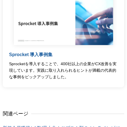
Sprocket 導入事例集
Sprocketを導入することで、400社以上の企業がCX改善を実
現しています。実践に取り入れられるヒントが満載の代表的
な事例をピックアップしました。
関連ページ