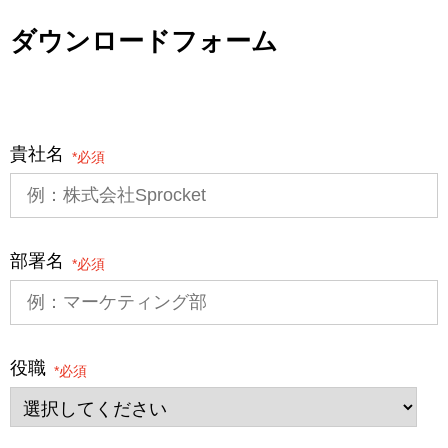
ダウンロードフォーム
貴社名
*
部署名
*
役職
*