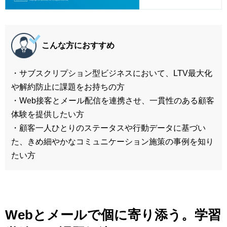
こんな方におすすめ
・サブスクリプション型ビジネスにおいて、LTV最大化
や解約防止に課題をお持ちの方
・Web接客とメール配信を連携させ、一貫性のある顧客
体験を提供したい方
・顧客一人ひとりのステータスや行動データに基づい
た、きめ細やかなコミュニケーション施策の事例を知り
たい方
Webとメールで個に寄り添う。学習