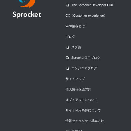
The Sprocket Developer Hub
CX（Customer experience）
Web接客とは
ブログ
スプ論
Sprocket採用ブログ
エンジニアブログ
サイトマップ
個人情報保護方針
オプトアウトについて
サイト利用条件について
情報セキュリティ基本方針