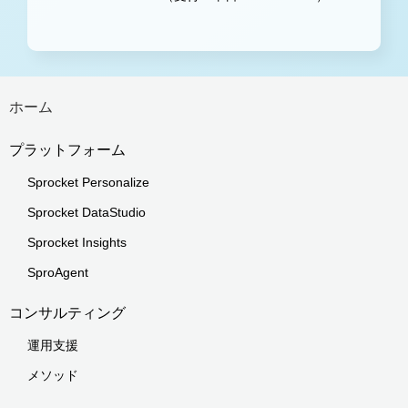
ホーム
プラットフォーム
Sprocket Personalize
Sprocket DataStudio
Sprocket Insights
SproAgent
コンサルティング
運用支援
メソッド