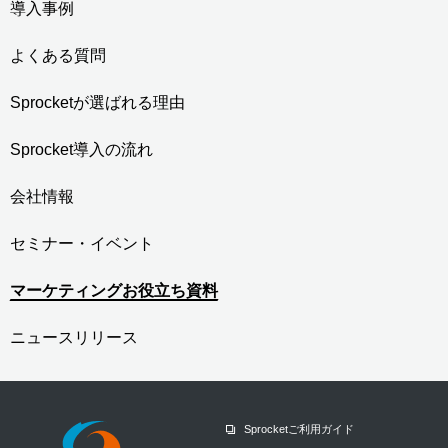
導入事例
よくある質問
Sprocketが選ばれる理由
Sprocket導入の流れ
会社情報
セミナー・イベント
マーケティングお役立ち資料
ニュースリリース
Sprocketご利用ガイド