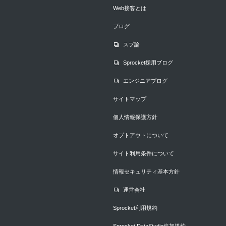
Web接客とは
ブログ
スプ論
Sprocket採用ブログ
エンジニアブログ
サイトマップ
個人情報保護方針
オプトアウトについて
サイト利用条件について
情報セキュリティ基本方針
運営会社
Sprocket利用規約