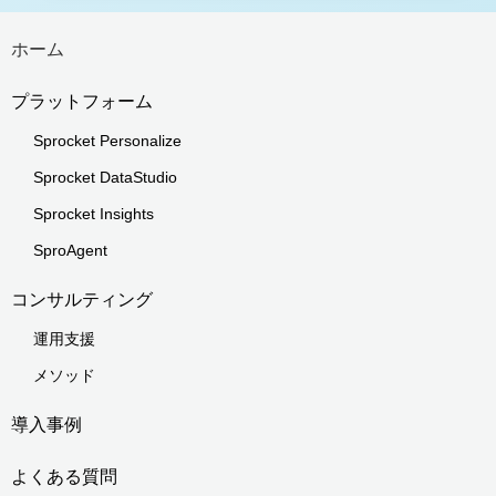
ホーム
プラットフォーム
Sprocket Personalize
Sprocket DataStudio
Sprocket Insights
SproAgent
コンサルティング
運用支援
メソッド
導入事例
よくある質問