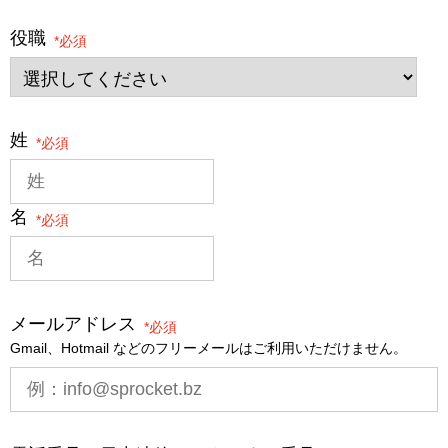
役職
*
姓
*
名
*
メールアドレス
*
Gmail、Hotmail などのフリーメールはご利用いただけません。