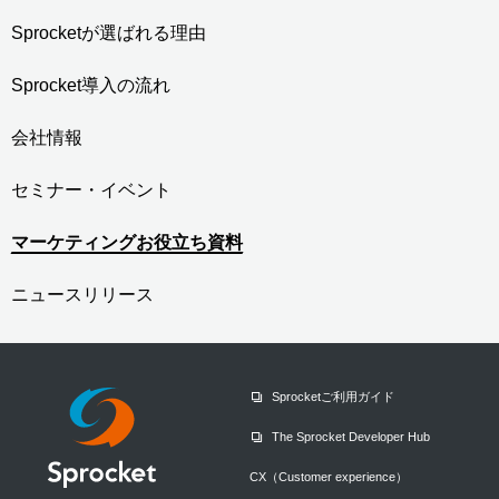
Sprocketが選ばれる理由
Sprocket導入の流れ
会社情報
セミナー・イベント
マーケティングお役立ち資料
ニュースリリース
Sprocketご利用ガイド
The Sprocket Developer Hub
CX（Customer experience）