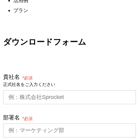
活用例
プラン
ダウンロードフォーム
貴社名
*
正式社名をご入力ください
部署名
*