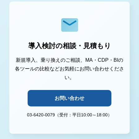
導入検討の相談・見積もり
新規導入、乗り換えのご相談、MA・CDP・BIの
各ツールの比較などお気軽にお問い合わせくださ
い。
お問い合わせ
03-6420-0079（受付：平日10:00～18:00）