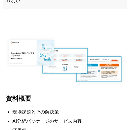
りない
資料概要
現場課題とその解決策
AI分析パッケージのサービス内容