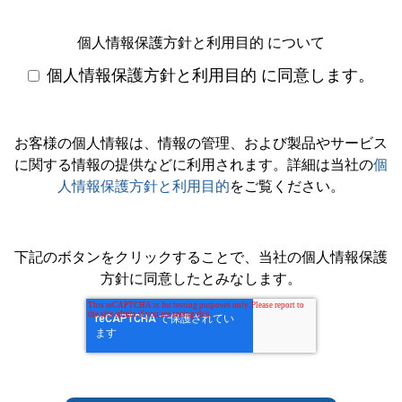
個人情報保護方針と利用目的 について
個人情報保護方針と利用目的 に同意します。
お客様の個人情報は、情報の管理、および製品やサービス
に関する情報の提供などに利用されます。詳細は当社の
個
人情報保護方針と利用目的
をご覧ください。
下記のボタンをクリックすることで、当社の個人情報保護
方針に同意したとみなします。