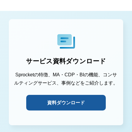
サービス資料ダウンロード
Sprocketの特徴、MA・CDP・BIの機能、コンサ
ルティングサービス、事例などをご紹介します。
資料ダウンロード