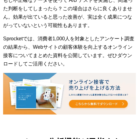
もし不正確なデータを使って A/B テストを実施し、間違っ
た判断をしてしまったら？この場合はさらに良くありませ
ん。効果が出ていると思った改善が、実は全く成果につな
がっていないという可能性もあります。
Sprocketでは、消費者1,000人を対象としたアンケート調査
の結果から、Webサイトの顧客体験を向上するオンライン
接客についてまとめた資料を公開しています。ぜひダウン
ロードしてご活用ください。