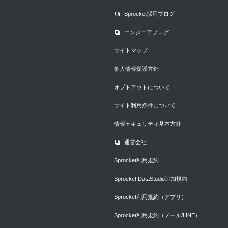
Sprocket採用ブログ
エンジニアブログ
サイトマップ
個人情報保護方針
オプトアウトについて
サイト利用条件について
情報セキュリティ基本方針
運営会社
Sprocket利用規約
Sprocket DataStudio追加規約
Sprocket利用規約（アプリ）
Sprocket利用規約（メール/LINE）