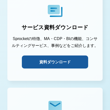
サービス資料ダウンロード
Sprocketの特徴、MA・CDP・BIの機能、コンサ
ルティングサービス、事例などをご紹介します。
資料ダウンロード