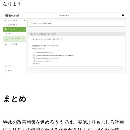
なります。
まとめ
Webの改善施策を進めるうえでは、実施よりもむしろ計画
により多くの時間をかける必要があります。限られた時