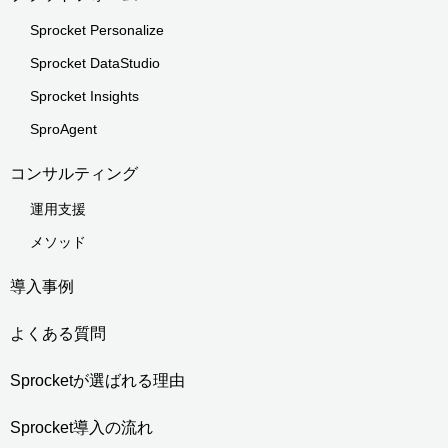
Sprocket Personalize
Sprocket DataStudio
Sprocket Insights
SproAgent
コンサルティング
運用支援
メソッド
導入事例
よくある質問
Sprocketが選ばれる理由
Sprocket導入の流れ