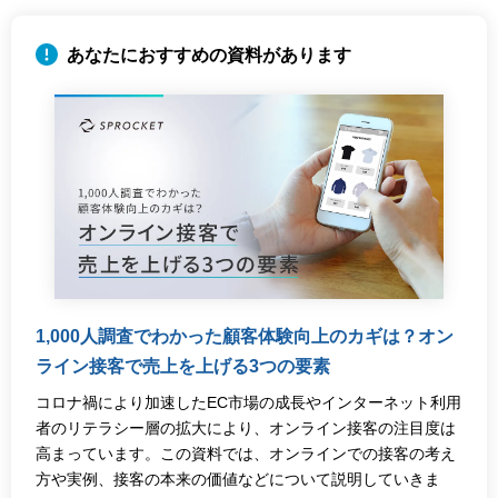
1,000人調査でわかった顧客体験向上のカギは？オン
ライン接客で売上を上げる3つの要素
コロナ禍により加速したEC市場の成長やインターネット利用
者のリテラシー層の拡大により、オンライン接客の注目度は
高まっています。この資料では、オンラインでの接客の考え
方や実例、接客の本来の価値などについて説明していきま