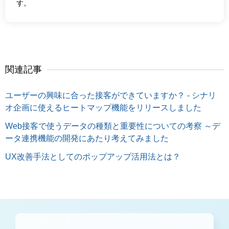
す。
関連記事
ユーザーの興味に合った接客ができていますか？ - シナリ
オ企画に使えるヒートマップ機能をリリースしました
Web接客で使うデータの種類と重要性についての考察 ～デ
ータ連携機能の開発にあたり考えてみました
UX改善手法としてのポップアップ活用法とは？