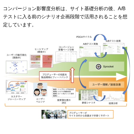
コンバージョン影響度分析は、サイト基礎分析の後、A/B
テストに入る前のシナリオ企画段階で活用されることを想
定しています。