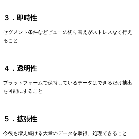
３．即時性
セグメント条件などビューの切り替えがストレスなく行え
ること
４．透明性
プラットフォームで保持しているデータはできるだけ抽出
を可能にすること
５．拡張性
今後も増え続ける大量のデータを取得、処理できること