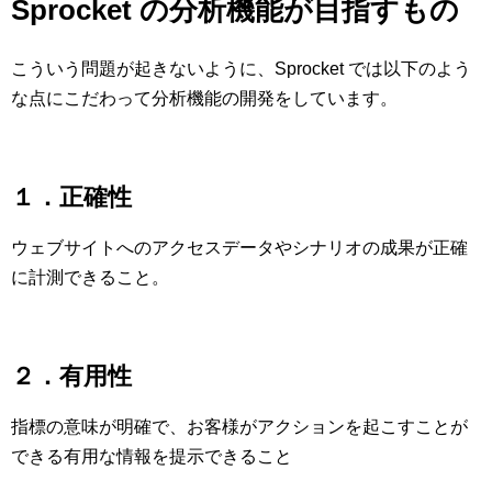
Sprocket の分析機能が目指すもの
こういう問題が起きないように、Sprocket では以下のよう
な点にこだわって分析機能の開発をしています。
１．正確性
ウェブサイトへのアクセスデータやシナリオの成果が正確
に計測できること。
２．有用性
指標の意味が明確で、お客様がアクションを起こすことが
できる有用な情報を提示できること