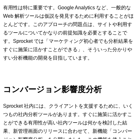
有用性は特に重要です。Google Analytics など、一般的な
Web 解析ツールは仮説を発見するために利用することがほ
とんどです。このアプローチの問題点は、サイトや利用す
るツールについてかなりの前提知識を必要とすることで
す。Sprocket では「マーケティング初心者でも分析結果を
すぐに施策に活かすことができる」、そういった分かりや
すい分析機能の開発を目指しています。
コンバージョン影響度分析
Sprocket 社内には、クライアントを支援するために、いく
つもの社内分析ツールがあります。すぐに施策に活かすこ
とができる有用性が高い社内ツールは何かを検討した結
果、新管理画面のリリースに合わせて、新機能「コンバー