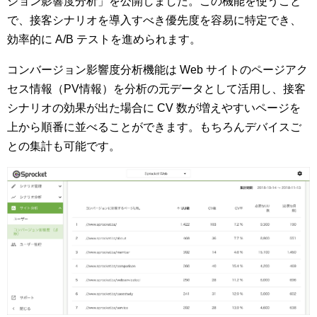
ジョン影響度分析」を公開しました。この機能を使うこと
で、接客シナリオを導入すべき優先度を容易に特定でき、
効率的に A/B テストを進められます。
コンバージョン影響度分析機能は Web サイトのページアク
セス情報（PV情報）を分析の元データとして活用し、接客
シナリオの効果が出た場合に CV 数が増えやすいページを
上から順番に並べることができます。もちろんデバイスご
との集計も可能です。