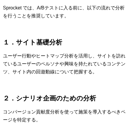
Sprocket では、A/Bテストに入る前に、以下の流れで分析
を行うことを推奨しています。
１．サイト基礎分析
ユーザー行動やヒートマップ分析を活用し、サイトを訪れ
ているユーザーのペルソナや興味を持たれているコンテン
ツ、サイト内の回遊動線について把握する。
２．シナリオ企画のための分析
コンバージョン貢献度分析を使って施策を導入するべきペ
ージを特定する。