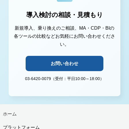
導入検討の相談・見積もり
新規導入、乗り換えのご相談、MA・CDP・BIの
各ツールの比較などお気軽にお問い合わせくださ
い。
お問い合わせ
03-6420-0079（受付：平日10:00～18:00）
ホーム
プラットフォーム