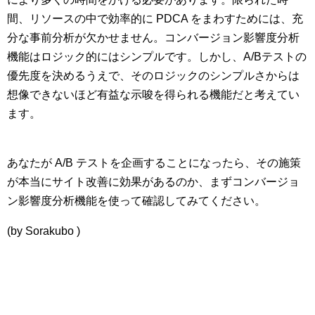
間、リソースの中で効率的に PDCA をまわすためには、充
分な事前分析が欠かせません。コンバージョン影響度分析
機能はロジック的にはシンプルです。しかし、A/Bテストの
優先度を決めるうえで、そのロジックのシンプルさからは
想像できないほど有益な示唆を得られる機能だと考えてい
ます。
あなたが A/B テストを企画することになったら、その施策
が本当にサイト改善に効果があるのか、まずコンバージョ
ン影響度分析機能を使って確認してみてください。
(by Sorakubo )