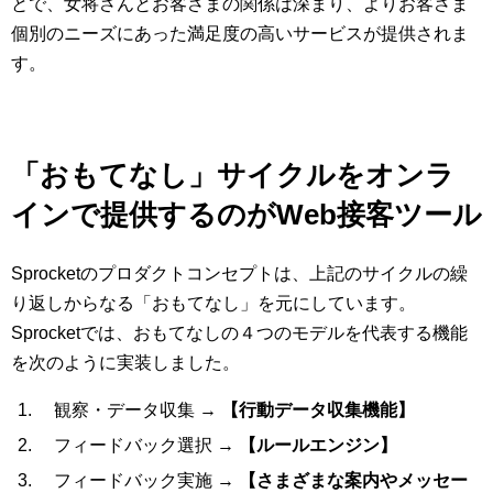
とで、女将さんとお客さまの関係は深まり、よりお客さま
個別のニーズにあった満足度の高いサービスが提供されま
す。
「おもてなし」サイクルをオンラ
インで提供するのがWeb接客ツール
Sprocketのプロダクトコンセプトは、上記のサイクルの繰
り返しからなる「おもてなし」を元にしています。
Sprocketでは、おもてなしの４つのモデルを代表する機能
を次のように実装しました。
観察・データ収集 →
【行動データ収集機能】
フィードバック選択 →
【ルールエンジン】
フィードバック実施 →
【さまざまな案内やメッセー