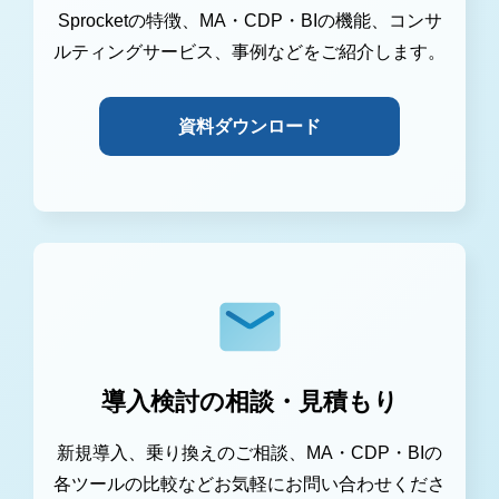
Sprocketの特徴、MA・CDP・BIの機能、コンサ
ルティングサービス、事例などをご紹介します。
資料ダウンロード
導入検討の相談・見積もり
新規導入、乗り換えのご相談、MA・CDP・BIの
各ツールの比較などお気軽にお問い合わせくださ