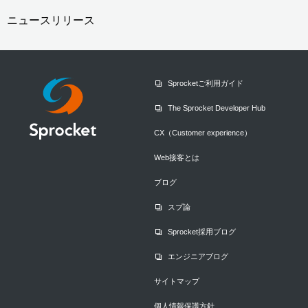
ニュースリリース
Sprocketご利用ガイド
The Sprocket Developer Hub
CX（Customer experience）
Web接客とは
ブログ
スプ論
Sprocket採用ブログ
エンジニアブログ
サイトマップ
個人情報保護方針