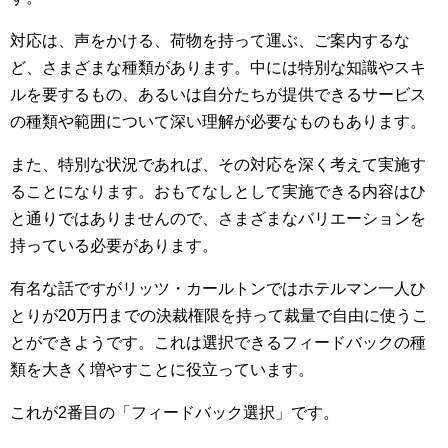
対応は、声をかける、荷物を持って運ぶ、ご案内するな
ど、さまざまな種類があります。中には特別な知識やスキ
ルを要するもの、あるいは自分たちが提供できるサービス
の種類や範囲について深い理解が必要なものもあります。
また、特別な状況であれば、その対応を深く考えて実施す
ることになります。おもてなしとして実施できる内容はひ
と通りではありませんので、さまざまなバリエーションを
持っている必要があります。
有名な話ですがリッツ・カールトンではホテルマン一人ひ
とりが20万円までの決裁権限を持って裁量で自由に使うこ
とができようです。これは選択できるフィードバックの種
類を大きく増やすことに役立っています。
これが2番目の「フィードバック選択」です。