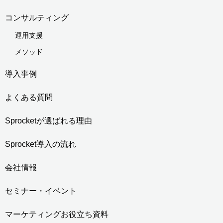
コンサルティング
運用支援
メソッド
導入事例
よくある質問
Sprocketが選ばれる理由
Sprocket導入の流れ
会社情報
セミナー・イベント
マーケティングお役立ち資料