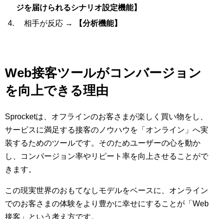
ジを届けられるシナリオ設定機能】
相手が反応 →
【分析機能】
Web接客ツールがコンバージョン
を向上できる理由
Sprocketは、オフラインのお客さまが楽しく買い物をし、
サービスに満足する接客のノウハウを「オンライン」へ実
装するためのツールです。そのためユーザーの心を動か
し、コンバージョン率やリピート率を向上させることがで
きます。
この現実世界のおもてなしモデルをベースに、オンライン
でのお客さまの体験をより豊かに幸せにすることが「Web
接客」という考え方です。