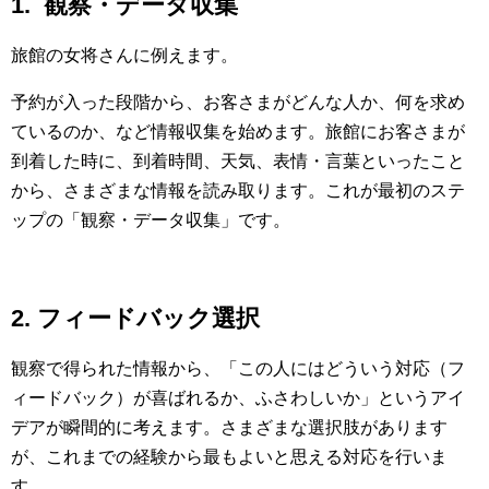
1. 観察・データ収集
旅館の女将さんに例えます。
予約が入った段階から、お客さまがどんな人か、何を求め
ているのか、など情報収集を始めます。旅館にお客さまが
到着した時に、到着時間、天気、表情・言葉といったこと
から、さまざまな情報を読み取ります。これが最初のステ
ップの「観察・データ収集」です。
2. フィードバック選択
観察で得られた情報から、「この人にはどういう対応（フ
ィードバック）が喜ばれるか、ふさわしいか」というアイ
デアが瞬間的に考えます。さまざまな選択肢があります
が、これまでの経験から最もよいと思える対応を行いま
す。