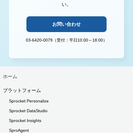
い。
お問い合わせ
03-6420-0079（受付：平日10:00～18:00）
ホーム
プラットフォーム
Sprocket Personalize
Sprocket DataStudio
Sprocket Insights
SproAgent