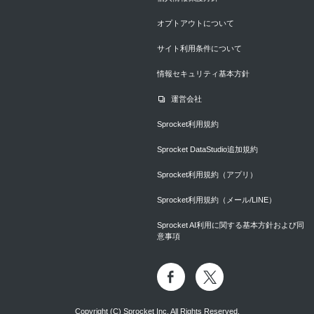
オプトアウトについて
サイト利用条件について
情報セキュリティ基本方針
運営会社
Sprocket利用規約
Sprocket DataStudio追加規約
Sprocket利用規約（アプリ）
Sprocket利用規約（メール/LINE）
Sprocket AI利用に関する基本方針および同
意事項
Copyright (C) Sprocket Inc. All Rights Reserved.