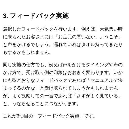
3. フィードバック実施
選択したフィードバックを行います。例えば、天気悪い時
に来られたお客さまには「お足元の悪いなか、ようこそ」
と声をかけるでしょう。濡れていればタオル持ってきたり
もするかもしれません。
同じ実施の仕方でも、例えば声をかけるタイミングや声の
かけ方で、受け取り側の印象はおおきく変わります。いか
にも型どおりなフィードバックであれば「マニュアルで決
まってるのかな」と受け取られてしまうかもしれません
が、よく観察しての一言であれば「さすがよく見ている」
と、うならせることにつながります。
これが3つ目の「フィードバック実施」です。