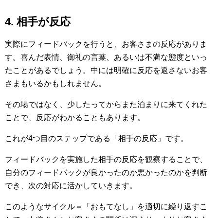
4. 相手が反応
実際にフィードバックを行うと、お客さまの反応がありま
す。喜んだ表情、御礼の言葉、あるいは不満な態度といっ
たことがあるでしょう。中には明確に反応を返さないお客
さまもいるかもしれません。
その場ではなく、少したってからまた泊まりに来てくれた
ことで、反応がわかることもあります。
これが4つ目のステップである「相手の反応」です。
フィードバックを実施した相手の反応を観察することで、
自分のフィードバックが良かったのか悪かったのかを判断
でき、次の対応に活かしていきます。
このようなサイクル＝「おもてなし」を適切に繰り返すこ