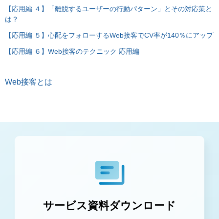
【応用編 ４】「離脱するユーザーの行動パターン」とその対応策と
は？
【応用編 ５】心配をフォローするWeb接客でCV率が140％にアップ
【応用編 ６】Web接客のテクニック 応用編
Web接客とは
サービス資料ダウンロード