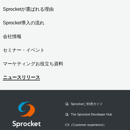
Sprocketが選ばれる理由
Sprocket導入の流れ
会社情報
セミナー・イベント
マーケティングお役立ち資料
ニュースリリース
Sprocketご利用ガイド
The Sprocket Developer Hub
CX（Customer experience）