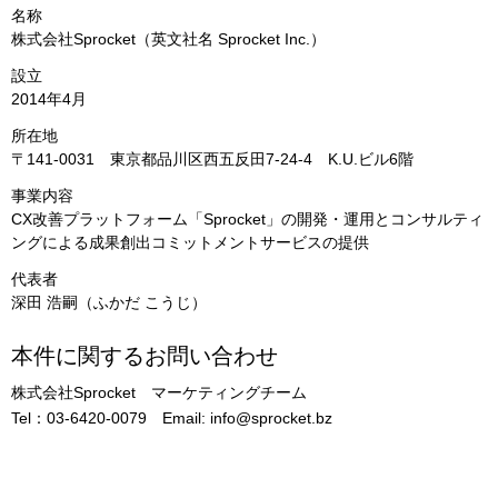
名称
株式会社Sprocket（英文社名 Sprocket Inc.）
設立
2014年4月
所在地
〒141-0031 東京都品川区西五反田7-24-4 K.U.ビル6階
事業内容
CX改善プラットフォーム「Sprocket」の開発・運用とコンサルティ
ングによる成果創出コミットメントサービスの提供
代表者
深田 浩嗣（ふかだ こうじ）
本件に関するお問い合わせ
株式会社Sprocket マーケティングチーム
Tel：03-6420-0079 Email: info@sprocket.bz