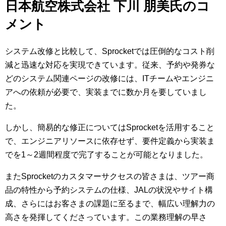
日本航空株式会社 下川 朋美氏のコ
メント
システム改修と比較して、Sprocketでは圧倒的なコスト削
減と迅速な対応を実現できています。従来、予約や発券な
どのシステム関連ページの改修には、ITチームやエンジニ
アへの依頼が必要で、実装までに数か月を要していまし
た。
しかし、簡易的な修正についてはSprocketを活用すること
で、エンジニアリソースに依存せず、要件定義から実装ま
でを1～2週間程度で完了することが可能となりました。
またSprocketのカスタマーサクセスの皆さまは、ツアー商
品の特性から予約システムの仕様、JALの状況やサイト構
成、さらにはお客さまの課題に至るまで、幅広い理解力の
高さを発揮してくださっています。この業務理解の早さ