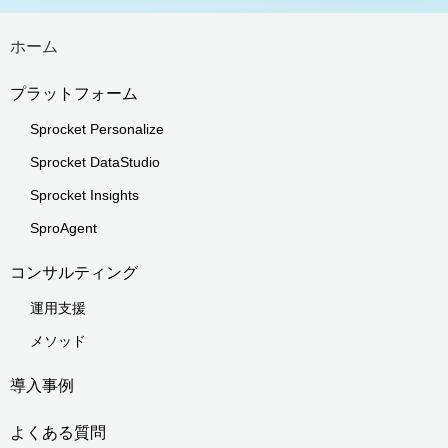
ホーム
プラットフォーム
Sprocket Personalize
Sprocket DataStudio
Sprocket Insights
SproAgent
コンサルティング
運用支援
メソッド
導入事例
よくある質問