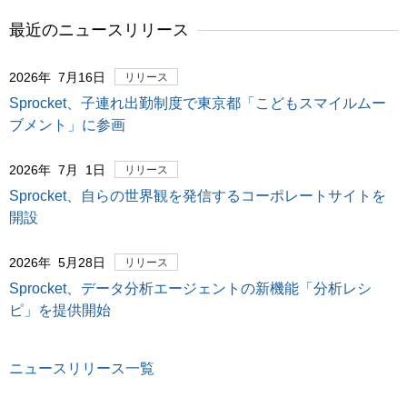
最近のニュースリリース
2026年 7月16日
リリース
Sprocket、子連れ出勤制度で東京都「こどもスマイルムー
ブメント」に参画
2026年 7月 1日
リリース
Sprocket、自らの世界観を発信するコーポレートサイトを
開設
2026年 5月28日
リリース
Sprocket、データ分析エージェントの新機能「分析レシ
ピ」を提供開始
ニュースリリース一覧