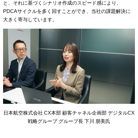
と、それに基づくシナリオ作成のスピード感により、
PDCAサイクルを多く回すことができ、当社の課題解決に
大きく寄与しています。
日本航空株式会社 CX本部 顧客チャネル企画部 デジタルCX
戦略グループ グループ長 下川 朋美氏