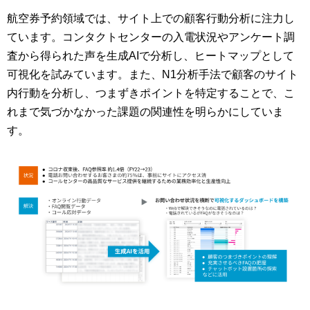
航空券予約領域では、サイト上での顧客行動分析に注力し
ています。コンタクトセンターの入電状況やアンケート調
査から得られた声を生成AIで分析し、ヒートマップとして
可視化を試みています。また、N1分析手法で顧客のサイト
内行動を分析し、つまずきポイントを特定することで、こ
れまで気づかなかった課題の関連性を明らかにしていま
す。