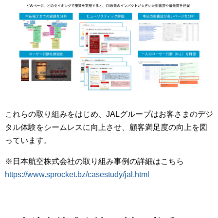
これらの取り組みをはじめ、JALグループはお客さまのデジ
タル体験をシームレスに向上させ、顧客満足度の向上を図
っています。
※日本航空株式会社の取り組み事例の詳細はこちら
https://www.sprocket.bz/casestudy/jal.html