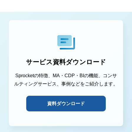
サービス資料ダウンロード
Sprocketの特徴、MA・CDP・BIの機能、コンサ
ルティングサービス、事例などをご紹介します。
資料ダウンロード