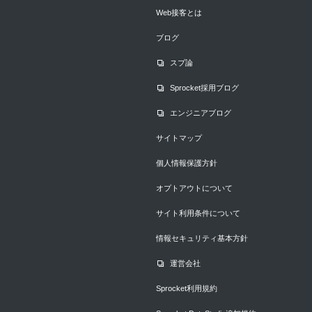
Web接客とは
ブログ
スプ論
Sprocket採用ブログ
エンジニアブログ
サイトマップ
個人情報保護方針
オプトアウトについて
サイト利用条件について
情報セキュリティ基本方針
運営会社
Sprocket利用規約