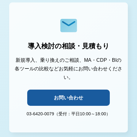
導入検討の相談・見積もり
新規導入、乗り換えのご相談、MA・CDP・BIの
各ツールの比較などお気軽にお問い合わせくださ
い。
お問い合わせ
03-6420-0079（受付：平日10:00～18:00）