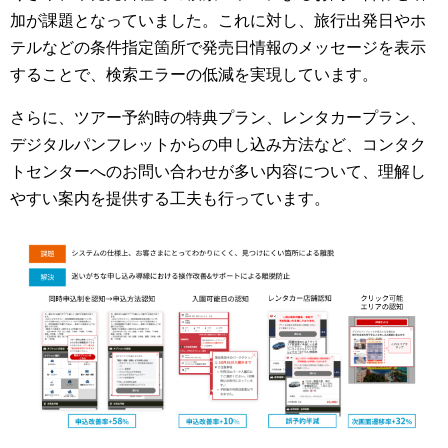
加が課題となっていました。これに対し、旅行出発日やホ
テルなどの条件指定箇所で発売日情報のメッセージを表示
することで、検索エラーの低減を実現しています。
さらに、ツアー予約時の特典プラン、レンタカープラン、
デジタルパンフレットからの申し込み方法など、コンタク
トセンターへのお問い合わせが多い内容について、理解し
やすい案内を提供する工夫も行っています。