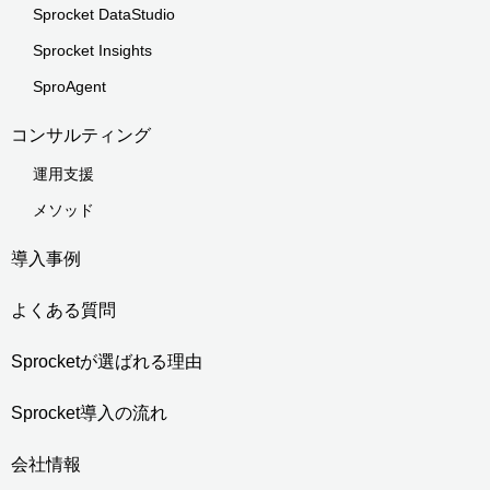
Sprocket DataStudio
Sprocket Insights
SproAgent
コンサルティング
運用支援
メソッド
導入事例
よくある質問
Sprocketが選ばれる理由
Sprocket導入の流れ
会社情報