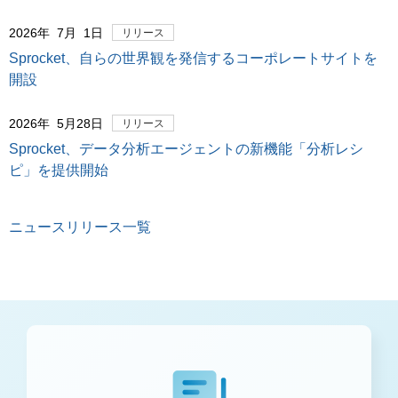
2026年 7月 1日
リリース
Sprocket、自らの世界観を発信するコーポレートサイトを
開設
2026年 5月28日
リリース
Sprocket、データ分析エージェントの新機能「分析レシ
ピ」を提供開始
ニュースリリース一覧