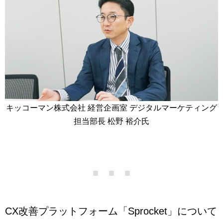
キッコーマン株式会社 経営企画室 デジタルマーケティング
担当部長 松野 裕介氏
CX改善プラットフォーム「Sprocket」について