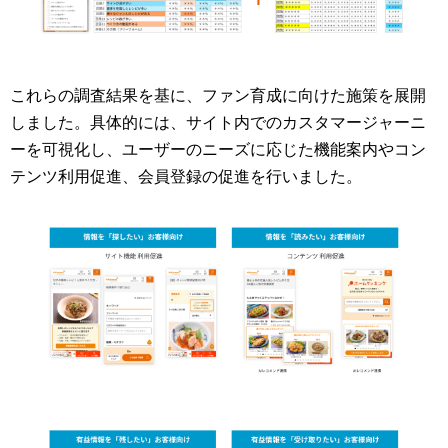
これらの調査結果を基に、ファン育成に向けた施策を展開
しました。具体的には、サイト内でのカスタマージャーニ
ーを可視化し、ユーザーのニーズに応じた機能案内やコン
テンツ利用促進、会員登録の促進を行いました。