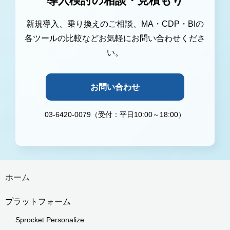
導入検討の相談・見積もり
新規導入、乗り換えのご相談、MA・CDP・BIの
各ツールの比較などお気軽にお問い合わせくださ
い。
お問い合わせ
03-6420-0079（受付：平日10:00～18:00）
ホーム
プラットフォーム
Sprocket Personalize