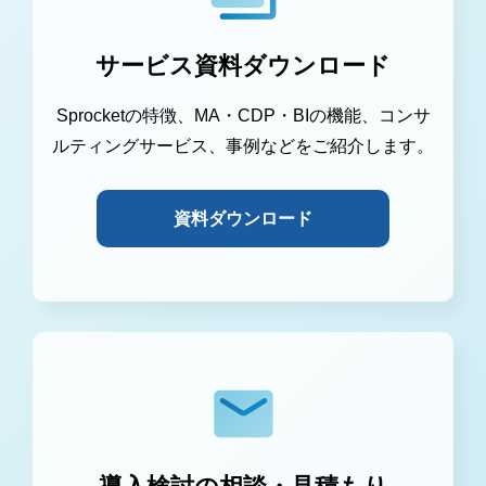
サービス資料ダウンロード
Sprocketの特徴、MA・CDP・BIの機能、コンサ
ルティングサービス、事例などをご紹介します。
資料ダウンロード