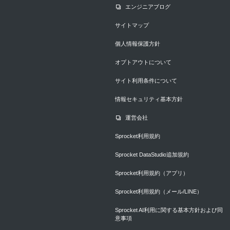
エンジニアブログ
サイトマップ
個人情報保護方針
オプトアウトについて
サイト利用条件について
情報セキュリティ基本方針
運営会社
Sprocket利用規約
Sprocket DataStudio追加規約
Sprocket利用規約（アプリ）
Sprocket利用規約（メール/LINE）
Sprocket AI利用に関する基本方針および同
意事項