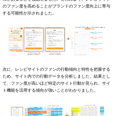
のファン度を高めることがブランドのファン度向上に寄与
する可能性が示されました。
次に、レシピサイトのファンの行動傾向と特性を把握する
ため、サイト内での行動データを分析しました。結果とし
て、ファン度が高いほど特定のサイト行動が見られ、サイ
ト機能を活用する傾向が強いことがわかりました。