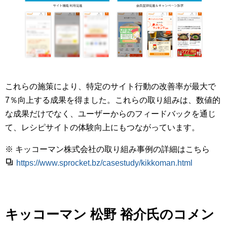
これらの施策により、特定のサイト行動の改善率が最大で
7％向上する成果を得ました。これらの取り組みは、数値的
な成果だけでなく、ユーザーからのフィードバックを通じ
て、レシピサイトの体験向上にもつながっています。
※ キッコーマン株式会社の取り組み事例の詳細はこちら
https://www.sprocket.bz/casestudy/kikkoman.html
キッコーマン 松野 裕介氏のコメン