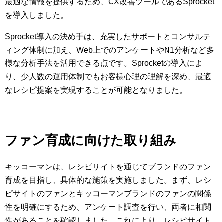
最適な情報を提供するため、CX改善ツールであるSprocket
を導入しました。
Sprocket導入の決め手は、充実したサポートとコンサルテ
ィング体制に加え、Web上でのアンケートやN1分析など多
様な分析手法を活用できる点です。Sprocketの導入によ
り、少人数の運用体制でもお客様心理の理解を深め、最適
なレシピ提案を実現することが可能となりました。
ファン育成に向けた取り組み
キッコーマンは、レシピサイトを通じてブランドのファン
育成を目指し、具体的な施策を実施しました。まず、レシ
ピサイトのファンとキッコーマンブランドのファンの関係
性を明確にするため、アンケート調査を行い、両者に相関
性があることを確認しました。これにより、レシピサイト