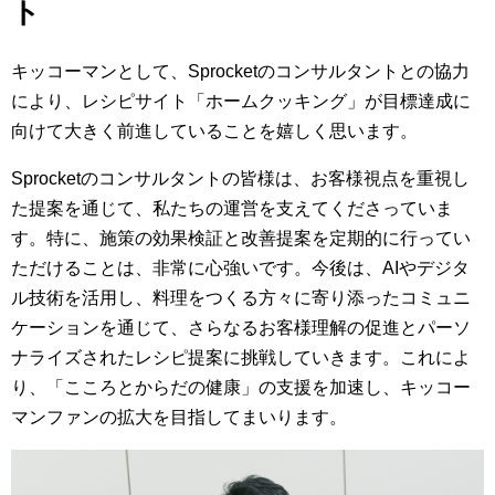
ト
キッコーマンとして、Sprocketのコンサルタントとの協力
により、レシピサイト「ホームクッキング」が目標達成に
向けて大きく前進していることを嬉しく思います。
Sprocketのコンサルタントの皆様は、お客様視点を重視し
た提案を通じて、私たちの運営を支えてくださっていま
す。特に、施策の効果検証と改善提案を定期的に行ってい
ただけることは、非常に心強いです。今後は、AIやデジタ
ル技術を活用し、料理をつくる方々に寄り添ったコミュニ
ケーションを通じて、さらなるお客様理解の促進とパーソ
ナライズされたレシピ提案に挑戦していきます。これによ
り、「こころとからだの健康」の支援を加速し、キッコー
マンファンの拡大を目指してまいります。