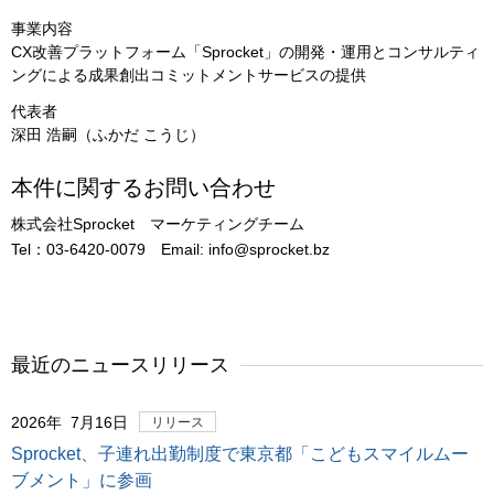
事業内容
CX改善プラットフォーム「Sprocket」の開発・運用とコンサルティ
ングによる成果創出コミットメントサービスの提供
代表者
深田 浩嗣（ふかだ こうじ）
本件に関するお問い合わせ
株式会社Sprocket マーケティングチーム
Tel：03-6420-0079 Email: info@sprocket.bz
最近のニュースリリース
2026年 7月16日
リリース
Sprocket、子連れ出勤制度で東京都「こどもスマイルムー
ブメント」に参画