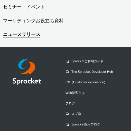
セミナー・イベント
マーケティングお役立ち資料
ニュースリリース
Sprocketご利用ガイド
The Sprocket Developer Hub
CX（Customer experience）
Web接客とは
ブログ
スプ論
Sprocket採用ブログ