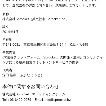
とで、企業固有の課題に向き合い、成果創出にコミットします。
名称
株式会社Sprocket（英文社名 Sprocket Inc.）
設立
2014年4月
所在地
〒141-0031 東京都品川区西五反田7-24-4 K.U.ビル6階
事業内容
CX改善プラットフォーム「Sprocket」の開発・運用とコンサルティ
ングによる成果創出コミットメントサービスの提供
代表者
深田 浩嗣（ふかだ こうじ）
本件に関するお問い合わせ
株式会社Sprocket マーケティングチーム
Tel：03-6420-0079 Email: info@sprocket.bz