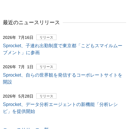
最近のニュースリリース
2026年 7月16日
リリース
Sprocket、子連れ出勤制度で東京都「こどもスマイルムー
ブメント」に参画
2026年 7月 1日
リリース
Sprocket、自らの世界観を発信するコーポレートサイトを
開設
2026年 5月28日
リリース
Sprocket、データ分析エージェントの新機能「分析レシ
ピ」を提供開始