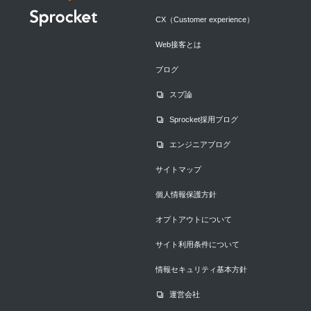
CX（Customer experience）
Web接客とは
ブログ
スプ論
Sprocket採用ブログ
エンジニアブログ
サイトマップ
個人情報保護方針
オプトアウトについて
サイト利用条件について
情報セキュリティ基本方針
運営会社