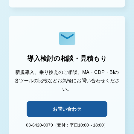
導入検討の相談・見積もり
新規導入、乗り換えのご相談、MA・CDP・BIの
各ツールの比較などお気軽にお問い合わせくださ
い。
お問い合わせ
03-6420-0079（受付：平日10:00～18:00）