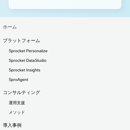
ホーム
プラットフォーム
Sprocket Personalize
Sprocket DataStudio
Sprocket Insights
SproAgent
コンサルティング
運用支援
メソッド
導入事例