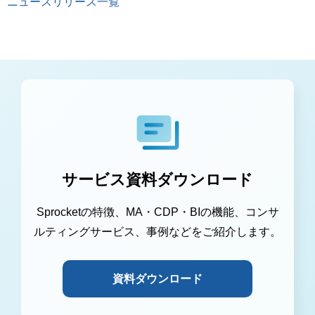
ニュースリリース一覧
サービス資料ダウンロード
Sprocketの特徴、MA・CDP・BIの機能、コンサ
ルティングサービス、事例などをご紹介します。
資料ダウンロード