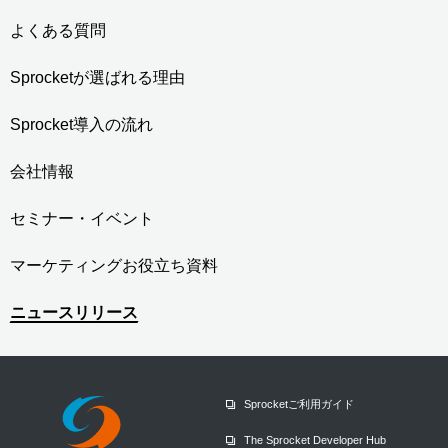
よくある質問
Sprocketが選ばれる理由
Sprocket導入の流れ
会社情報
セミナー・イベント
マーケティングお役立ち資料
ニュースリリース
Sprocketご利用ガイド
The Sprocket Developer Hub