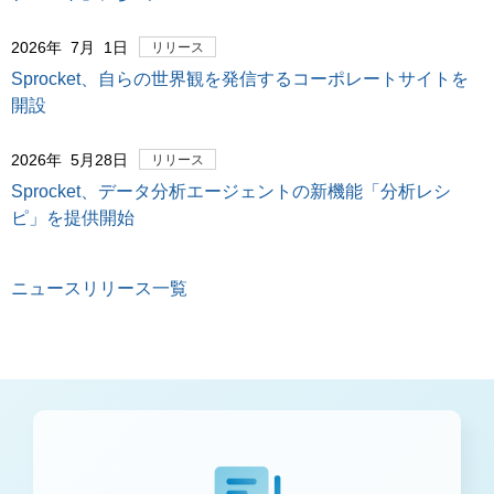
2026年 7月 1日
リリース
Sprocket、自らの世界観を発信するコーポレートサイトを
開設
2026年 5月28日
リリース
Sprocket、データ分析エージェントの新機能「分析レシ
ピ」を提供開始
ニュースリリース一覧