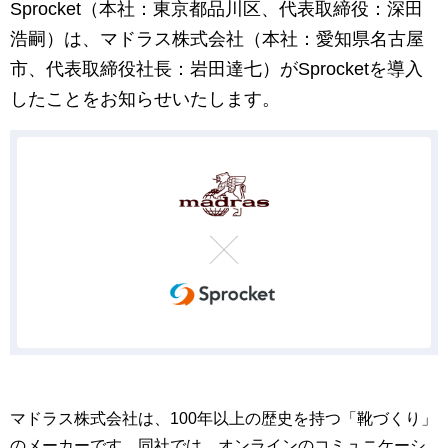
マーケティングお役立ち資料
Sprocket（本社：東京都品川区、代表取締役：深田
浩嗣）は、マドラス株式会社（本社：愛知県名古屋
メンバー紹介
市、代表取締役社長：岩田達七）がSprocketを導入
したことをお知らせいたします。
採用情報
創業の想い
沿革
ビジョン・ミッション・バリュー
ロゴマーク
マドラス株式会社は、100年以上の歴史を持つ「靴づくり」
のメーカーです。同社では、オンラインのコミュニケーシ