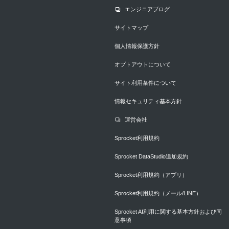
エンジニアブログ
サイトマップ
個人情報保護方針
オプトアウトについて
サイト利用条件について
情報セキュリティ基本方針
運営会社
Sprocket利用規約
Sprocket DataStudio追加規約
Sprocket利用規約（アプリ）
Sprocket利用規約（メール/LINE）
Sprocket AI利用に関する基本方針および同
意事項