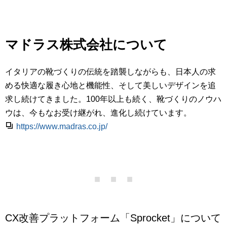
マドラス株式会社について
イタリアの靴づくりの伝統を踏襲しながらも、日本人の求
める快適な履き心地と機能性、そして美しいデザインを追
求し続けてきました。100年以上も続く、靴づくりのノウハ
ウは、今もなお受け継がれ、進化し続けています。
https://www.madras.co.jp/
CX改善プラットフォーム「Sprocket」について