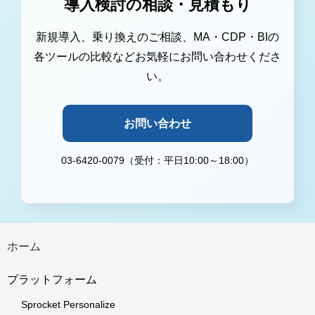
導入検討の相談・見積もり
新規導入、乗り換えのご相談、MA・CDP・BIの
各ツールの比較などお気軽にお問い合わせくださ
い。
お問い合わせ
03-6420-0079（受付：平日10:00～18:00）
ホーム
プラットフォーム
Sprocket Personalize