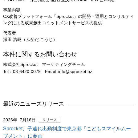
事業内容
CX改善プラットフォーム「Sprocket」の開発・運用とコンサルティ
ングによる成果創出コミットメントサービスの提供
代表者
深田 浩嗣（ふかだ こうじ）
本件に関するお問い合わせ
株式会社Sprocket マーケティングチーム
Tel：03-6420-0079 Email: info@sprocket.bz
最近のニュースリリース
2026年 7月16日
リリース
Sprocket、子連れ出勤制度で東京都「こどもスマイルムー
ブメント」に参画