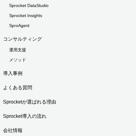
Sprocket DataStudio
Sprocket Insights
SproAgent
コンサルティング
運用支援
メソッド
導入事例
よくある質問
Sprocketが選ばれる理由
Sprocket導入の流れ
会社情報