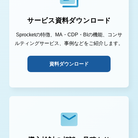
サービス資料ダウンロード
Sprocketの特徴、MA・CDP・BIの機能、コンサ
ルティングサービス、事例などをご紹介します。
資料ダウンロード