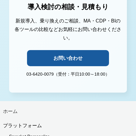
導入検討の相談・見積もり
新規導入、乗り換えのご相談、MA・CDP・BIの
各ツールの比較などお気軽にお問い合わせくださ
い。
お問い合わせ
03-6420-0079（受付：平日10:00～18:00）
ホーム
プラットフォーム