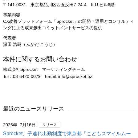
〒141-0031 東京都品川区西五反田7-24-4 K.U.ビル6階
事業内容
CX改善プラットフォーム「Sprocket」の開発・運用とコンサルティ
ングによる成果創出コミットメントサービスの提供
代表者
深田 浩嗣（ふかだ こうじ）
本件に関するお問い合わせ
株式会社Sprocket マーケティングチーム
Tel：03-6420-0079 Email: info@sprocket.bz
最近のニュースリリース
2026年 7月16日
リリース
Sprocket、子連れ出勤制度で東京都「こどもスマイルムー