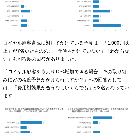
ロイヤル顧客育成に対してかけている予算は、「1,000万以
上」が7名いたものの、「予算をかけていない」「わからな
い」も同程度の回答がありました。
「ロイヤル顧客を今より10%増加できる場合、その取り組
みにどの程度予算がかけられますか？」への回答として
は、「費用対効果が合うならいくらでも」が8名となってい
ます。