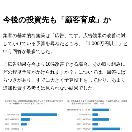
今後の投資先も「顧客育成」か
集客の基本的な施策は「広告」です。広告効果の改善に対
してかけている予算を尋ねたところ、「1,000万円以上」と
いう回答が最多でした。
「広告効果を今より10%改善できる場合、その取り組みに
どの程度予算がかけられますか？」については、回答にば
らつきがあり、すでに大きく予算投下をしており、あまり
追加投資する考えは見られない結果でした。