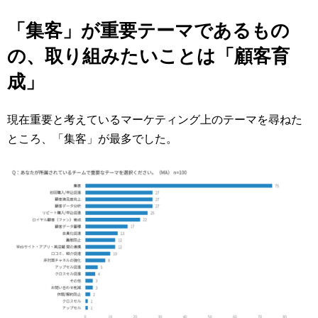
「集客」が重要テーマであるもの
の、取り組みたいことは「顧客育
成」
現在重要と考えているマーケティング上のテーマを尋ねた
ところ、「集客」が最多でした。