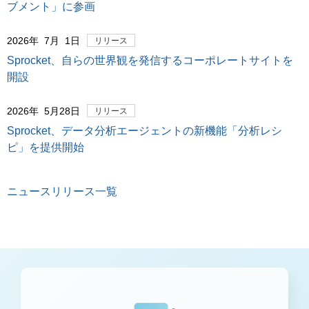
ブメント」に参画
2026年 7月 1日
リリース
Sprocket、自らの世界観を発信するコーポレートサイトを
開設
2026年 5月28日
リリース
Sprocket、データ分析エージェントの新機能「分析レシ
ピ」を提供開始
ニュースリリース一覧