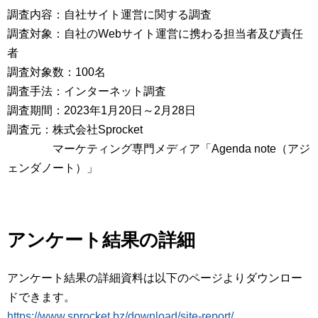
調査内容：自社サイト運営に関する調査
調査対象：自社のWebサイト運営に携わる担当者及び責任
者
調査対象数：100名
調査手法：インターネット調査
調査期間：2023年1月20日～2月28日
調査元：株式会社Sprocket
マーケティング専門メディア「Agenda note（アジ
ェンダノート）」
アンケート結果の詳細
アンケート結果の詳細資料は以下のページよりダウンロー
ドできます。
https://www.sprocket.bz/download/site-report/