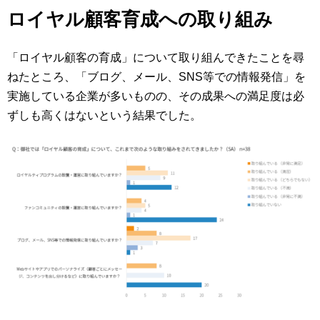
ロイヤル顧客育成への取り組み
「ロイヤル顧客の育成」について取り組んできたことを尋
ねたところ、「ブログ、メール、SNS等での情報発信」を
実施している企業が多いものの、その成果への満足度は必
ずしも高くはないという結果でした。