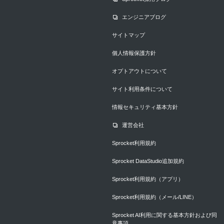
エンジニアブログ
サイトマップ
個人情報保護方針
オプトアウトについて
サイト利用条件について
情報セキュリティ基本方針
運営会社
Sprocket利用規約
Sprocket DataStudio追加規約
Sprocket利用規約（アプリ）
Sprocket利用規約（メール/LINE）
Sprocket AI利用に関する基本方針および同
意事項