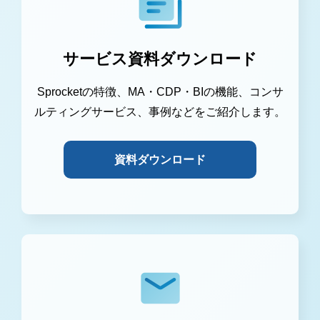
サービス資料ダウンロード
Sprocketの特徴、MA・CDP・BIの機能、コンサ
ルティングサービス、事例などをご紹介します。
資料ダウンロード