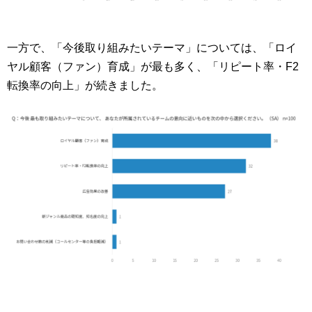
一方で、「今後取り組みたいテーマ」については、「ロイ
ヤル顧客（ファン）育成」が最も多く、「リピート率・F2
転換率の向上」が続きました。