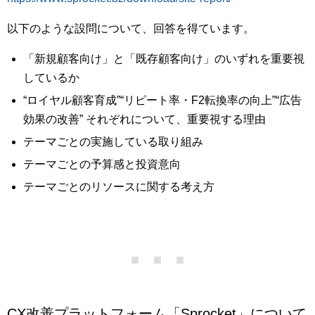
以下のような設問について、回答を得ています。
「新規顧客向け」と「既存顧客向け」のいずれを重要視
しているか
“ロイヤル顧客育成”“リピート率・F2転換率の向上”“広告
効果の改善” それぞれについて、重要視する理由
テーマごとの実施している取り組み
テーマごとの予算感と投資意向
テーマごとのリソースに関する考え方
CX改善プラットフォーム「Sprocket」について