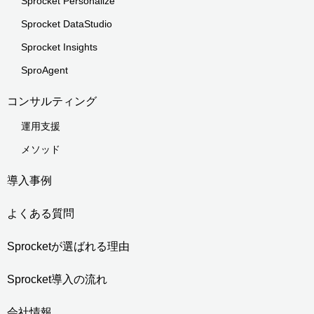
Sprocket Personalize
Sprocket DataStudio
Sprocket Insights
SproAgent
コンサルティング
運用支援
メソッド
導入事例
よくある質問
Sprocketが選ばれる理由
Sprocket導入の流れ
会社情報