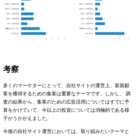
考察
多くのマーケターにとって、自社サイトの運営上、新規顧
客を獲得するための集客は重要なテーマです。しかし、 調
査の結果から、集客のための広告活用についてはすでに予
算をかけていて、今以上の投資については消極的である様
子がうかがえました。
今後の自社サイト運営においては、取り組みたいテーマと