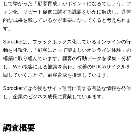
して挙がった「顧客育成」がポイントになるでしょう。フ
ァン化、リピート促進に関する課題をいかに解決し、具体
的な成果を残しているかが重要になってくると考えられま
す。
Sprocketは、ブラックボックス化しているオンラインの行
動を可視化し「顧客にとって望ましいオンライン体験」の
構築に取り組んでいます。顧客の行動データを収集・分析
し、Web接客による施策を実行、改善のPDCAサイクルを
回していくことで、顧客育成を推進しています。
Sprocketでは今後もサイト運営に関する有益な情報を発信
し、企業のビジネス成長に貢献していきます。
調査概要