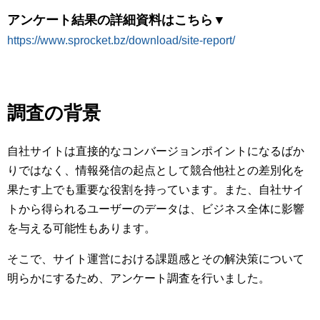
アンケート結果の詳細資料はこちら▼
https://www.sprocket.bz/download/site-report/
調査の背景
自社サイトは直接的なコンバージョンポイントになるばか
りではなく、情報発信の起点として競合他社との差別化を
果たす上でも重要な役割を持っています。また、自社サイ
トから得られるユーザーのデータは、ビジネス全体に影響
を与える可能性もあります。
そこで、サイト運営における課題感とその解決策について
明らかにするため、アンケート調査を行いました。