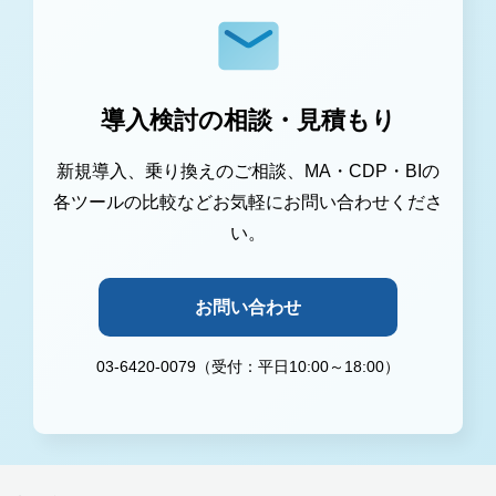
導入検討の相談・見積もり
新規導入、乗り換えのご相談、MA・CDP・BIの
各ツールの比較などお気軽にお問い合わせくださ
い。
お問い合わせ
03-6420-0079（受付：平日10:00～18:00）