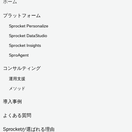
ホーム
プラットフォーム
Sprocket Personalize
Sprocket DataStudio
Sprocket Insights
SproAgent
コンサルティング
運用支援
メソッド
導入事例
よくある質問
Sprocketが選ばれる理由