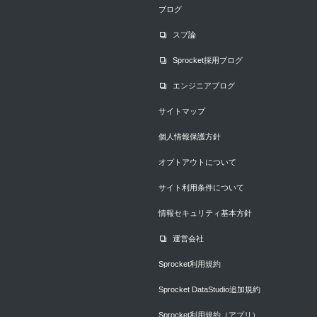
ブログ
スプ論
Sprocket採用ブログ
エンジニアブログ
サイトマップ
個人情報保護方針
オプトアウトについて
サイト利用条件について
情報セキュリティ基本方針
運営会社
Sprocket利用規約
Sprocket DataStudio追加規約
Sprocket利用規約（アプリ）