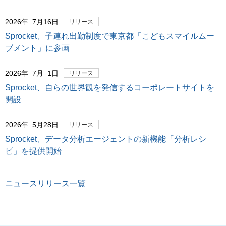
2026年 7月16日
リリース
Sprocket、子連れ出勤制度で東京都「こどもスマイルムー
ブメント」に参画
2026年 7月 1日
リリース
Sprocket、自らの世界観を発信するコーポレートサイトを
開設
2026年 5月28日
リリース
Sprocket、データ分析エージェントの新機能「分析レシ
ピ」を提供開始
ニュースリリース一覧