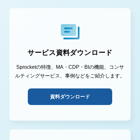
サービス資料ダウンロード
Sprocketの特徴、MA・CDP・BIの機能、コンサ
ルティングサービス、事例などをご紹介します。
資料ダウンロード