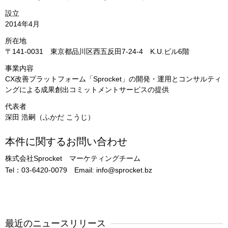
設立
2014年4月
所在地
〒141-0031 東京都品川区西五反田7-24-4 K.U.ビル6階
事業内容
CX改善プラットフォーム「Sprocket」の開発・運用とコンサルティ
ングによる成果創出コミットメントサービスの提供
代表者
深田 浩嗣（ふかだ こうじ）
本件に関するお問い合わせ
株式会社Sprocket マーケティングチーム
Tel：03-6420-0079 Email: info@sprocket.bz
最近のニュースリリース