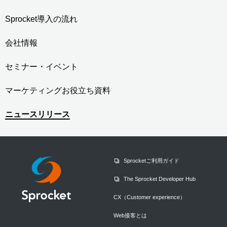
Sprocket導入の流れ
会社情報
セミナー・イベント
マーケティングお役立ち資料
ニュースリリース
Sprocketご利用ガイド
The Sprocket Developer Hub
CX（Customer experience）
Web接客とは