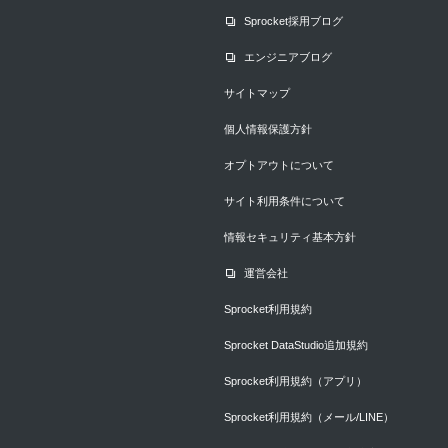
Sprocket採用ブログ
エンジニアブログ
サイトマップ
個人情報保護方針
オプトアウトについて
サイト利用条件について
情報セキュリティ基本方針
運営会社
Sprocket利用規約
Sprocket DataStudio追加規約
Sprocket利用規約（アプリ）
Sprocket利用規約（メール/LINE）