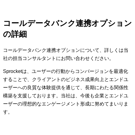
コールデータバンク連携オプション
の詳細
コールデータバンク連携オプションについて、詳しくは当
社の担当コンサルタントにお問い合わせください。
Sprocketは、ユーザーの行動からコンバージョンを最適化
することで、クライアントのビジネス成果向上とエンドユ
ーザーへの良質な体験提供を通じて、長期にわたる関係性
構築を支援しております。当社は、今後も企業とエンドユ
ーザーの理想的なエンゲージメント形成に努めてまいりま
す。