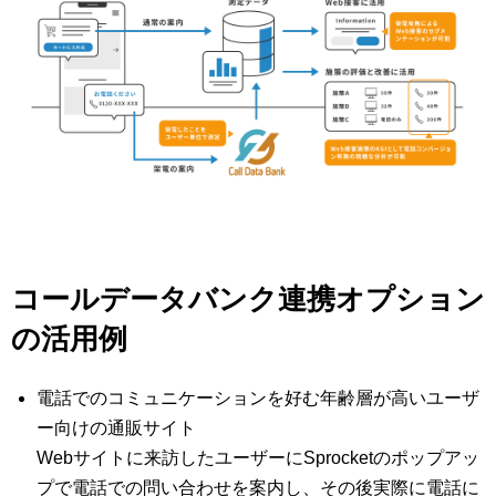
コールデータバンク連携オプション
の活用例
電話でのコミュニケーションを好む年齢層が高いユーザ
ー向けの通販サイト
Webサイトに来訪したユーザーにSprocketのポップアッ
プで電話での問い合わせを案内し、その後実際に電話に