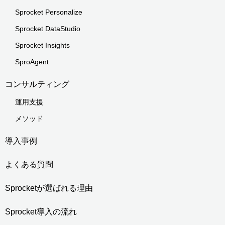
Sprocket Personalize
Sprocket DataStudio
Sprocket Insights
SproAgent
コンサルティング
運用支援
メソッド
導入事例
よくある質問
Sprocketが選ばれる理由
Sprocket導入の流れ