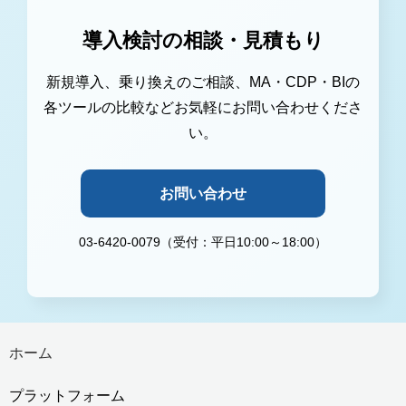
導入検討の相談・見積もり
新規導入、乗り換えのご相談、MA・CDP・BIの
各ツールの比較などお気軽にお問い合わせくださ
い。
お問い合わせ
03-6420-0079（受付：平日10:00～18:00）
ホーム
プラットフォーム