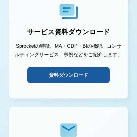
サービス資料ダウンロード
Sprocketの特徴、MA・CDP・BIの機能、コンサ
ルティングサービス、事例などをご紹介します。
資料ダウンロード