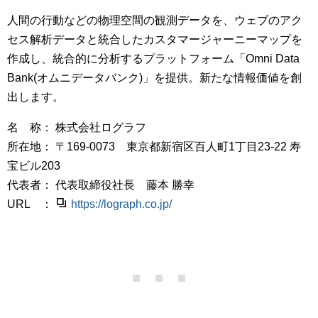
人間の行動などの物理空間の観測データを、ウェブのアク
セス解析データと統合したカスタマージャーニーマップを
作成し、統合的に分析するプラットフォーム「Omni Data
Bank(オムニデータバンク)」を提供。新たな情報価値を創
出します。
名 称： 株式会社ログラフ
所在地： 〒169-0073 東京都新宿区百人町1丁目23-22 寿
宝ビル203
代表者： 代表取締役社長 藤本 勝幸
URL ：
https://lograph.co.jp/