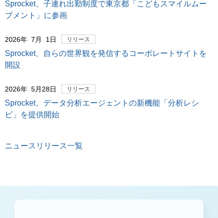
Sprocket、子連れ出勤制度で東京都「こどもスマイルムー
ブメント」に参画
2026年 7月 1日
リリース
Sprocket、自らの世界観を発信するコーポレートサイトを
開設
2026年 5月28日
リリース
Sprocket、データ分析エージェントの新機能「分析レシ
ピ」を提供開始
ニュースリリース一覧