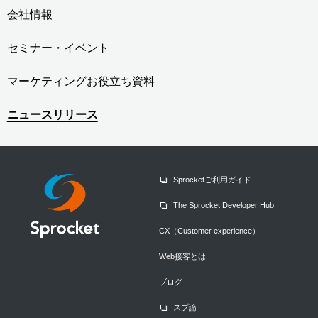
会社情報
セミナー・イベント
マーケティングお役立ち資料
ニュースリリース
Sprocketご利用ガイド
The Sprocket Developer Hub
CX（Customer experience）
Web接客とは
ブログ
スプ論