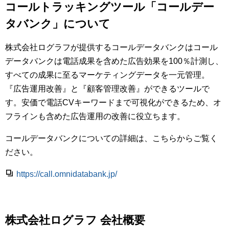
コールトラッキングツール「コールデー
タバンク」について
株式会社ログラフが提供するコールデータバンクはコール
データバンクは電話成果を含めた広告効果を100％計測し、
すべての成果に至るマーケティングデータを一元管理。
『広告運用改善』と『顧客管理改善』ができるツールで
す。安価で電話CVキーワードまで可視化ができるため、オ
フラインも含めた広告運用の改善に役立ちます。
コールデータバンクについての詳細は、こちらからご覧く
ださい。
https://call.omnidatabank.jp/
株式会社ログラフ 会社概要