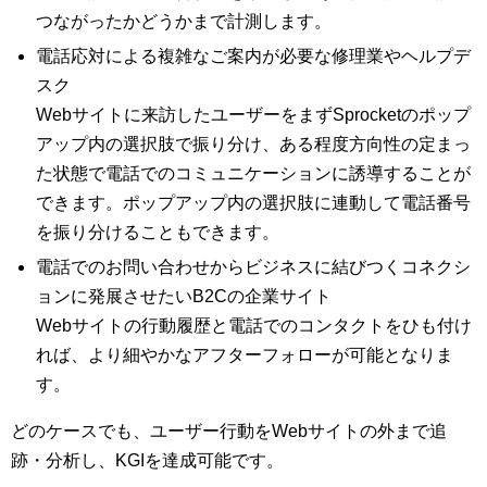
つながったかどうかまで計測します。
電話応対による複雑なご案内が必要な修理業やヘルプデ
スク
Webサイトに来訪したユーザーをまずSprocketのポップ
アップ内の選択肢で振り分け、ある程度方向性の定まっ
た状態で電話でのコミュニケーションに誘導することが
できます。ポップアップ内の選択肢に連動して電話番号
を振り分けることもできます。
電話でのお問い合わせからビジネスに結びつくコネクシ
ョンに発展させたいB2Cの企業サイト
Webサイトの行動履歴と電話でのコンタクトをひも付け
れば、より細やかなアフターフォローが可能となりま
す。
どのケースでも、ユーザー行動をWebサイトの外まで追
跡・分析し、KGIを達成可能です。