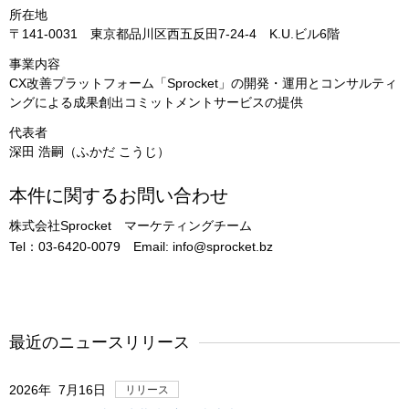
所在地
〒141-0031 東京都品川区西五反田7-24-4 K.U.ビル6階
事業内容
CX改善プラットフォーム「Sprocket」の開発・運用とコンサルティ
ングによる成果創出コミットメントサービスの提供
代表者
深田 浩嗣（ふかだ こうじ）
本件に関するお問い合わせ
株式会社Sprocket マーケティングチーム
Tel：03-6420-0079 Email: info@sprocket.bz
最近のニュースリリース
2026年 7月16日
リリース