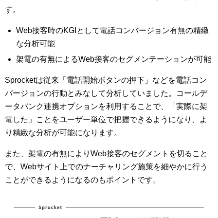
す。
Web接客時のKGIとして電話コンバージョン有無の精緻
な分析可能
架電の有無によるWeb接客のセグメンテーションが可能
Sprocketは従来「電話開始ボタンの押下」などを電話コン
バージョンの行動とみなして分析していました。コールデ
ータバンク連携オプションを利用することで、「実際に架
電した」ことをユーザー単位で把握できるようになり、よ
り精緻な分析が可能になります。
また、架電の有無によりWeb接客のセグメントを切ること
で、Webサイト上でのナーチャリング施策を細やかに行う
ことができるようになるのもポイントです。