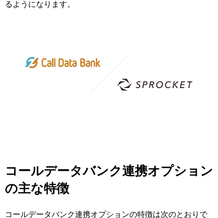
るようになります。
コールデータバンク連携オプション
の主な特徴
コールデータバンク連携オプションの特徴は次のとおりで