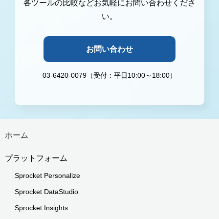
各ツールの比較などお気軽にお問い合わせくださ
い。
お問い合わせ
03-6420-0079（受付：平日10:00～18:00）
ホーム
プラットフォーム
Sprocket Personalize
Sprocket DataStudio
Sprocket Insights