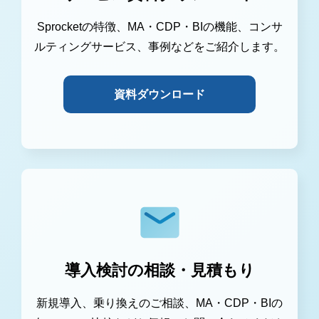
Sprocketの特徴、MA・CDP・BIの機能、コンサ
ルティングサービス、事例などをご紹介します。
資料ダウンロード
導入検討の相談・見積もり
新規導入、乗り換えのご相談、MA・CDP・BIの