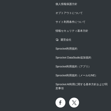
個人情報保護方針
オプトアウトについて
サイト利用条件について
情報セキュリティ基本方針
運営会社
Sprocket利用規約
Sprocket DataStudio追加規約
Sprocket利用規約（アプリ）
Sprocket利用規約（メール/LINE）
Sprocket AI利用に関する基本方針および同
意事項