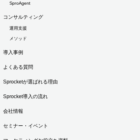
SproAgent
コンサルティング
運用支援
メソッド
導入事例
よくある質問
Sprocketが選ばれる理由
Sprocket導入の流れ
会社情報
セミナー・イベント