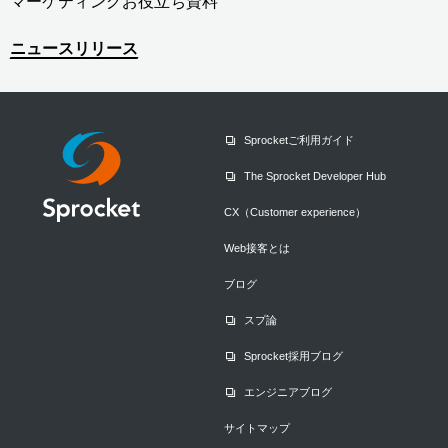
マーケティングお役立ち資料
ニュースリリース
Sprocketご利用ガイド
The Sprocket Developer Hub
CX（Customer experience）
Web接客とは
ブログ
スプ論
Sprocket採用ブログ
エンジニアブログ
サイトマップ