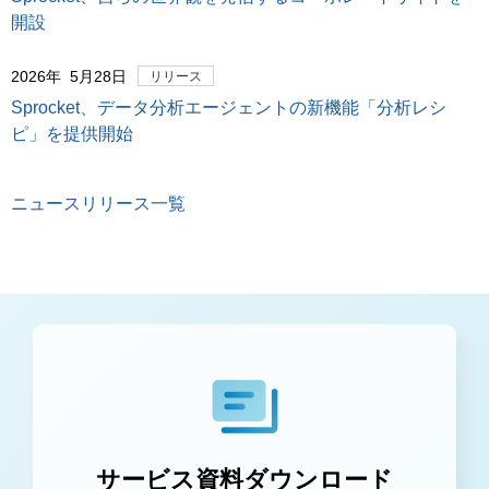
開設
2026年 5月28日
リリース
Sprocket、データ分析エージェントの新機能「分析レシ
ピ」を提供開始
ニュースリリース一覧
サービス資料ダウンロード