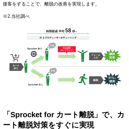
接客をすることで、離脱の改善を実現します。
※2.当社調べ
「Sprocket for カート離脱」で、カ
ート離脱対策をすぐに実現