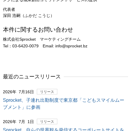
代表者
深田 浩嗣（ふかだ こうじ）
本件に関するお問い合わせ
株式会社Sprocket マーケティングチーム
Tel：03-6420-0079 Email: info@sprocket.bz
最近のニュースリリース
2026年 7月16日
リリース
Sprocket、子連れ出勤制度で東京都「こどもスマイルムー
ブメント」に参画
2026年 7月 1日
リリース
Sprocket、自らの世界観を発信するコーポレートサイトを