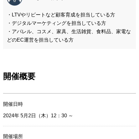
・LTVやリピートなど顧客育成を担当している方
・デジタルマーケティングを担当している方
・アパレル、コスメ、家具、生活雑貨、食料品、家電な
どのEC運営を担当している方
開催概要
開催日時
2024年 5月2日（木）12：30
～
開催場所