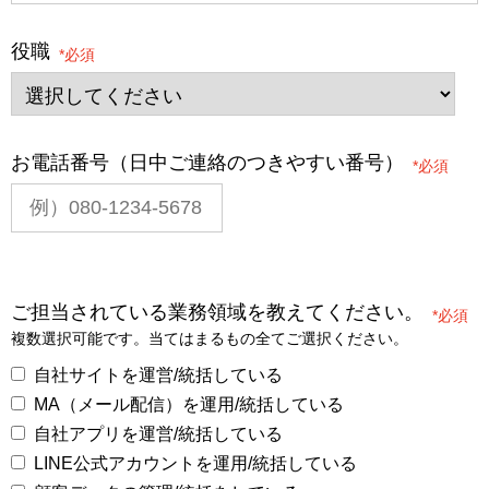
役職
*
お電話番号（日中ご連絡のつきやすい番号）
*
ご担当されている業務領域を教えてください。
*
複数選択可能です。当てはまるもの全てご選択ください。
自社サイトを運営/統括している
MA（メール配信）を運用/統括している
自社アプリを運営/統括している
LINE公式アカウントを運用/統括している