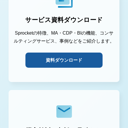
サービス資料ダウンロード
Sprocketの特徴、MA・CDP・BIの機能、コンサ
ルティングサービス、事例などをご紹介します。
資料ダウンロード