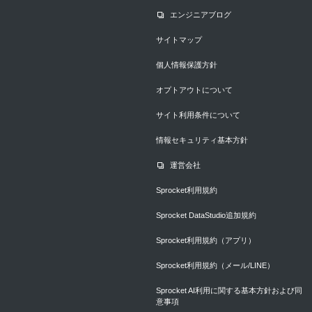
エンジニアブログ
サイトマップ
個人情報保護方針
オプトアウトについて
サイト利用条件について
情報セキュリティ基本方針
運営会社
Sprocket利用規約
Sprocket DataStudio追加規約
Sprocket利用規約（アプリ）
Sprocket利用規約（メール/LINE）
Sprocket AI利用に関する基本方針および同
意事項