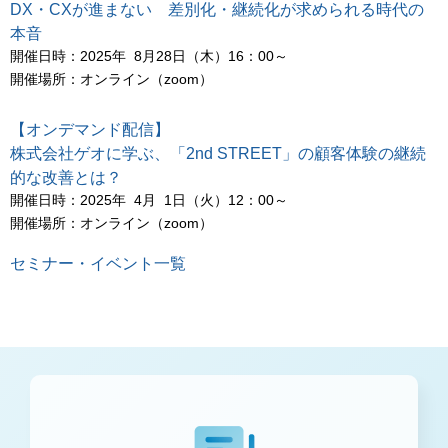
DX・CXが進まない 差別化・継続化が求められる時代の
本音
開催日時：2025年 8月28日（木）16：00～
開催場所：オンライン（zoom）
【オンデマンド配信】
株式会社ゲオに学ぶ、「2nd STREET」の顧客体験の継続
的な改善とは？
開催日時：2025年 4月 1日（火）12：00～
開催場所：オンライン（zoom）
セミナー・イベント一覧