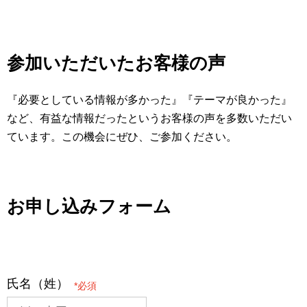
参加いただいたお客様の声
『必要としている情報が多かった』『テーマが良かった』
など、有益な情報だったというお客様の声を多数いただい
ています。この機会にぜひ、ご参加ください。
お申し込みフォーム
氏名（姓）
*