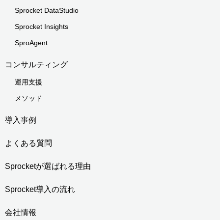
Sprocket DataStudio
Sprocket Insights
SproAgent
コンサルティング
運用支援
メソッド
導入事例
よくある質問
Sprocketが選ばれる理由
Sprocket導入の流れ
会社情報