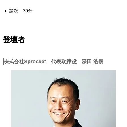
講演 30分
登壇者
株式会社Sprocket 代表取締役 深田 浩嗣