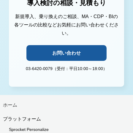
導入検討の相談・見積もり
新規導入、乗り換えのご相談、MA・CDP・BIの
各ツールの比較などお気軽にお問い合わせくださ
い。
お問い合わせ
03-6420-0079（受付：平日10:00～18:00）
ホーム
プラットフォーム
Sprocket Personalize