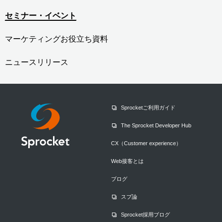
セミナー・イベント
マーケティングお役立ち資料
ニュースリリース
Sprocketご利用ガイド
The Sprocket Developer Hub
CX（Customer experience）
Web接客とは
ブログ
スプ論
Sprocket採用ブログ