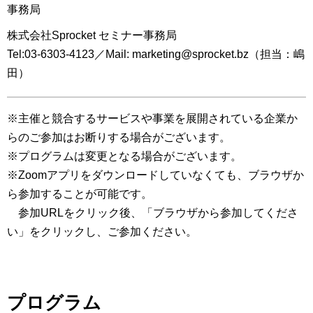
事務局
株式会社Sprocket セミナー事務局
Tel:03-6303-4123／Mail: marketing@sprocket.bz（担当：嶋
田）
※主催と競合するサービスや事業を展開されている企業か
らのご参加はお断りする場合がございます。
※プログラムは変更となる場合がございます。
※Zoomアプリをダウンロードしていなくても、ブラウザか
ら参加することが可能です。
参加URLをクリック後、「ブラウザから参加してくださ
い」をクリックし、ご参加ください。
プログラム