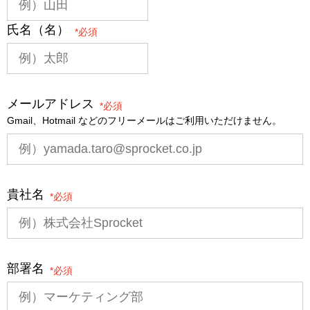
氏名（名）
*
メールアドレス
*
Gmail、Hotmail などのフリーメールはご利用いただけません。
貴社名
*
部署名
*