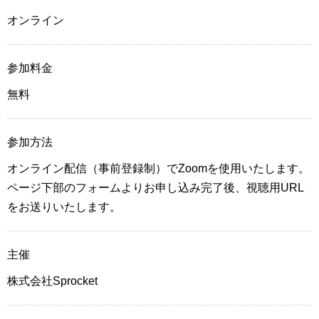
オンライン
参加料金
無料
参加方法
オンライン配信（事前登録制）でZoomを使用いたします。
ページ下部のフォームよりお申し込み完了後、視聴用URL
をお送りいたします。
主催
株式会社Sprocket