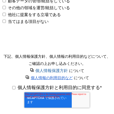
顧客データの管理/統括をしている
その他の領域を運営/統括している
他社に提案をする立場である
当てはまる項目がない
下記、個人情報保護方針、個人情報の利用目的などについて、
ご確認の上お申し込みください。
個人情報保護方針
について
個人情報の利用目的など
について
個人情報保護方針と利用目的に同意する
*