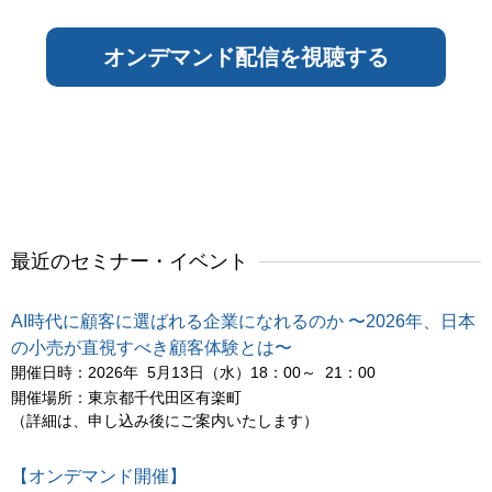
最近のセミナー・イベント
AI時代に顧客に選ばれる企業になれるのか 〜2026年、日本
の小売が直視すべき顧客体験とは〜
開催日時：2026年 5月13日（水）18：00～ 21：00
開催場所：東京都千代田区有楽町
（詳細は、申し込み後にご案内いたします）
【オンデマンド開催】