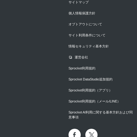
サイトマップ
個人情報保護方針
オプトアウトについて
サイト利用条件について
情報セキュリティ基本方針
運営会社
Sprocket利用規約
Sprocket DataStudio追加規約
Sprocket利用規約（アプリ）
Sprocket利用規約（メール/LINE）
Sprocket AI利用に関する基本方針および同
意事項