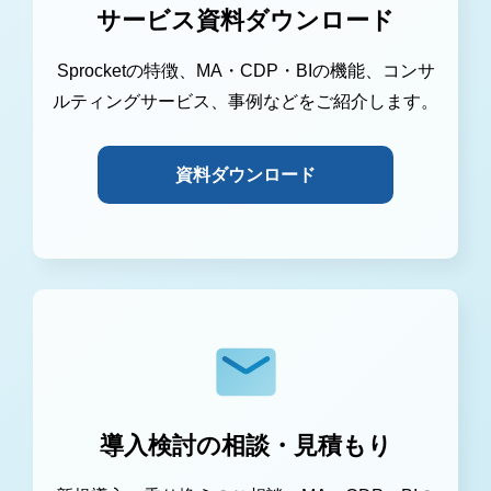
サービス資料ダウンロード
Sprocketの特徴、MA・CDP・BIの機能、コンサ
ルティングサービス、事例などをご紹介します。
資料ダウンロード
導入検討の相談・見積もり