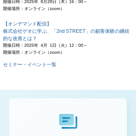
開催日時：2025年 8月28日（木）16：00～
開催場所：オンライン（zoom）
【オンデマンド配信】
株式会社ゲオに学ぶ、「2nd STREET」の顧客体験の継続
的な改善とは？
開催日時：2025年 4月 1日（火）12：00～
開催場所：オンライン（zoom）
セミナー・イベント一覧