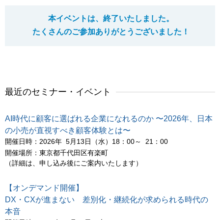
本イベントは、終了いたしました。
たくさんのご参加ありがとうございました！
最近のセミナー・イベント
AI時代に顧客に選ばれる企業になれるのか 〜2026年、日本
の小売が直視すべき顧客体験とは〜
開催日時：2026年 5月13日（水）18：00～ 21：00
開催場所：東京都千代田区有楽町
（詳細は、申し込み後にご案内いたします）
【オンデマンド開催】
DX・CXが進まない 差別化・継続化が求められる時代の
本音