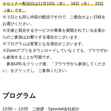
※セミナー配信日は11月10日（木）、16日（水）、25日
（金）です。
※３日とも同じ内容の配信ですので、ご都合がよい日程を
お選びください。
※主催と競合するサービスや事業を展開されている企業か
らのご参加はお断りする場合がございます。
※プログラムは変更となる場合がございます。
※Zoomアプリをダウンロードしていなくても、ブラウザか
ら参加することが可能です。
参加URLをクリック後、「ブラウザから参加してくださ
い」をクリックし、ご参加ください。
プログラム
13:00 ～ 13:05 ご挨拶・Sprocket会社紹介