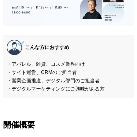
こんな方におすすめ
・アパレル、雑貨、コスメ業界向け
・サイト運営、CRMのご担当者
・営業企画推進、デジタル部門のご担当者
・デジタルマーケティングにご興味がある方
開催概要