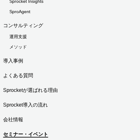
Sprocket Insights
SproAgent
コンサルティング
運用支援
メソッド
導入事例
よくある質問
Sprocketが選ばれる理由
Sprocket導入の流れ
会社情報
セミナー・イベント