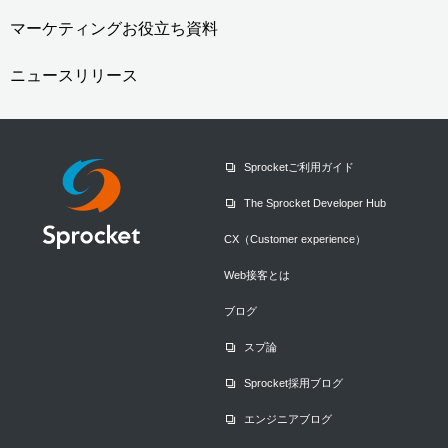
マーケティングお役立ち資料
ニュースリリース
Sprocketご利用ガイド
The Sprocket Developer Hub
CX（Customer experience）
Web接客とは
ブログ
スプ論
Sprocket採用ブログ
エンジニアブログ