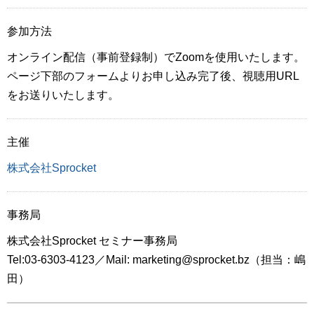
参加方法
オンライン配信（事前登録制）でZoomを使用いたします。
ページ下部のフォームよりお申し込み完了後、視聴用URL
をお送りいたします。
主催
株式会社Sprocket
事務局
株式会社Sprocket セミナー事務局
Tel:03-6303-4123／Mail: marketing@sprocket.bz（担当：嶋
田）