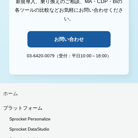
新規導入、乗り換えのご相談、MA・CDP・BIの
各ツールの比較などお気軽にお問い合わせくださ
い。
お問い合わせ
03-6420-0079（受付：平日10:00～18:00）
ホーム
プラットフォーム
Sprocket Personalize
Sprocket DataStudio