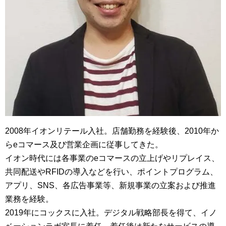
2008年イオンリテール入社。店舗勤務を経験後、2010年か
らeコマース及び営業企画に従事してきた。
イオン時代には各事業のeコマースの立上げやリプレイス、
共同配送やRFIDの導入などを行い、ポイントプログラム、
アプリ、SNS、各広告事業等、新規事業の立案および推進
業務を経験。
2019年にコックスに入社。デジタル戦略部長を得て、イノ