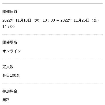
開催日時
2022年 11月10日（木）13：00
～ 2022年 11月25日（金）
14：00
開催場所
オンライン
定員数
各日100名
参加料金
無料