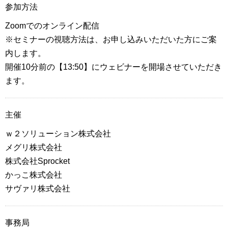
参加方法
Zoomでのオンライン配信
※セミナーの視聴方法は、お申し込みいただいた方にご案
内します。
開催10分前の【13:50】にウェビナーを開場させていただき
ます。
主催
ｗ２ソリューション株式会社
メグリ株式会社
株式会社Sprocket
かっこ株式会社
サヴァリ株式会社
事務局