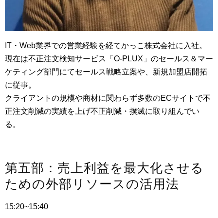
IT・Web業界での営業経験を経てかっこ株式会社に入社。
現在は不正注文検知サービス「O-PLUX」のセールス＆マー
ケティング部門にてセールス戦略立案や、新規加盟店開拓
に従事。
クライアントの規模や商材に関わらず多数のECサイトで不
正注文削減の実績を上げ不正削減・撲滅に取り組んでい
る。
第五部：売上利益を最大化させる
ための外部リソースの活用法
15:20~15:40