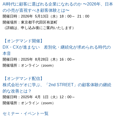
AI時代に顧客に選ばれる企業になれるのか 〜2026年、日本
の小売が直視すべき顧客体験とは〜
開催日時：2026年 5月13日（水）18：00～ 21：00
開催場所：東京都千代田区有楽町
（詳細は、申し込み後にご案内いたします）
【オンデマンド開催】
DX・CXが進まない 差別化・継続化が求められる時代の
本音
開催日時：2025年 8月28日（木）16：00～
開催場所：オンライン（zoom）
【オンデマンド配信】
株式会社ゲオに学ぶ、「2nd STREET」の顧客体験の継続
的な改善とは？
開催日時：2025年 4月 1日（火）12：00～
開催場所：オンライン（zoom）
セミナー・イベント一覧