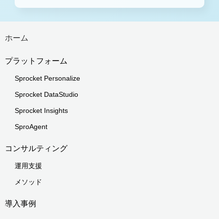
ホーム
プラットフォーム
Sprocket Personalize
Sprocket DataStudio
Sprocket Insights
SproAgent
コンサルティング
運用支援
メソッド
導入事例