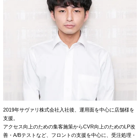
2019年サヴァリ株式会社入社後、運用面を中心に店舗様を
支援。
アクセス向上のための集客施策からCVR向上のためのLP改
善・A/Bテストなど、フロントの支援を中心に、受注処理・