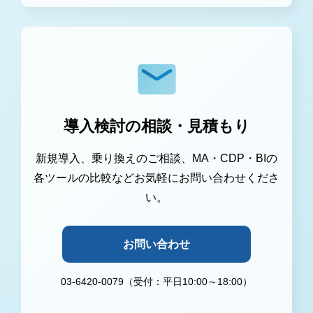
導入検討の相談・見積もり
新規導入、乗り換えのご相談、MA・CDP・BIの
各ツールの比較などお気軽にお問い合わせくださ
い。
お問い合わせ
03-6420-0079（受付：平日10:00～18:00）