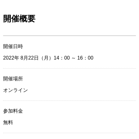
開催概要
開催日時
2022年 8月22日（月）14：00
～ 16：00
開催場所
オンライン
参加料金
無料