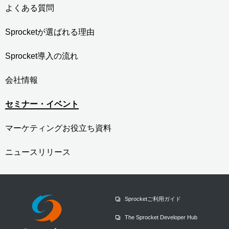
よくある質問
Sprocketが選ばれる理由
Sprocket導入の流れ
会社情報
セミナー・イベント
マーケティングお役立ち資料
ニュースリリース
Sprocketご利用ガイド
The Sprocket Developer Hub