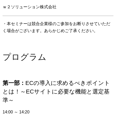
ｗ２ソリューション株式会社
・本セミナーは競合企業様のご参加をお断りさせていただ
く場合がございます。あらかじめご了承ください。
プログラム
第一部：
ECの導入に求めるべきポイント
とは！～ECサイトに必要な機能と選定基
準～
14:00 ～ 14:20