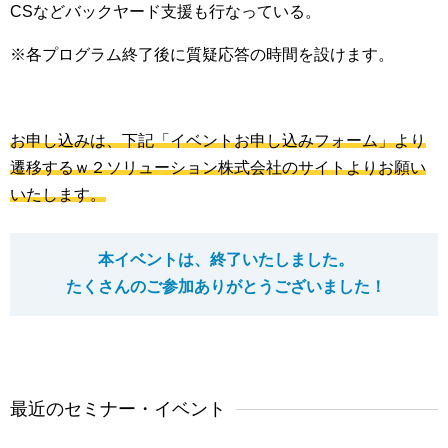
CSなどバックヤード支援も行なっている。
※各プログラム終了後に質疑応答の時間を設けます。
お申し込みは、下記「イベントお申し込みフォーム」より
遷移するｗ２ソリューション株式会社のサイトよりお願い
いたします。
本イベントは、終了いたしました。
たくさんのご参加ありがとうございました！
最近のセミナー・イベント