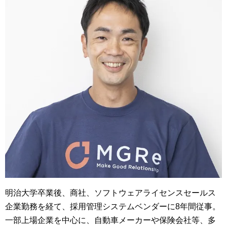
明治大学卒業後、商社、ソフトウェアライセンスセールス
企業勤務を経て、採用管理システムベンダーに8年間従事。
一部上場企業を中心に、自動車メーカーや保険会社等、多