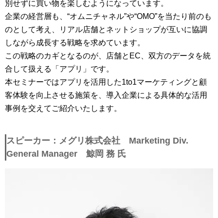
別せずに買い物を楽しむようになっています。
企業の経営層も、“オムニチャネル”や“OMO”を当たり前のも
のとして考え、リアル店舗とネットショップが互いに協調
しながら成長する戦略を求めています。
この戦略のカギとなるのが、店舗とEC、双方のデータを統
合して扱える「アプリ」です。
本セミナーではアプリを活用した1to1マーケティングと顧
客体験を向上させる施策を、導入企業による具体的な活用
事例を交えてご紹介いたします。
スピーカー：メグリ株式会社 Marketing Div.
General Manager 鯨岡 務 氏