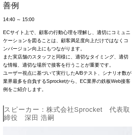
善例
14:40
～
15:00
ECサイト上で、顧客の行動心理を理解し、適切にコミュニ
ケーションを図ることは、顧客満足度向上だけではなくコ
ンバージョン向上にもつながります。
また実店舗のスタッフと同様に、適切なタイミング、適切
な情報、適切な場所で接客を行うことが重要です。
ユーザー視点に基づいて実行したA/Bテスト、シナリオ数が
業界最多を自負するSprocketから、EC業界の鉄板Web接客
例をご紹介します。
スピーカー：株式会社Sprocket 代表取
締役 深田 浩嗣