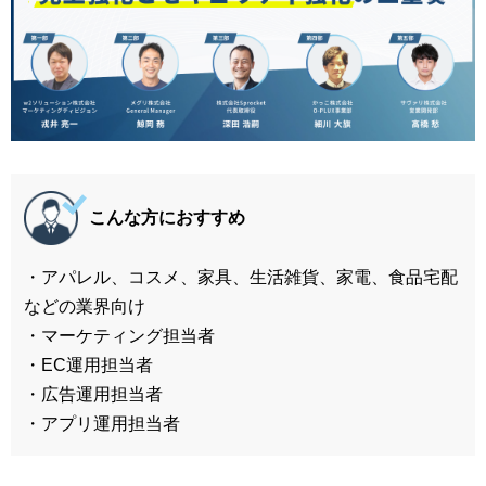
こんな方におすすめ
・アパレル、コスメ、家具、生活雑貨、家電、食品宅配
などの業界向け
・マーケティング担当者
・EC運用担当者
・広告運用担当者
・アプリ運用担当者