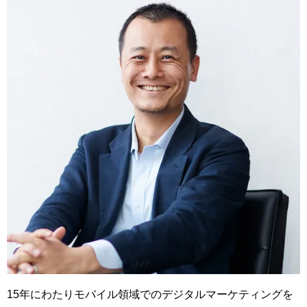
15年にわたりモバイル領域でのデジタルマーケティングを