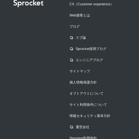
CX（Customer experience）
Web接客とは
ブログ
スプ論
Sprocket採用ブログ
エンジニアブログ
サイトマップ
個人情報保護方針
オプトアウトについて
サイト利用条件について
情報セキュリティ基本方針
運営会社
Sprocket利用規約