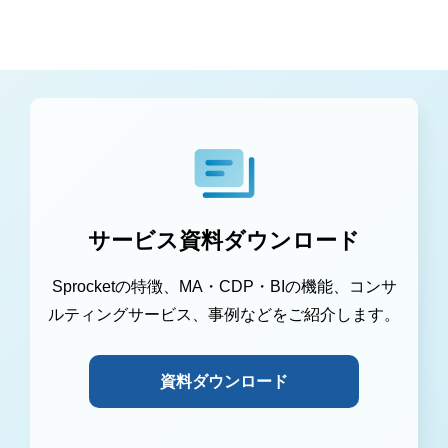
サービス資料ダウンロード
Sprocketの特徴、MA・CDP・BIの機能、コンサ
ルティングサービス、事例などをご紹介します。
資料ダウンロード