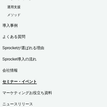
運用支援
メソッド
導入事例
よくある質問
Sprocketが選ばれる理由
Sprocket導入の流れ
会社情報
セミナー・イベント
マーケティングお役立ち資料
ニュースリリース