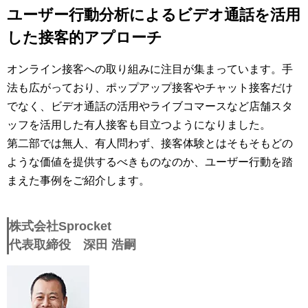
ユーザー行動分析によるビデオ通話を活用
した接客的アプローチ
オンライン接客への取り組みに注目が集まっています。手
法も広がっており、ポップアップ接客やチャット接客だけ
でなく、ビデオ通話の活用やライブコマースなど店舗スタ
ッフを活用した有人接客も目立つようになりました。
第二部では無人、有人問わず、接客体験とはそもそもどの
ような価値を提供するべきものなのか、ユーザー行動を踏
まえた事例をご紹介します。
株式会社Sprocket
代表取締役 深田 浩嗣