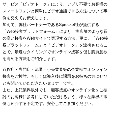
サービス「ビデオトーク」により、アプリ不要でお客様の
スマートフォンと簡単にビデオ通話できる方法について事
例を交えてお伝えします。
加えて、弊社パートナーであるSprocket社が提供する
「Web接客プラットフォーム」により、実店舗のような質
の高い接客をWebサイトで実現する方法、更に、「Web接
客プラットフォーム」と「ビデオトーク」を連携させるこ
とで、最適なタイミングでオンライン接客を促し購買意欲
を高める方法をご紹介します。
百貨店・専門店・流通・小売業界等の企業様でオンライン
接客をご検討、もしくは導入後に課題をお持ちの方にぜひ
とも聞いていただきたいセミナーです。
また、上記業界以外でも、顧客接点のオンライン化をご検
討のお客様に参考にしていただけるよう、様々な業界の事
例も紹介する予定です。安心してご参加ください。