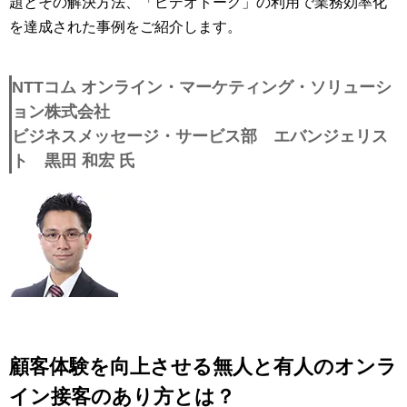
題とその解決方法、「ビデオトーク」の利用で業務効率化
を達成された事例をご紹介します。
NTTコム オンライン・マーケティング・ソリューシ
ョン株式会社
ビジネスメッセージ・サービス部 エバンジェリス
ト 黒田 和宏 氏
顧客体験を向上させる無人と有人のオンラ
イン接客のあり方とは？