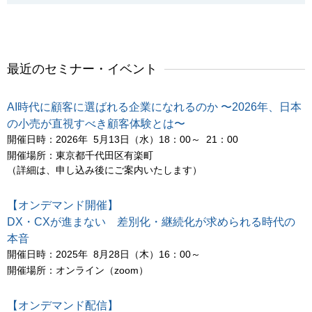
最近のセミナー・イベント
AI時代に顧客に選ばれる企業になれるのか 〜2026年、日本
の小売が直視すべき顧客体験とは〜
開催日時：2026年 5月13日（水）18：00～ 21：00
開催場所：東京都千代田区有楽町
（詳細は、申し込み後にご案内いたします）
【オンデマンド開催】
DX・CXが進まない 差別化・継続化が求められる時代の
本音
開催日時：2025年 8月28日（木）16：00～
開催場所：オンライン（zoom）
【オンデマンド配信】