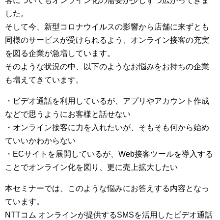
客についてもオンライン化の需要が少しずつ広がってきま
した。
そして今、新型コロナウイルスの影響から店舗に来ずとも
同様のサービスが受けられるよう、オンライン接客の充実
を図る企業が急増しています。
そのような状況の中、以下のようなお悩みをお持ちの企業
も増えてきています。
・ビデオ通話を利用しているが、アプリやアカウント作成
などで思うようにお客様と話せない
・オンライン接客に力を入れたいが、そもそも何から始め
ていいかわからない
・ECサイトを展開しているが、Web接客ツールを導入する
ことでオンライン化を図り、更に売上拡大したい
本セミナーでは、このような悩みにお答えする内容となっ
ています。
NTTコム オンラインが提供するSMSを活用したビデオ通話