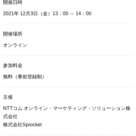
開催日時
2021年 12月3日（金）13：00
～ 14：00
開催場所
オンライン
参加料金
無料（事前登録制）
主催
NTTコム オンライン・マーケティング・ソリューション株
式会社
株式会社Sprocket