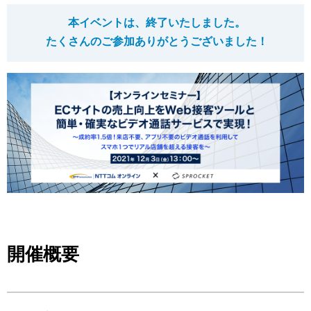
マーケティングお役立ち資料
本イベントは、終了いたしました。
メンバー紹介
たくさんのご参加ありがとうございました！
採用情報
創業の想い
沿革
ビジョン・ミッション・バリュー
ロゴマーク
開催概要