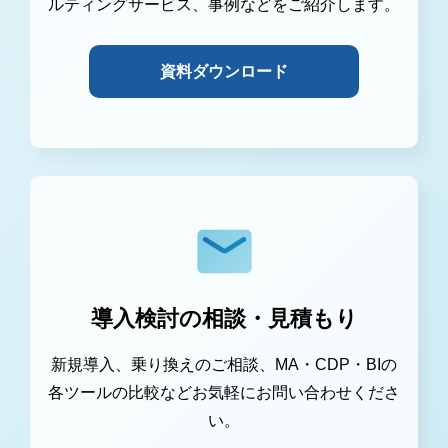
ルティングサービス、事例などをご紹介します。
資料ダウンロード
導入検討の相談・見積もり
新規導入、乗り換えのご相談、MA・CDP・BIの
各ツールの比較などお気軽にお問い合わせくださ
い。