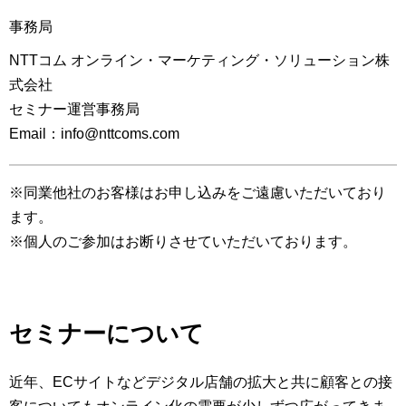
事務局
NTTコム オンライン・マーケティング・ソリューション株
式会社
セミナー運営事務局
Email：info@nttcoms.com
※同業他社のお客様はお申し込みをご遠慮いただいており
ます。
※個人のご参加はお断りさせていただいております。
セミナーについて
近年、ECサイトなどデジタル店舗の拡大と共に顧客との接