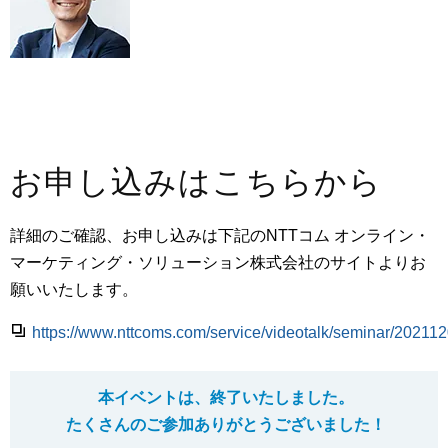
お申し込みはこちらから
詳細のご確認、お申し込みは下記のNTTコム オンライン・
マーケティング・ソリューション株式会社のサイトよりお
願いいたします。
https://www.nttcoms.com/service/videotalk/seminar/202112
本イベントは、終了いたしました。
たくさんのご参加ありがとうございました！