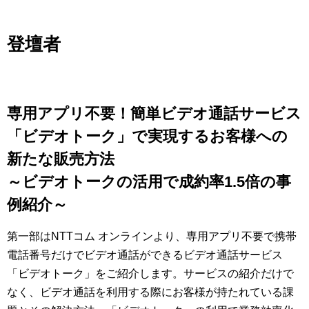
登壇者
専用アプリ不要！簡単ビデオ通話サービス
「ビデオトーク」で実現するお客様への
新たな販売方法
～ビデオトークの活用で成約率1.5倍の事
例紹介～
第一部はNTTコム オンラインより、専用アプリ不要で携帯
電話番号だけでビデオ通話ができるビデオ通話サービス
「ビデオトーク」をご紹介します。サービスの紹介だけで
なく、ビデオ通話を利用する際にお客様が持たれている課