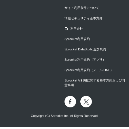
サイト利用条件について
情報セキュリティ基本方針
運営会社
Sprocket利用規約
Sprocket DataStudio追加規約
Sprocket利用規約（アプリ）
Sprocket利用規約（メール/LINE）
Sprocket AI利用に関する基本方針および同
意事項
Copyright (C) Sprocket Inc. All Rights Reserved.