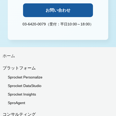
お問い合わせ
03-6420-0079（受付：平日10:00～18:00）
ホーム
プラットフォーム
Sprocket Personalize
Sprocket DataStudio
Sprocket Insights
SproAgent
コンサルティング