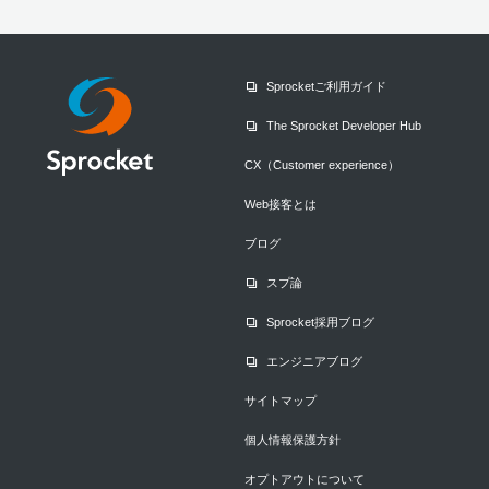
Sprocketご利用ガイド
The Sprocket Developer Hub
CX（Customer experience）
Web接客とは
ブログ
スプ論
Sprocket採用ブログ
エンジニアブログ
サイトマップ
個人情報保護方針
オプトアウトについて