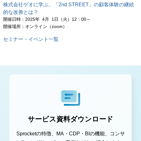
株式会社ゲオに学ぶ、「2nd STREET」の顧客体験の継続
的な改善とは？
開催日時：2025年 4月 1日（火）12：00～
開催場所：オンライン（zoom）
セミナー・イベント一覧
サービス資料ダウンロード
Sprocketの特徴、MA・CDP・BIの機能、コンサ