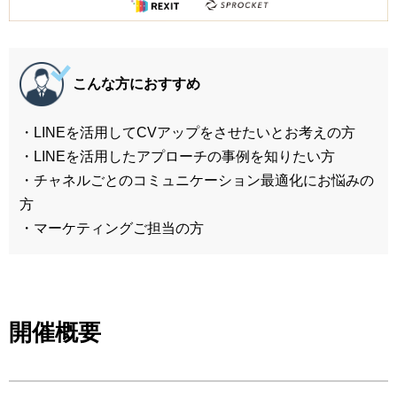
こんな方におすすめ
・LINEを活用してCVアップをさせたいとお考えの方
・LINEを活用したアプローチの事例を知りたい方
・チャネルごとのコミュニケーション最適化にお悩みの
方
・マーケティングご担当の方
開催概要