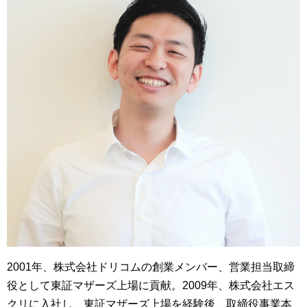
2001年、株式会社ドリコムの創業メンバー、営業担当取締
役として東証マザーズ上場に貢献。2009年、株式会社エス
クリに入社し、東証マザーズ上場を経験後、取締役事業本