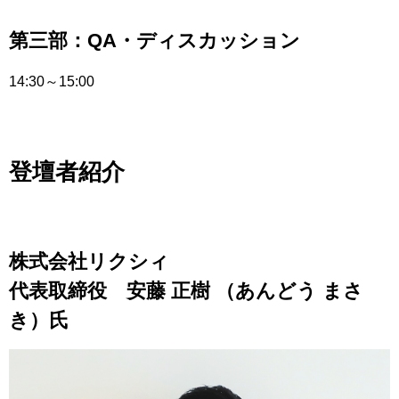
第三部：QA・ディスカッション
14:30～15:00
登壇者紹介
株式会社リクシィ
代表取締役 安藤 正樹 （あんどう まさ
き）氏