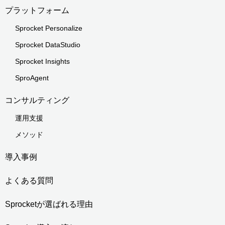
プラットフォーム
Sprocket Personalize
Sprocket DataStudio
Sprocket Insights
SproAgent
コンサルティング
運用支援
メソッド
導入事例
よくある質問
Sprocketが選ばれる理由