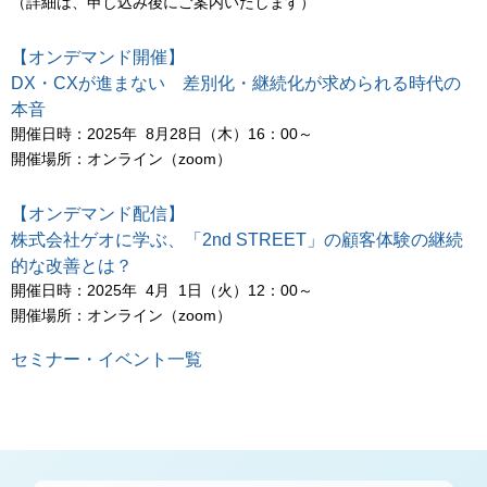
（詳細は、申し込み後にご案内いたします）
【オンデマンド開催】
DX・CXが進まない 差別化・継続化が求められる時代の
本音
開催日時：2025年 8月28日（木）16：00～
開催場所：オンライン（zoom）
【オンデマンド配信】
株式会社ゲオに学ぶ、「2nd STREET」の顧客体験の継続
的な改善とは？
開催日時：2025年 4月 1日（火）12：00～
開催場所：オンライン（zoom）
セミナー・イベント一覧