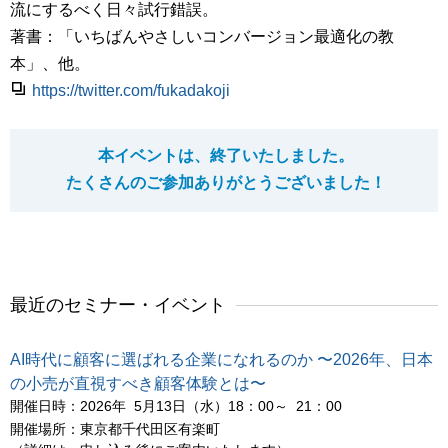
流にするべく日々試行錯誤。
著書：「いちばんやさしいコンバージョン最適化の教
本」、他。
https://twitter.com/fukadakoji
本イベントは、終了いたしました。
たくさんのご参加ありがとうございました！
最近のセミナー・イベント
AI時代に顧客に選ばれる企業になれるのか 〜2026年、日本
の小売が直視すべき顧客体験とは〜
開催日時：2026年 5月13日（水）18：00～ 21：00
開催場所：東京都千代田区有楽町