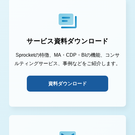
サービス資料ダウンロード
Sprocketの特徴、MA・CDP・BIの機能、コンサ
ルティングサービス、事例などをご紹介します。
資料ダウンロード