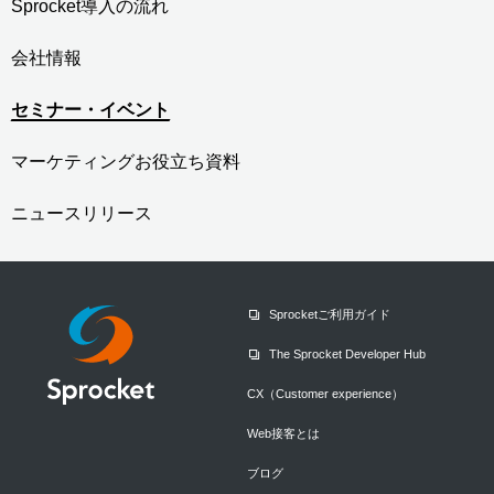
Sprocket導入の流れ
会社情報
セミナー・イベント
マーケティングお役立ち資料
ニュースリリース
Sprocketご利用ガイド
The Sprocket Developer Hub
CX（Customer experience）
Web接客とは
ブログ