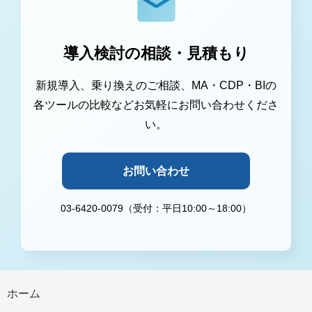
導入検討の相談・見積もり
新規導入、乗り換えのご相談、MA・CDP・BIの
各ツールの比較などお気軽にお問い合わせくださ
い。
お問い合わせ
03-6420-0079（受付：平日10:00～18:00）
ホーム