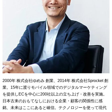
2000年 株式会社ゆめみ 創業、2014年 株式会社Sprocket 創
業。15年に渡りモバイル領域でのデジタルマーケティング
を提供しECを中心に200社以上の立ち上げ・改善を実施。
日本古来のおもてなしにおける企業・顧客の関係性に感
銘、未来はここにあると確信。テクノロジーを使って現代