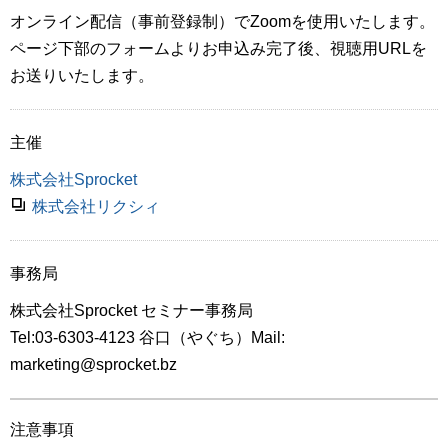
オンライン配信（事前登録制）でZoomを使用いたします。
ページ下部のフォームよりお申込み完了後、視聴用URLを
お送りいたします。
主催
株式会社Sprocket
株式会社リクシィ
事務局
株式会社Sprocket セミナー事務局
Tel:03-6303-4123 谷口（やぐち）Mail:
marketing@sprocket.bz
注意事項