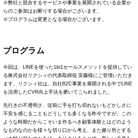
※弊社と競合するサービスや事業を展開されている企業か
らのご参加はお断りする場合がございます。
※プログラムは変更となる場合がございます。
プログラム
今回は、LINEを使った1to1セールスメソッドを提供してい
る株式会社リクシィの代表取締役 安藤様にご登壇いただき
ます。リクシィ社は、自社B2C事業を展開される中でLINE
を活用したCVR向上手法を磨いてこられました。
先行きの不透明さ、従前に手を打ち切れないもどかしさに
不安を感じることもどうしても多くなる昨今ですが、この
ような時期だからこそいま作るべき顧客体験とはどのよう
なものなのかを様々な切り口から考え、また拠り所とする