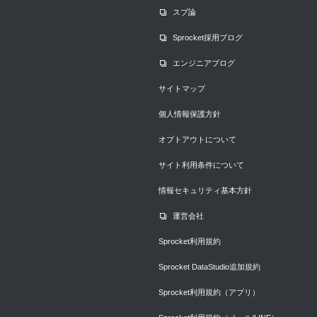
スプ論
Sprocket採用ブログ
エンジニアブログ
サイトマップ
個人情報保護方針
オプトアウトについて
サイト利用条件について
情報セキュリティ基本方針
運営会社
Sprocket利用規約
Sprocket DataStudio追加規約
Sprocket利用規約（アプリ）