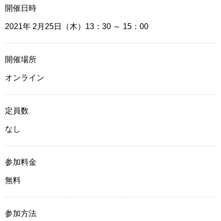
開催日時
2021年 2月25日（木）13：30
～ 15：00
開催場所
オンライン
定員数
なし
参加料金
無料
参加方法