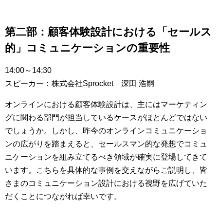
第二部：顧客体験設計における「セールス
的」コミュニケーションの重要性
14:00～14:30
スピーカー：株式会社Sprocket 深田 浩嗣
オンラインにおける顧客体験設計は、主にはマーケティン
グに関わる部門が担当しているケースがほとんどではない
でしょうか。しかし、昨今のオンラインコミュニケーショ
ンの広がりを踏まえると、セールスマン的な発想でコミュ
ニケーションを組み立てるべき領域が確実に登場してきて
います。こちらを具体的な事例を交えながらご説明し、皆
さまのコミュニケーション設計における視野を広げていた
だくことにつながれば幸いです。