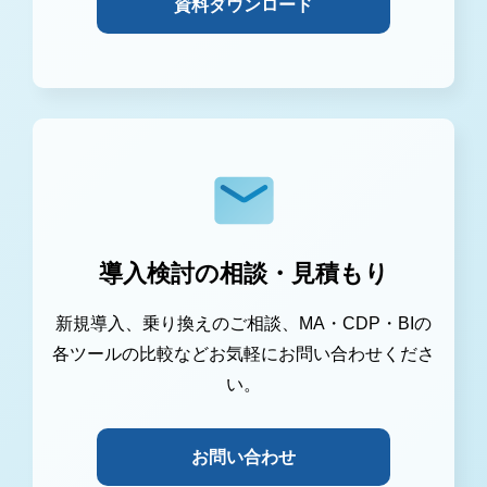
資料ダウンロード
導入検討の相談・見積もり
新規導入、乗り換えのご相談、MA・CDP・BIの
各ツールの比較などお気軽にお問い合わせくださ
い。
お問い合わせ