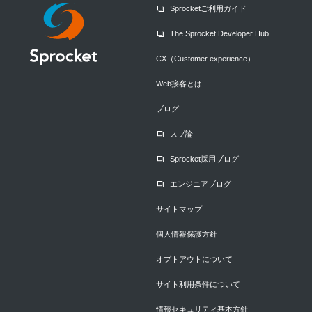
Sprocketご利用ガイド
The Sprocket Developer Hub
CX（Customer experience）
Web接客とは
ブログ
スプ論
Sprocket採用ブログ
エンジニアブログ
サイトマップ
個人情報保護方針
オプトアウトについて
サイト利用条件について
情報セキュリティ基本方針