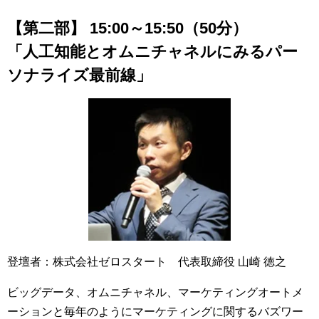
【第二部】 15:00～15:50（50分）
「人工知能とオムニチャネルにみるパー
ソナライズ最前線」
登壇者：株式会社ゼロスタート 代表取締役 山崎 徳之
ビッグデータ、オムニチャネル、マーケティングオートメ
ーションと毎年のようにマーケティングに関するバズワー