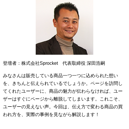
登壇者：株式会社Sprocket 代表取締役 深田浩嗣
みなさんは販売している商品一つ一つに込められた想い
を、きちんと伝えられているでしょうか。ページを訪問し
てくれたユーザーに、商品の魅力が伝わらなければ、ユー
ザーはすぐにページから離脱してしまいます。これこそ、
ユーザーの見えない声。今回は、伝え方で変わる商品の買
われ方を、実際の事例を見ながら解説します！