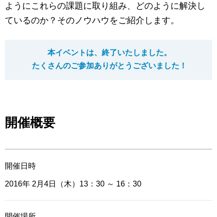
マーケティングお役立ち資料
ようにこれらの課題に取り組み、どのように解決し
ているのか？そのノウハウをご紹介します。
メンバー紹介
本イベントは、終了いたしました。
採用情報
たくさんのご参加ありがとうございました！
創業の想い
沿革
開催概要
ビジョン・ミッション・バリュー
開催日時
ロゴマーク
2016年 2月4日（木）13：30
～ 16：30
開催場所