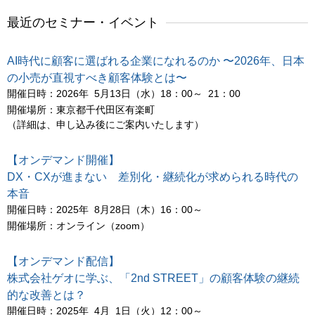
最近のセミナー・イベント
AI時代に顧客に選ばれる企業になれるのか 〜2026年、日本
の小売が直視すべき顧客体験とは〜
開催日時：2026年 5月13日（水）18：00～ 21：00
開催場所：東京都千代田区有楽町
（詳細は、申し込み後にご案内いたします）
【オンデマンド開催】
DX・CXが進まない 差別化・継続化が求められる時代の
本音
開催日時：2025年 8月28日（木）16：00～
開催場所：オンライン（zoom）
【オンデマンド配信】
株式会社ゲオに学ぶ、「2nd STREET」の顧客体験の継続
的な改善とは？
開催日時：2025年 4月 1日（火）12：00～