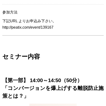
参加方法
下記URL よりお申込み下さい。
http://peatix.com/event/139167
セミナー内容
【第一部】 14:00～14:50（50分）
「コンバージョンを爆上げする離脱防止施
策とは？」