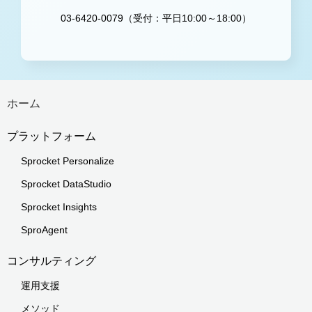
03-6420-0079（受付：平日10:00～18:00）
ホーム
プラットフォーム
Sprocket Personalize
Sprocket DataStudio
Sprocket Insights
SproAgent
コンサルティング
運用支援
メソッド