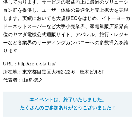
供しております。サービスの収益向上に最適のソリューシ
ョン群を提供し、ユーザー体験の最適化と売上拡大を実現
します。実績においても大規模ECをはじめ、イトーヨーカ
ドーネットスーパーなど大手小売業界、家電量販店業界首
位のヤマダ電機公式通販サイト、アパレル、旅行・レジャ
ーなど各業界のリーディングカンパニーへの多数導入を誇
ります。
URL：http://zero-start.jp/
所在地：東京都目黒区大橋2-22-6 唐木ビル5F
代表者：山崎 徳之
本イベントは、終了いたしました。
たくさんのご参加ありがとうございました！