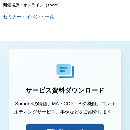
開催場所：オンライン（zoom）
セミナー・イベント一覧
サービス資料ダウンロード
Sprocketの特徴、MA・CDP・BIの機能、コンサ
ルティングサービス、事例などをご紹介します。