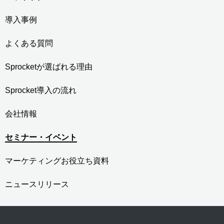
導入事例
よくある質問
Sprocketが選ばれる理由
Sprocket導入の流れ
会社情報
セミナー・イベント
マーケティングお役立ち資料
ニュースリリース