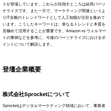
ドが登場しています。これらが目指すところは結局パーソ
ナライズです。また一方で、マーケティング関連というよ
りIT全般のトレンドワードとして人工知能が注目を集めて
います。こうしたキーワードは、単なるトレンドと本質を
見極めて活用することが重要です。Amazon vs ウォルマー
トの事例などを参考に、今後のパーソナライズにおけるポ
イントについて解説します。
登壇企業概要
株式会社Sprocketについて
Sprocketはデジタルマーケティング領域において、事業者