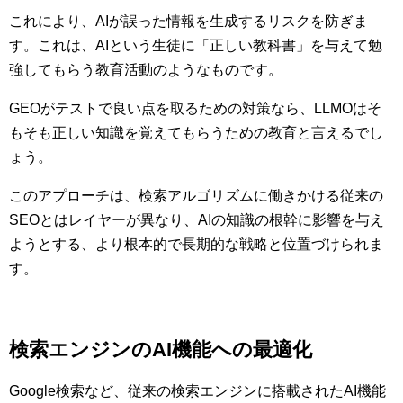
これにより、AIが誤った情報を生成するリスクを防ぎま
す。これは、AIという生徒に「正しい教科書」を与えて勉
強してもらう教育活動のようなものです。
GEOがテストで良い点を取るための対策なら、LLMOはそ
もそも正しい知識を覚えてもらうための教育と言えるでし
ょう。
このアプローチは、検索アルゴリズムに働きかける従来の
SEOとはレイヤーが異なり、AIの知識の根幹に影響を与え
ようとする、より根本的で長期的な戦略と位置づけられま
す。
検索エンジンのAI機能への最適化
Google検索など、従来の検索エンジンに搭載されたAI機能