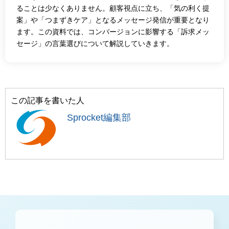
ることは少なくありません。顧客視点に立ち、「気の利く提
案」や「つまずきケア」となるメッセージ発信が重要となり
ます。この資料では、コンバージョンに影響する「訴求メッ
セージ」の言葉選びについて解説していきます。
この記事を書いた人
Sprocket編集部