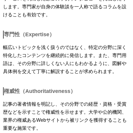
します。専門家が自身の体験談を一人称で語るコラムを設
けることも有効です。
専門性（Expertise）
幅広いトピックを浅く扱うのではなく、特定の分野に深く
特化したコンテンツを継続的に発信します。また、専門用
語は、その分野に詳しくない人にもわかるように、図解や
具体例を交えて丁寧に解説することが求められます。
権威性（Authoritativeness）
記事の著者情報を明記し、その分野での経歴・資格・受賞
歴などを示すことで権威性を示せます。大学や公的機関、
業界の権威あるWebサイトから被リンクを獲得することも
重要な施策です。