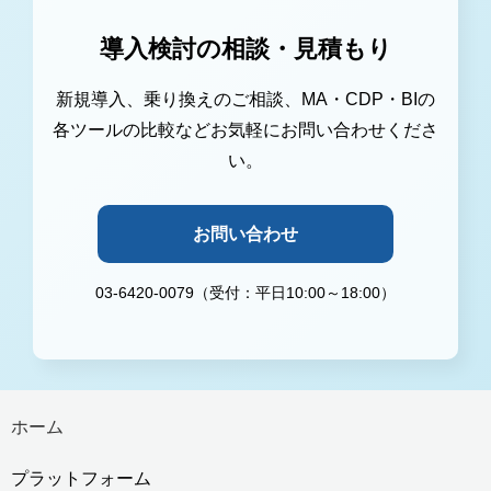
導入検討の相談・見積もり
新規導入、乗り換えのご相談、MA・CDP・BIの
各ツールの比較などお気軽にお問い合わせくださ
い。
お問い合わせ
03-6420-0079（受付：平日10:00～18:00）
ホーム
プラットフォーム