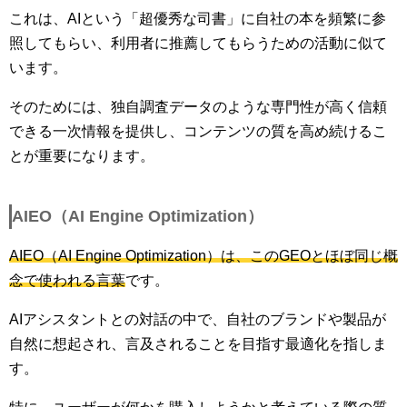
これは、AIという「超優秀な司書」に自社の本を頻繁に参
照してもらい、利用者に推薦してもらうための活動に似て
います。
そのためには、独自調査データのような専門性が高く信頼
できる一次情報を提供し、コンテンツの質を高め続けるこ
とが重要になります。
AIEO（AI Engine Optimization）
AIEO（AI Engine Optimization）は、このGEOとほぼ同じ概
念で使われる言葉
です。
AIアシスタントとの対話の中で、自社のブランドや製品が
自然に想起され、言及されることを目指す最適化を指しま
す。