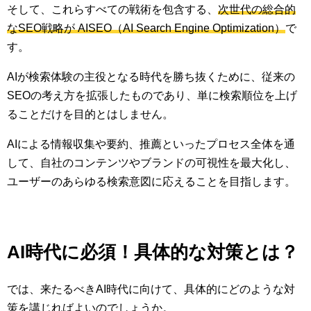
そして、これらすべての戦術を包含する、
次世代の総合的
なSEO戦略が AISEO（AI Search Engine Optimization）
で
す。
AIが検索体験の主役となる時代を勝ち抜くために、従来の
SEOの考え方を拡張したものであり、単に検索順位を上げ
ることだけを目的とはしません。
AIによる情報収集や要約、推薦といったプロセス全体を通
して、自社のコンテンツやブランドの可視性を最大化し、
ユーザーのあらゆる検索意図に応えることを目指します。
AI時代に必須！具体的な対策とは？
では、来たるべきAI時代に向けて、具体的にどのような対
策を講じればよいのでしょうか。