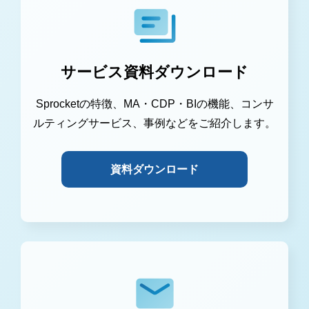
サービス資料ダウンロード
Sprocketの特徴、MA・CDP・BIの機能、コンサ
ルティングサービス、事例などをご紹介します。
資料ダウンロード