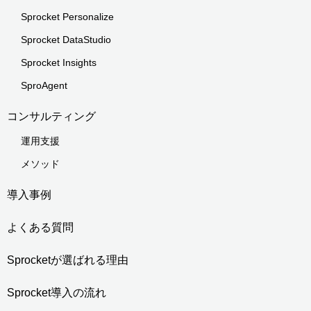
Sprocket Personalize
Sprocket DataStudio
Sprocket Insights
SproAgent
コンサルティング
運用支援
メソッド
導入事例
よくある質問
Sprocketが選ばれる理由
Sprocket導入の流れ