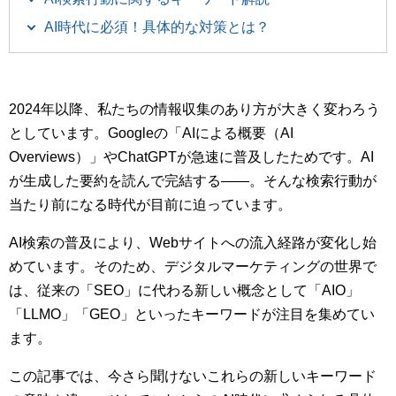
AI時代に必須！具体的な対策とは？
2024年以降、私たちの情報収集のあり方が大きく変わろう
としています。Googleの「AIによる概要（AI
Overviews）」やChatGPTが急速に普及したためです。AI
が生成した要約を読んで完結する――。そんな検索行動が
当たり前になる時代が目前に迫っています。
AI検索の普及により、Webサイトへの流入経路が変化し始
めています。そのため、デジタルマーケティングの世界で
は、従来の「SEO」に代わる新しい概念として「AIO」
「LLMO」「GEO」といったキーワードが注目を集めてい
ます。
この記事では、今さら聞けないこれらの新しいキーワード