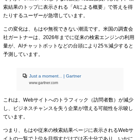
索結果のトップに表示される「AIによる概要」で答えを得
たりするユーザーが急増しています。
この変化は、もはや無視できない潮流です。米国の調査会
社ガートナーは、2026年までに従来の検索エンジンの利用
量が、AIチャットボットなどの台頭により25％減少すると
予測しています。
Just a moment... | Gartner
www.gartner.com
これは、Webサイトへのトラフィック（訪問者数）が減少
し、ビジネスチャンスを失う企業が増える可能性を示唆し
ています。
つまり、もはや従来の検索結果ページに表示されるWebサ
イトの一覧で上位を目指すだけでは不十分であり、いかに