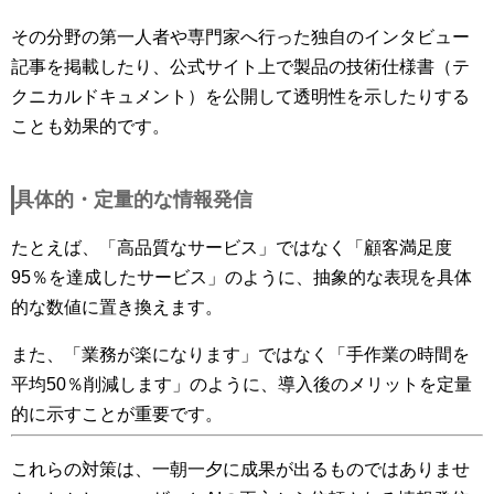
その分野の第一人者や専門家へ行った独自のインタビュー
記事を掲載したり、公式サイト上で製品の技術仕様書（テ
クニカルドキュメント）を公開して透明性を示したりする
ことも効果的です。
具体的・定量的な情報発信
たとえば、「高品質なサービス」ではなく「顧客満足度
95％を達成したサービス」のように、抽象的な表現を具体
的な数値に置き換えます。
また、「業務が楽になります」ではなく「手作業の時間を
平均50％削減します」のように、導入後のメリットを定量
的に示すことが重要です。
これらの対策は、一朝一夕に成果が出るものではありませ