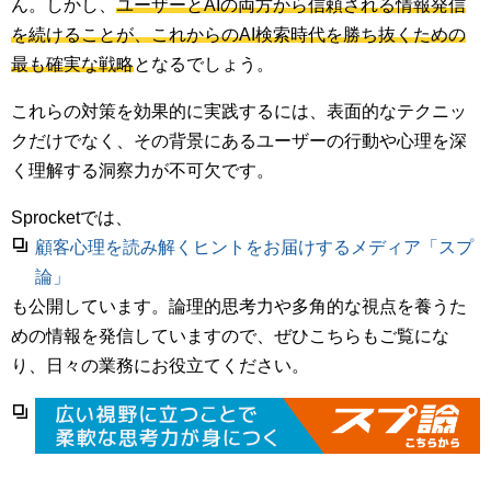
ん。しかし、
ユーザーとAIの両方から信頼される情報発信
を続けることが、これからのAI検索時代を勝ち抜くための
最も確実な戦略
となるでしょう。
これらの対策を効果的に実践するには、表面的なテクニッ
クだけでなく、その背景にあるユーザーの行動や心理を深
く理解する洞察力が不可欠です。
Sprocketでは、
顧客心理を読み解くヒントをお届けするメディア「スプ
論」
も公開しています。論理的思考力や多角的な視点を養うた
めの情報を発信していますので、ぜひこちらもご覧にな
り、日々の業務にお役立てください。