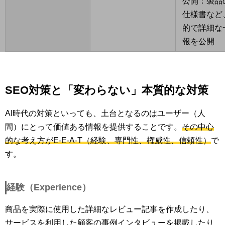
公開：製品
仕様書など
的で詳細な
報を公開
SEO対策と「変わらない」本質的な対策
AI時代の対策といっても、土台となるのはユーザー（人
間）にとって価値ある情報を提供することです。
その中心
的な考え方がE-E-A-T（経験、専門性、権威性、信頼性）
で
す。
経験（Experience）
商品を実際に使用した詳細なレビュー記事を作成したり、
サービスを利用した顧客の事例インタビューを掲載したり