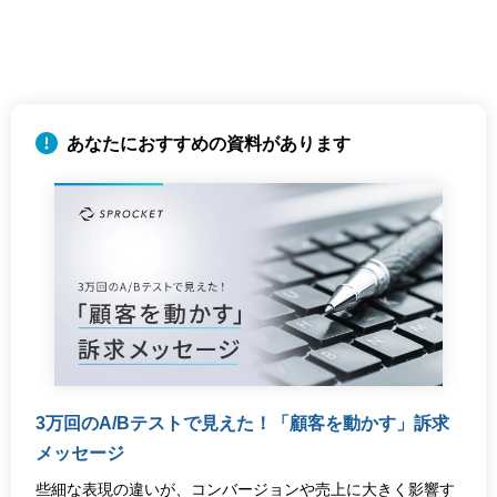
3万回のA/Bテストで見えた！「顧客を動かす」訴求
メッセージ
些細な表現の違いが、コンバージョンや売上に大きく影響す