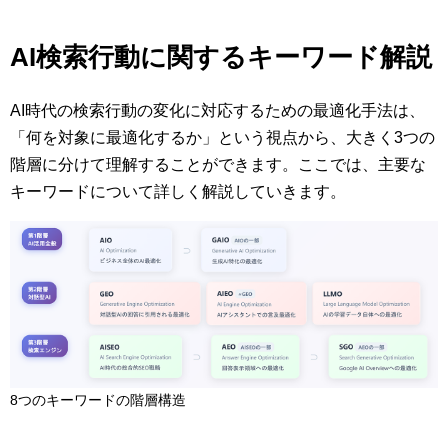
AI検索行動に関するキーワード解説
AI時代の検索行動の変化に対応するための最適化手法は、
「何を対象に最適化するか」という視点から、大きく3つの
階層に分けて理解することができます。ここでは、主要な
キーワードについて詳しく解説していきます。
8つのキーワードの階層構造