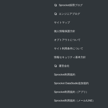
Sprocket採用ブログ
エンジニアブログ
サイトマップ
個人情報保護方針
オプトアウトについて
サイト利用条件について
情報セキュリティ基本方針
運営会社
Sprocket利用規約
Sprocket DataStudio追加規約
Sprocket利用規約（アプリ）
Sprocket利用規約（メール/LINE）