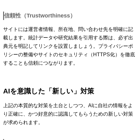
信頼性（Trustworthiness）
サイトには運営者情報、所在地、問い合わせ先を明確に記
載します。統計データや研究結果を引用する際は、必ず出
典元を明記してリンクを設置しましょう。プライバシーポ
リシーの整備やサイトのセキュリティ（HTTPS化）を徹底
することも信頼につながります。
AIを意識した「新しい」対策
上記の本質的な対策を土台としつつ、AIに自社の情報をよ
り正確に、かつ好意的に認識してもらうための新しい対策
が求められます。