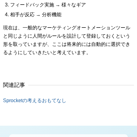
フィードバック実施 → 様々なギア
相手が反応 → 分析機能
現在は、一般的なマーケティングオートメーションツール
と同じように人間がルールを設計して登録しておくという
形を取っていますが、ここは将来的には自動的に選択でき
るようにしていきたいと考えています。
関連記事
Sprocketの考えるおもてなし