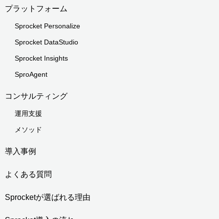
プラットフォーム
Sprocket Personalize
Sprocket DataStudio
Sprocket Insights
SproAgent
コンサルティング
運用支援
メソッド
導入事例
よくある質問
Sprocketが選ばれる理由