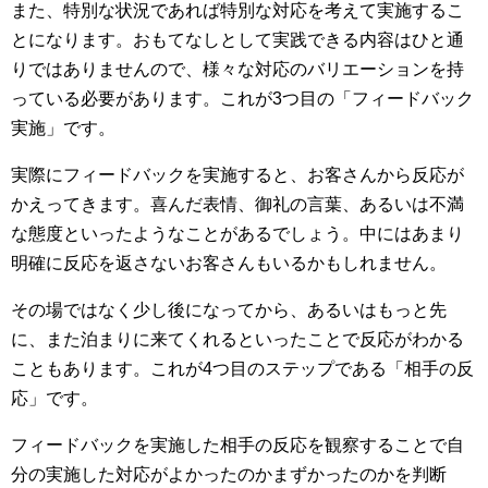
また、特別な状況であれば特別な対応を考えて実施するこ
とになります。おもてなしとして実践できる内容はひと通
りではありませんので、様々な対応のバリエーションを持
っている必要があります。これが3つ目の「フィードバック
実施」です。
実際にフィードバックを実施すると、お客さんから反応が
かえってきます。喜んだ表情、御礼の言葉、あるいは不満
な態度といったようなことがあるでしょう。中にはあまり
明確に反応を返さないお客さんもいるかもしれません。
その場ではなく少し後になってから、あるいはもっと先
に、また泊まりに来てくれるといったことで反応がわかる
こともあります。これが4つ目のステップである「相手の反
応」です。
フィードバックを実施した相手の反応を観察することで自
分の実施した対応がよかったのかまずかったのかを判断