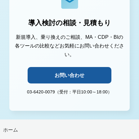
導入検討の相談・見積もり
新規導入、乗り換えのご相談、MA・CDP・BIの
各ツールの比較などお気軽にお問い合わせくださ
い。
お問い合わせ
03-6420-0079（受付：平日10:00～18:00）
ホーム