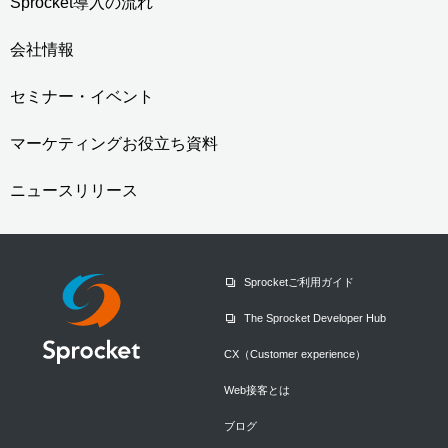
Sprocket導入の流れ
会社情報
セミナー・イベント
マーケティングお役立ち資料
ニュースリリース
Sprocketご利用ガイド
The Sprocket Developer Hub
CX（Customer experience）
Web接客とは
ブログ