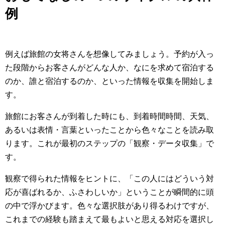
例
例えば旅館の女将さんを想像してみましょう。予約が入っ
た段階からお客さんがどんな人か、なにを求めて宿泊する
のか、誰と宿泊するのか、といった情報を収集を開始しま
す。
旅館にお客さんが到着した時にも、到着時間時間、天気、
あるいは表情・言葉といったことから色々なことを読み取
ります。これが最初のステップの「観察・データ収集」で
す。
観察で得られた情報をヒントに、「この人にはどういう対
応が喜ばれるか、ふさわしいか」ということが瞬間的に頭
の中で浮かびます。色々な選択肢があり得るわけですが、
これまでの経験も踏まえて最もよいと思える対応を選択し