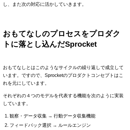
し、また次の対応に活かしていきます。
おもてなしのプロセスをプロダク
トに落とし込んだSprocket
おもてなしとはこのようなサイクルの繰り返しで成立して
います。ですので、Sprocketのプロダクトコンセプトはこ
れを元にしています。
それぞれの４つのモデルを代表する機能を次のように実装
しています。
観察・データ収集 → 行動データ収集機能
フィードバック選択 → ルールエンジン