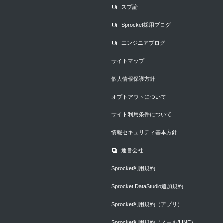
スプ論
Sprocket採用ブログ
エンジニアブログ
サイトマップ
個人情報保護方針
オプトアウトについて
サイト利用条件について
情報セキュリティ基本方針
運営会社
Sprocket利用規約
Sprocket DataStudio追加規約
Sprocket利用規約（アプリ）
Sprocket利用規約（メール/LINE）