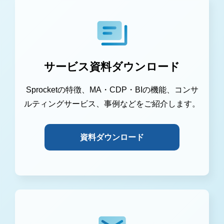
サービス資料ダウンロード
Sprocketの特徴、MA・CDP・BIの機能、コンサ
ルティングサービス、事例などをご紹介します。
資料ダウンロード