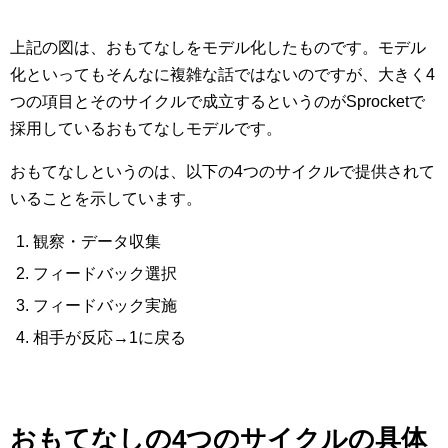
上記の図は、おもてなしをモデル化したものです。モデル
化といってもそんなに複雑な話ではないのですが、大きく4
つの項目とそのサイクルで成立するというのがSprocketで
採用しているおもてなしモデルです。
おもてなしというのは、以下の4つのサイクルで提供されて
いることを示しています。
観察・データ収集
フィードバック選択
フィードバック実施
相手が反応→1に戻る
おもてなしの4つのサイクルの具体