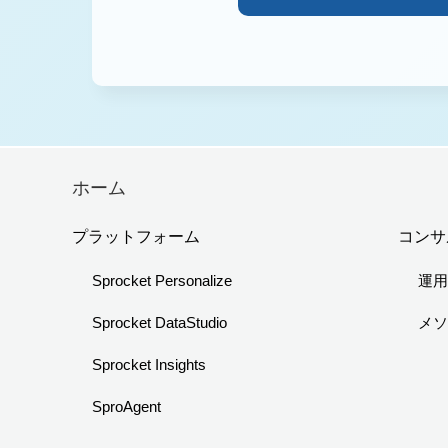
ホーム
プラットフォーム
コンサ
Sprocket Personalize
運
Sprocket DataStudio
メ
Sprocket Insights
SproAgent