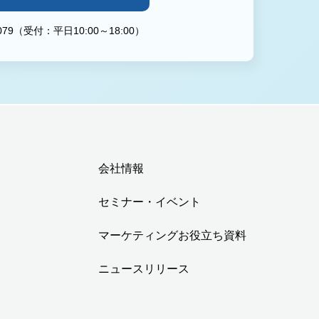
-0079（受付：平日10:00～18:00）
会社情報
セミナー・イベント
マーケティングお役立ち資料
ニュースリリース