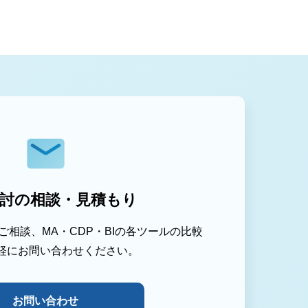
討の相談・見積もり
相談、MA・CDP・BIの各ツールの比較
軽にお問い合わせください。
お問い合わせ