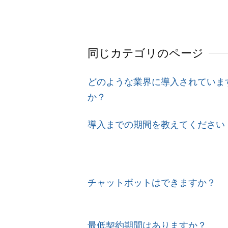
同じカテゴリのページ
どのような業界に導入されていま
か？
導入までの期間を教えてください
チャットボットはできますか？
最低契約期間はありますか？