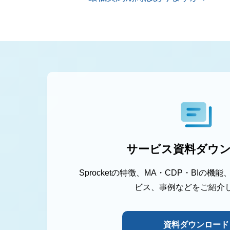
サービス資料ダウ
Sprocketの特徴、MA・CDP・BIの
ビス、事例などをご紹介
資料ダウンロード