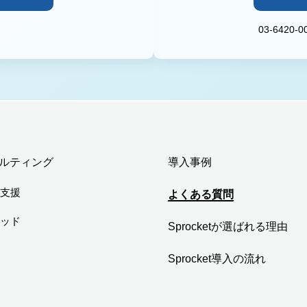
03-6420
ルティング
導入事例
用支援
よくある質問
ソッド
Sprocketが選ばれる理由
Sprocket導入の流れ