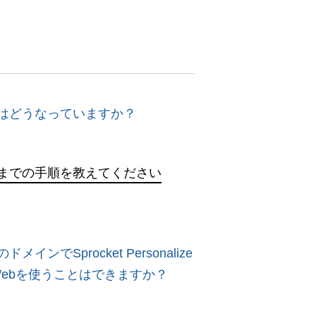
はどうなっていますか？
までの手順を教えてください
ドメインでSprocket Personalize
r Webを使うことはできますか？