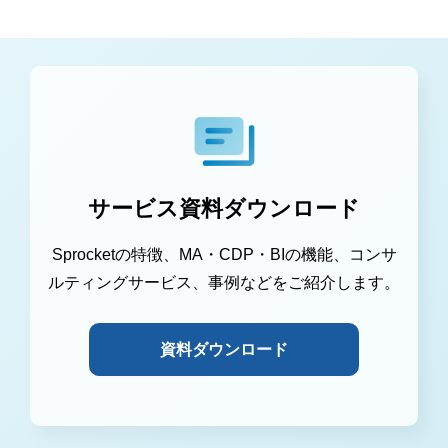
サービス資料ダウンロード
Sprocketの特徴、MA・CDP・BIの機能、コンサ
ルティングサービス、事例などをご紹介します。
資料ダウンロード