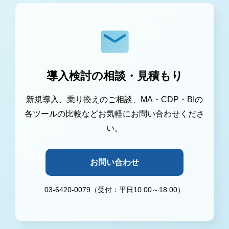
導入検討の相談・見積もり
新規導入、乗り換えのご相談、MA・CDP・BIの
各ツールの比較などお気軽にお問い合わせくださ
い。
お問い合わせ
03-6420-0079（受付：平日10:00～18:00）