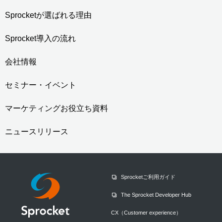
Sprocketが選ばれる理由
Sprocket導入の流れ
会社情報
セミナー・イベント
マーケティングお役立ち資料
ニュースリリース
Sprocketご利用ガイド
The Sprocket Developer Hub
CX（Customer experience）