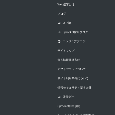
Web接客とは
ブログ
スプ論
Sprocket採用ブログ
エンジニアブログ
サイトマップ
個人情報保護方針
オプトアウトについて
サイト利用条件について
情報セキュリティ基本方針
運営会社
Sprocket利用規約