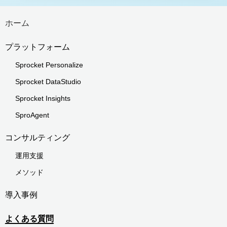
ホーム
プラットフォーム
Sprocket Personalize
Sprocket DataStudio
Sprocket Insights
SproAgent
コンサルティング
運用支援
メソッド
導入事例
よくある質問