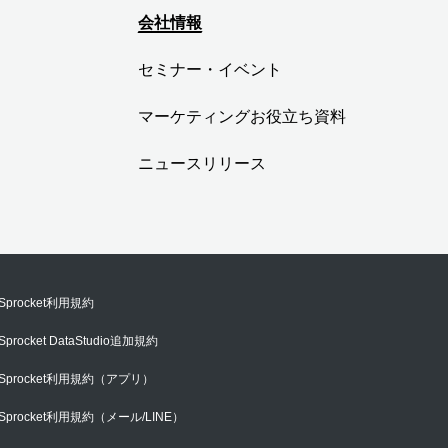
会社情報
セミナー・イベント
マーケティングお役立ち資料
ニュースリリース
Sprocket利用規約
Sprocket DataStudio追加規約
Sprocket利用規約（アプリ）
Sprocket利用規約（メール/LINE）