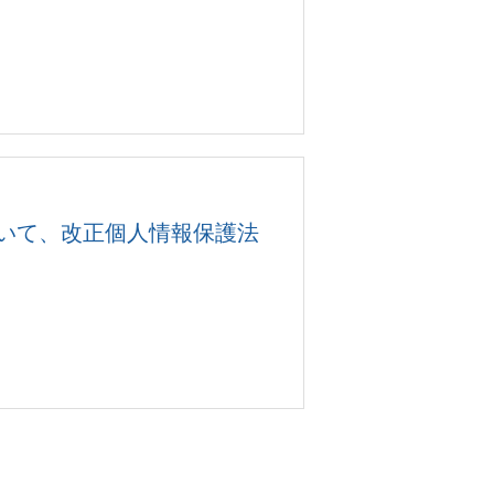
について、改正個人情報保護法