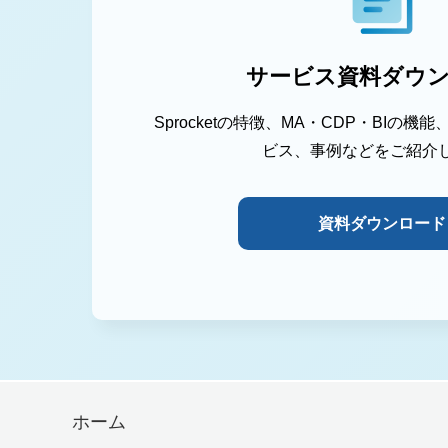
サービス資料ダウ
Sprocketの特徴、MA・CDP・BIの
ビス、事例などをご紹介
資料ダウンロード
ホーム