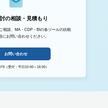
討の相談・見積もり
相談、MA・CDP・BIの各ツールの比較
軽にお問い合わせください。
お問い合わせ
-0079（受付：平日10:00～18:00）