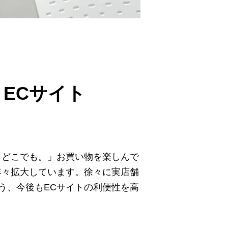
ECサイト
、どこでも。」お買い物を楽しんで
年々拡大しています。徐々に実店舗
う、今後もECサイトの利便性を高