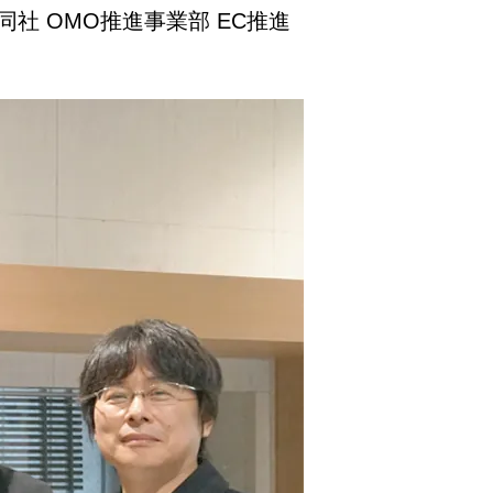
 OMO推進事業部 EC推進