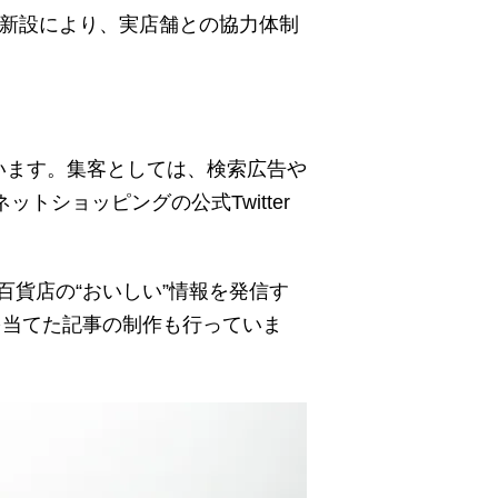
の新設により、実店舗との協力体制
います。集客としては、検索広告や
トショッピングの公式Twitter
貨店の“おいしい”情報を発信す
トを当てた記事の制作も行っていま