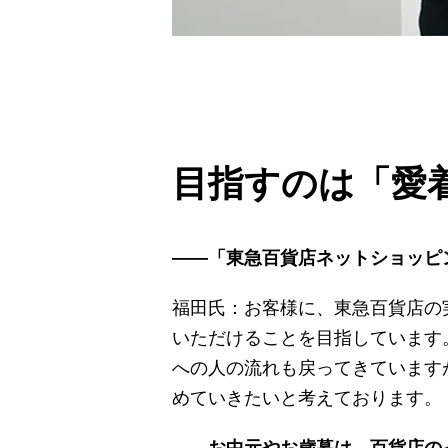
目指すのは「愛
――「東急百貨店ネットショッピ
福田氏：お客様に、東急百貨店の
いただけることを目指しています
への人の流れも戻ってきています
めていきたいと考えております。