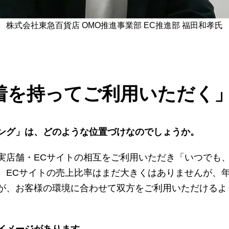
株式会社東急百貨店 OMO推進事業部 EC推進部 福田和孝氏
着を持ってご利用いただく」
ング」は、どのような位置づけなのでしょうか。
実店舗・ECサイトの相互をご利用いただき「いつでも
。ECサイトの売上比率はまだ大きくはありませんが、
が、お客様の環境に合わせて双方をご利用いただけるよ