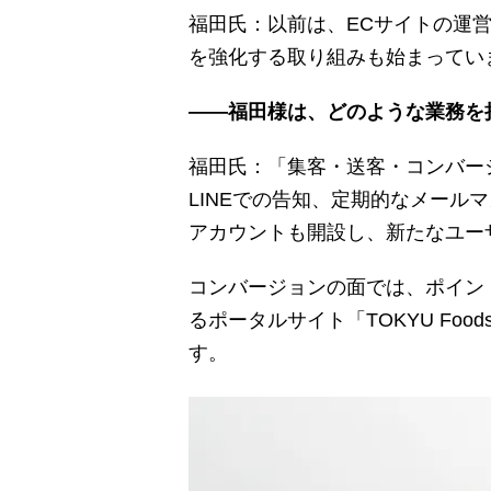
福田氏：以前は、ECサイトの運
を強化する取り組みも始まってい
――福田様は、どのような業務を
福田氏：「集客・送客・コンバー
LINEでの告知、定期的なメールマ
アカウントも開設し、新たなユー
コンバージョンの面では、ポイン
るポータルサイト「TOKYU F
す。