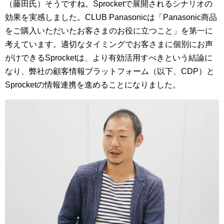
（藤田氏）そうですね。Sprocketで展開されるシナリオの
効果を実感しました。CLUB Panasonicは「Panasonic商品
をご購入いただいたお客さまのお役に立つこと」を第一に
考えています。適切なタイミングでお客さまに個別にお声
がけできるSprocketは、より有効活用すべきという結論に
なり、弊社の顧客情報プラットフォーム（以下、CDP）と
Sprocketの情報連携を進めることになりました。