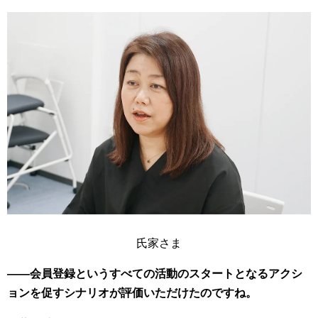
氏家さま
――会員登録というすべての活動のスタートとなるアクシ
ョンを促すシナリオが評価いただけたのですね。