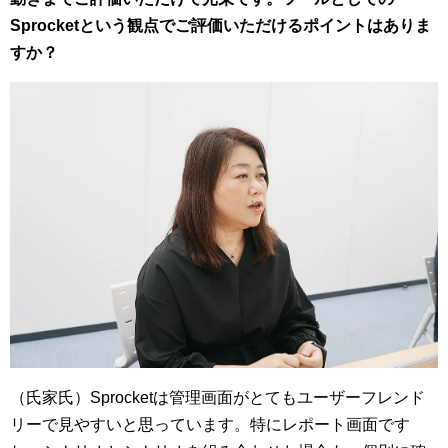
Sprocketという観点でご評価いただけるポイントはありま
すか？
（氏家氏）Sprocketは管理画面がとてもユーザーフレンド
リーで見やすいと思っています。特にレポート画面です