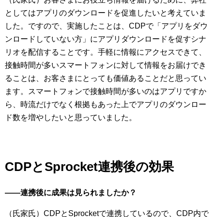
としてはアプリのダウンロードを促進したいと考えていま
した。ですので、実施したことは、CDPで「アプリをダウ
ンロードしていない方」にアプリダウンロードを促すシナ
リオを配信することです。手軽に情報にアクセスできて、
接触時間が多いスマートフォンに対して情報をお届けでき
ることは、お客さまにとっても価値あることだと思ってい
ます。スマートフォンで接触時間が多いのはアプリですか
ら、時流だけでなく根拠もあった上でアプリのダウンロー
ド数を増やしたいと思っていました。
CDPとSprocket連携後の効果
――連携後に成果は見られましたか？
（氏家氏）CDPとSprocketで連携しているので、CDP内で