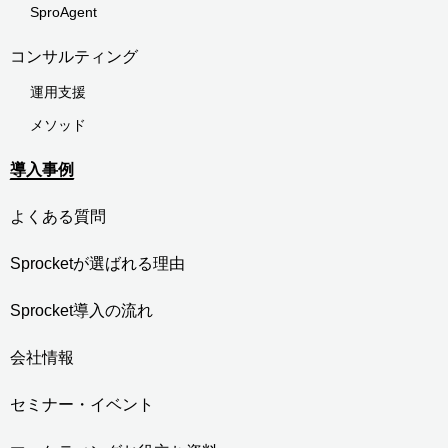
SproAgent
コンサルティング
運用支援
メソッド
導入事例
よくある質問
Sprocketが選ばれる理由
Sprocket導入の流れ
会社情報
セミナー・イベント