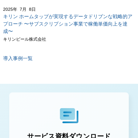
2025年 7月 8日
キリン ホームタップが実現するデータドリブンな戦略的ア
プローチ 〜サブスクリプション事業で稼働単価向上を達
成〜
キリンビール株式会社
導入事例一覧
サービス資料ダウンロード