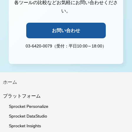
各ツールの比較などお気軽にお問い合わせくださ
い。
お問い合わせ
03-6420-0079（受付：平日10:00～18:00）
ホーム
プラットフォーム
Sprocket Personalize
Sprocket DataStudio
Sprocket Insights