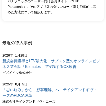
パナソニックのユーザー向け会員サイト「CLUB
Panasonic」。そのアプリ版のダウンロード率を飛躍的に高
めた方法について解説します。
最近の導入事例
2026年 1月28日
新規会員獲得とLTV最大化！サブスク型のオンラインビジ
ネス英会話「Bizmates」で実践するCX改善
ビズメイツ株式会社
2025年 8月 5日
「思い込み」から「顧客理解」へ テイクアンドギヴ・ニ
ーズのPDCA改革
株式会社テイクアンドギヴ・ニーズ