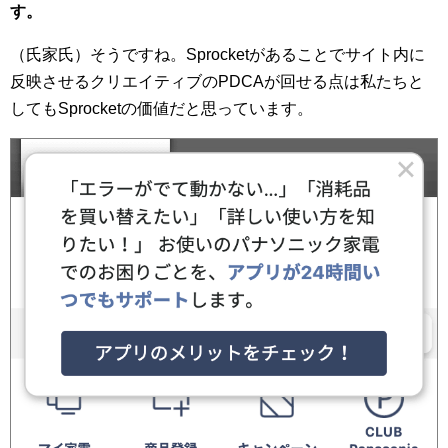
す。
（氏家氏）そうですね。Sprocketがあることでサイト内に
反映させるクリエイティブのPDCAが回せる点は私たちと
してもSprocketの価値だと思っています。