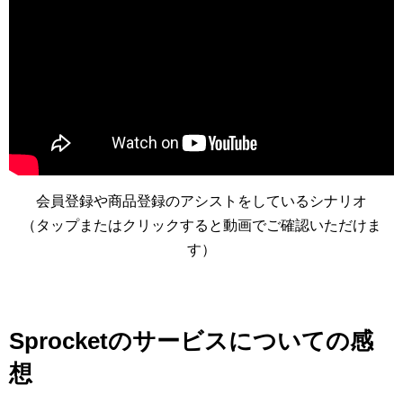
会員登録や商品登録のアシストをしているシナリオ
（タップまたはクリックすると動画でご確認いただけま
す）
Sprocketのサービスについての感
想