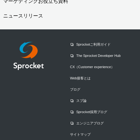
マーケティングお役立ち資料
ニュースリリース
Sprocketご利用ガイド
The Sprocket Developer Hub
CX（Customer experience）
Web接客とは
ブログ
スプ論
Sprocket採用ブログ
エンジニアブログ
サイトマップ