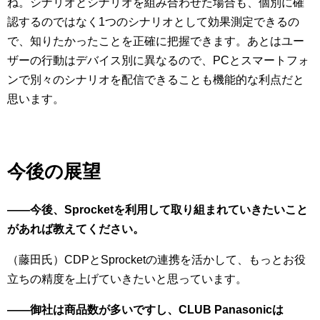
ね。シナリオとシナリオを組み合わせた場合も、個別に確
認するのではなく1つのシナリオとして効果測定できるの
で、知りたかったことを正確に把握できます。あとはユー
ザーの行動はデバイス別に異なるので、PCとスマートフォ
ンで別々のシナリオを配信できることも機能的な利点だと
思います。
今後の展望
――今後、Sprocketを利用して取り組まれていきたいこと
があれば教えてください。
（藤田氏）CDPとSprocketの連携を活かして、もっとお役
立ちの精度を上げていきたいと思っています。
――御社は商品数が多いですし、CLUB Panasonicは