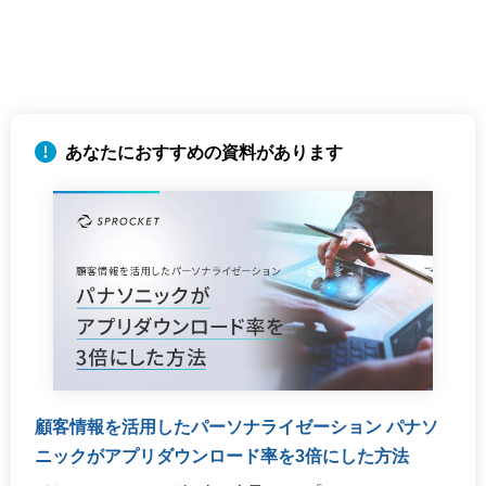
顧客情報を活用したパーソナライゼーション パナソ
ニックがアプリダウンロード率を3倍にした方法