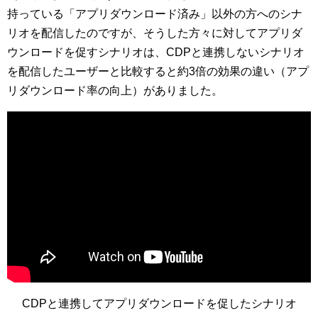
持っている「アプリダウンロード済み」以外の方へのシナ
リオを配信したのですが、そうした方々に対してアプリダ
ウンロードを促すシナリオは、CDPと連携しないシナリオ
を配信したユーザーと比較すると約3倍の効果の違い（アプ
リダウンロード率の向上）がありました。
CDPと連携してアプリダウンロードを促したシナリオ