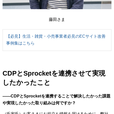
藤田さま
【必見】生活・雑貨・小売事業者必見のECサイト改善
事例集はこちら
CDPとSprocketを連携させて実現
したかったこと
――CDPとSprocketを連携することで解決したかった課題
や実現したかった取り組みは何ですか？
（氏家氏）お客さまにお役立ち情報を届けるために、弊社