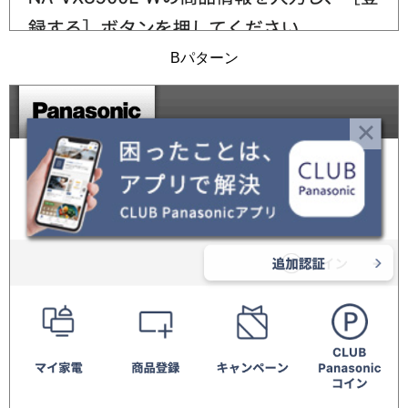
Bパターン