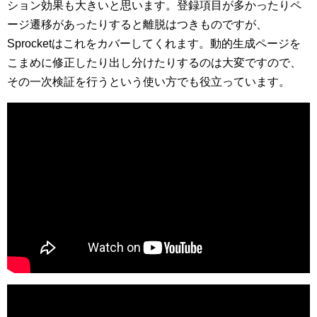
ション効果も大きいと思います。登録項目が多かったりペ
ージ遷移があったりすると離脱はつきものですが、
Sprocketはこれをカバーしてくれます。動的生成ページを
こまめに修正したり出し分けたりするのは大変ですので、
その一次検証を行うという使い方でも役立っています。