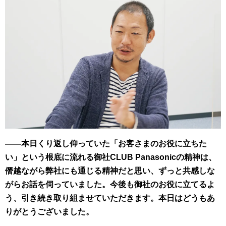
――本日くり返し仰っていた「お客さまのお役に立ちた
い」という根底に流れる御社CLUB Panasonicの精神は、
僭越ながら弊社にも通じる精神だと思い、ずっと共感しな
がらお話を伺っていました。今後も御社のお役に立てるよ
う、引き続き取り組ませていただきます。本日はどうもあ
りがとうございました。