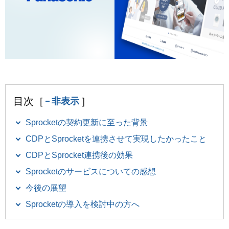
目次［
］
非表示
Sprocketの契約更新に至った背景
CDPとSprocketを連携させて実現したかったこと
CDPとSprocket連携後の効果
Sprocketのサービスについての感想
今後の展望
Sprocketの導入を検討中の方へ