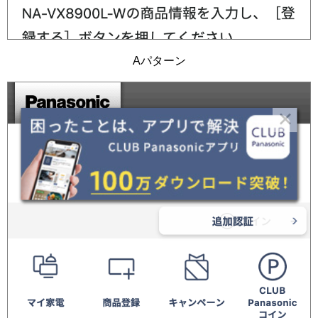
Aパターン