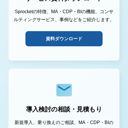
Sprocketの特徴、MA・CDP・BIの機能、コンサ
ルティングサービス、事例などをご紹介します。
資料ダウンロード
導入検討の相談・見積もり
新規導入、乗り換えのご相談、MA・CDP・BIの