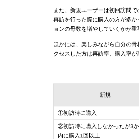
また、新規ユーザーは初回訪問で
再訪を行った際に購入の方が多かっ
ョンの母数を増やしていくかが重
ほかには、楽しみながら自分の骨
クセスした方は再訪率、購入率が
新規
①初訪時に購入
②初訪時に購入しなかったが3
内に購入1回以上