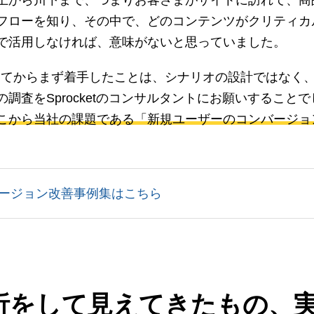
上から川下まで、つまりお客さまがサイトに訪れて、商
フローを知り、その中で、どのコンテンツがクリティカ
で活用しなければ、意味がないと思っていました。
ってからまず着手したことは、シナリオの設計ではなく、
調査をSprocketのコンサルタントにお願いすることで
こから当社の課題である「新規ユーザーのコンバージョ
。
ージョン改善事例集はこちら
析をして見えてきたもの、