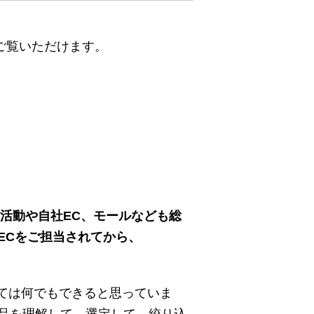
らご覧いただけます。
業活動や自社EC、モールなども総
ECをご担当されてから、
としては何でもできると思っていま