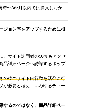
訪時〜3か月以内では購入しなか
ージョン率をアップするために根
に、サイト訪問者の50％もアクセ
商品詳細ページへ誘導するポップ
その後のサイト内行動を活発に行
ツが必要と考え、いわゆるチュー
導するのではなく、商品詳細ペー