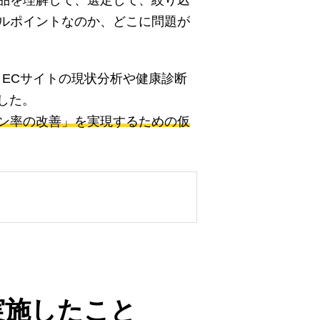
品を理解して、選定して、絞り込
ルポイントなのか、どこに問題が
ECサイトの現状分析や健康診断
した。
ン率の改善」を実現するための仮
実施したこと