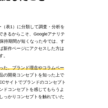
ー（表1）に分類して調査・分析を
きるからこそ、Googleアナリテ
の保持期間が短くなった今では、す
ば新作ページにアクセスした方は
す。
あった、ブランド理念やコラムペー
品の開発コンセプトを知った上で
ECサイトでブランドのコンセプト
ンドコンセプトを感じてもらうよ
しっかりコンセプトを触れていた