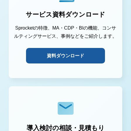
サービス資料ダウンロード
Sprocketの特徴、MA・CDP・BIの機能、コンサ
ルティングサービス、事例などをご紹介します。
資料ダウンロード
導入検討の相談・見積もり