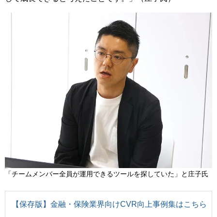
「チームメンバー全員が運用できるツールを探していた」と庄子氏
【保存版】金融・保険業界向けCVR向上事例集はこちら