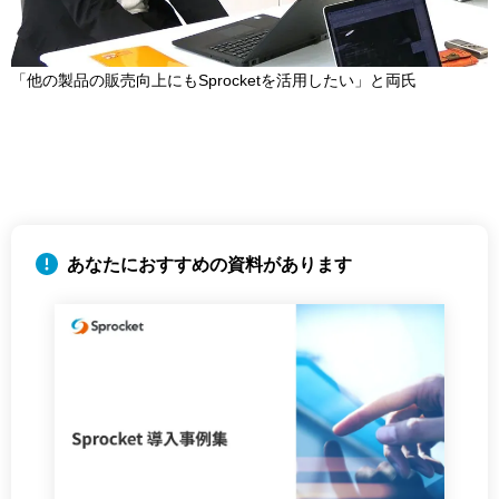
「他の製品の販売向上にもSprocketを活用したい」と両氏