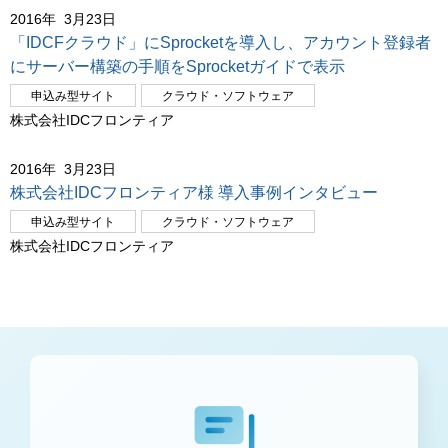
2016年 3月23日
「IDCFクラウド」にSprocketを導入し、アカウント登録者
にサーバー構築の手順をSprocketガイドで表示
申込み型サイト
クラウド・ソフトウェア
株式会社IDCフロンティア
2016年 3月23日
株式会社IDCフロンティア様 導入事例インタビュー
申込み型サイト
クラウド・ソフトウェア
株式会社IDCフロンティア