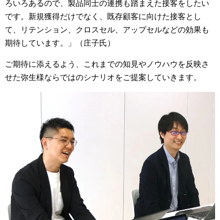
ろいろあるので、製品同士の連携も踏まえた接客をしたい
です。新規獲得だけでなく、既存顧客に向けた接客とし
て、リテンション、クロスセル、アップセルなどの効果も
期待しています。」（庄子氏）
ご期待に添えるよう、これまでの知見やノウハウを反映さ
せた弥生様ならではのシナリオをご提案していきます。