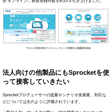
告 オンライン」新規登録件数を約10％引き上げました。
法人向けの他製品にもSprocketを使
って接客していきたい
Sprocketプロデューサーの提案やシナリオ改善案、対応な
どについては次のように評価されています。