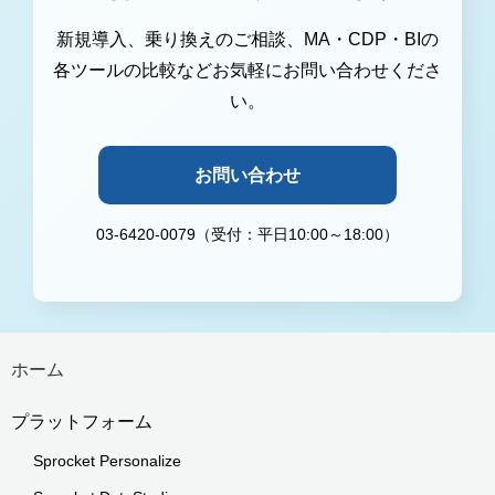
新規導入、乗り換えのご相談、MA・CDP・BIの
各ツールの比較などお気軽にお問い合わせくださ
い。
お問い合わせ
03-6420-0079（受付：平日10:00～18:00）
ホーム
プラットフォーム
Sprocket Personalize