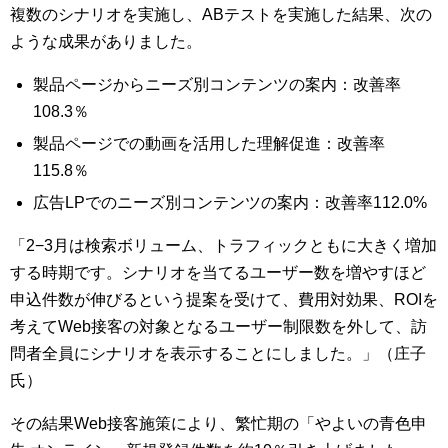
複数のシナリオを実施し、ABテストを実施した結果、次の
ような成果がありました。
製品ページからニーズ別コンテンツの案内：改善率
108.3％
製品ページでの動画を活用した理解促進：改善率
115.8％
広告LPでのニーズ別コンテンツの案内：改善率112.0%
「2−3月は検索ボリューム、トラフィックともに大きく増加
する時期です。シナリオを当てるユーザー数を増やすほど
申込件数が伸びるという提案を受けて、費用対効果、ROIを
考えてWeb接客の対象となるユーザー制限数を外して、訪
問者全員にシナリオを表示することにしました。」（庄子
氏）
その結果Web接客施策により、繁忙期の「やよいの青色申