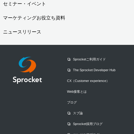
セミナー・イベント
マーケティングお役立ち資料
ニュースリリース
Sprocketご利用ガイド
The Sprocket Developer Hub
CX（Customer experience）
Web接客とは
ブログ
スプ論
Sprocket採用ブログ