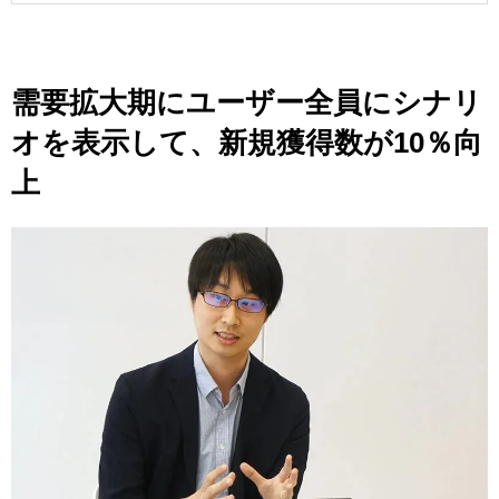
需要拡大期にユーザー全員にシナリ
オを表示して、新規獲得数が10％向
上