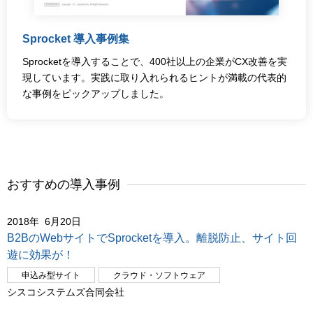
Sprocket 導入事例集
Sprocketを導入することで、400社以上の企業がCX改善を実
現しています。実践に取り入れられるヒントが満載の代表的
な事例をピックアップしました。
おすすめの導入事例
2018年 6月20日
B2BのWebサイトでSprocketを導入。離脱防止、サイト回
遊に効果が！
申込み型サイト
クラウド・ソフトウェア
シスコシステムズ合同会社