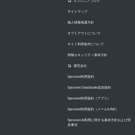
エンジニアブログ
サイトマップ
個人情報保護方針
オプトアウトについて
サイト利用条件について
情報セキュリティ基本方針
運営会社
Sprocket利用規約
Sprocket DataStudio追加規約
Sprocket利用規約（アプリ）
Sprocket利用規約（メール/LINE）
Sprocket AI利用に関する基本方針および同
意事項