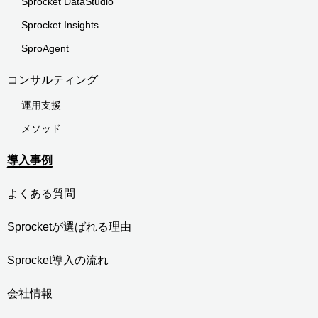
Sprocket DataStudio
Sprocket Insights
SproAgent
コンサルティング
運用支援
メソッド
導入事例
よくある質問
Sprocketが選ばれる理由
Sprocket導入の流れ
会社情報