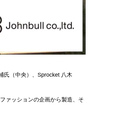
（中央）、Sprocket 八木
ルファッションの企画から製造、そ