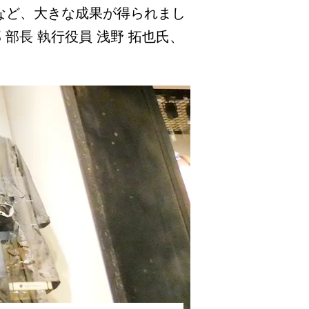
など、大きな成果が得られまし
部長 執行役員 浅野 拓也氏、