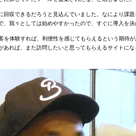
に回収できるだろうと見込んでいました。なにより課題
で、我々としては始めやすかったので、すぐに導入を決
接客を体験すれば、利便性を感じてもらえるという期待
があれば、また訪問したいと思ってもらえるサイトにな