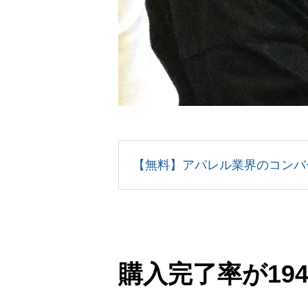
【無料】アパレル業界のコンバ
購入完了率が194