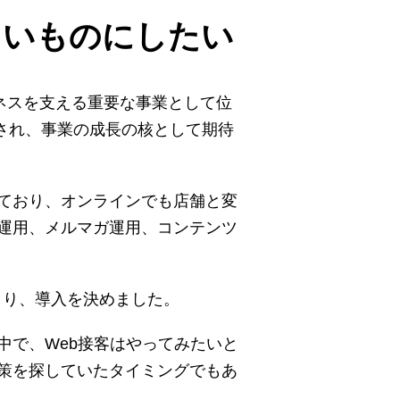
よいものにしたい
ネスを支える重要な事業として位
置され、事業の成長の核として期待
ており、オンラインでも店舗と変
運用、メルマガ運用、コンテンツ
により、導入を決めました。
中で、Web接客はやってみたいと
策を探していたタイミングでもあ