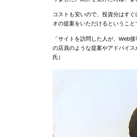
コストも安いので、投資分はすぐ
オの提案をいただけるということ
「サイトを訪問した人が、Web
の店員のような提案やアドバイス
氏）