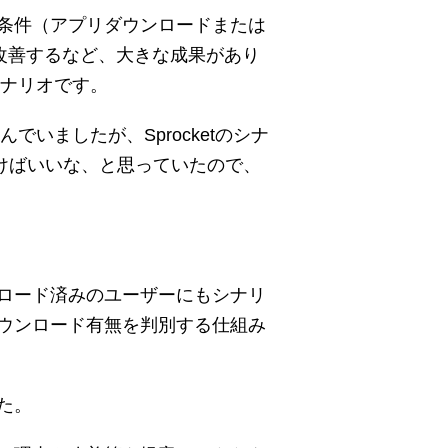
条件（アプリダウンロードまたは
改善するなど、大きな成果があり
シナリオです。
いましたが、Sprocketのシナ
いけばいいな、と思っていたので、
ロード済みのユーザーにもシナリ
ウンロード有無を判別する仕組み
た。