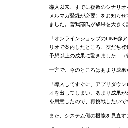
導入以来、すでに複数のシナリオ
メルマガ登録が必要）をお知らせ
ました。曽我部氏が成果を大きく
「オンラインショップのLINE@
リオで案内したところ、友だち登録
予想以上の成果に驚きました」（
一方で、今のところはあまり成果
「導入してすぐに、アプリダウン
オを出してしまい、あまり成果が
を用意したので、再挑戦したいで
また、システム側の機能を見直す