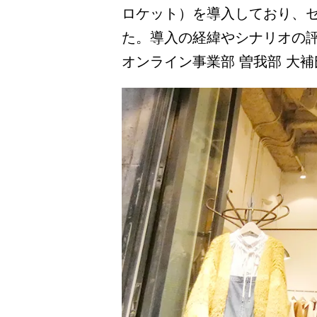
ロケット）を導入しており、セ
た。導入の経緯やシナリオの評
オンライン事業部 曽我部 大