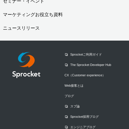
セミナー・イベント
マーケティングお役立ち資料
ニュースリリース
Sprocketご利用ガイド
The Sprocket Developer Hub
CX（Customer experience）
Web接客とは
ブログ
スプ論
Sprocket採用ブログ
エンジニアブログ