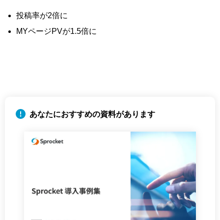
投稿率が2倍に
MYページPVが1.5倍に