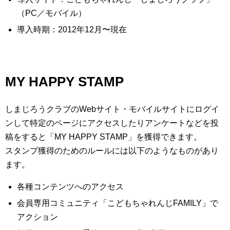
（PC／モバイル）
導入時期：2012年12月〜現在
MY HAPPY STAMP
しまじろうクラブのWebサイト・モバイルサイトにログイ
ンして特定のページにアクセスしたりアンケートなどを投
稿をすると「MY HAPPY STAMP」を獲得できます。
スタンプ獲得のためのルールには以下のようなものがあり
ます。
各種コンテンツへのアクセス
会員専用コミュニティ「こどもちゃれんじFAMILY」で
アクション