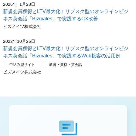
2026年 1月28日
新規会員獲得とLTV最大化！サブスク型のオンラインビジ
ネス英会話「Bizmates」で実践するCX改善
ビズメイツ株式会社
2022年10月25日
新規会員獲得とLTV最大化！サブスク型のオンラインビジ
ネス英会話「Bizmates」で実践するWeb接客の活用例
申込み型サイト
教育・資格・英会話
ビズメイツ株式会社