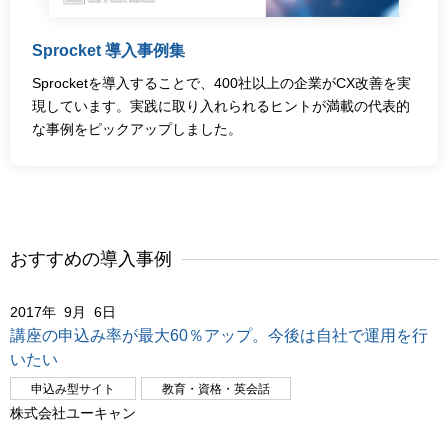
Sprocket 導入事例集
Sprocketを導入することで、400社以上の企業がCX改善を実
現しています。実践に取り入れられるヒントが満載の代表的
な事例をピックアップしました。
おすすめの導入事例
2017年 9月 6日
講座の申込み率が最大60％アップ。今後は自社で運用を行
いたい
申込み型サイト
教育・資格・英会話
株式会社ユーキャン