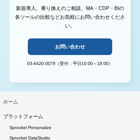
新規導入、乗り換えのご相談、MA・CDP・BIの
各ツールの比較などお気軽にお問い合わせくださ
い。
お問い合わせ
03-6420-0079（受付：平日10:00～18:00）
ホーム
プラットフォーム
Sprocket Personalize
Sprocket DataStudio