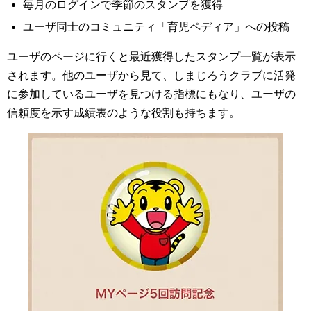
毎月のログインで季節のスタンプを獲得
ユーザ同士のコミュニティ「育児ペディア」への投稿
ユーザのページに行くと最近獲得したスタンプ一覧が表示
されます。他のユーザから見て、しまじろうクラブに活発
に参加しているユーザを見つける指標にもなり、ユーザの
信頼度を示す成績表のような役割も持ちます。