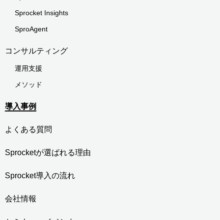
Sprocket Insights
SproAgent
コンサルティング
運用支援
メソッド
導入事例
よくある質問
Sprocketが選ばれる理由
Sprocket導入の流れ
会社情報