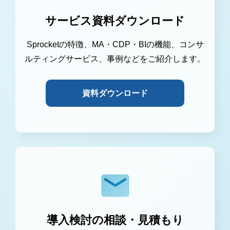
サービス資料ダウンロード
Sprocketの特徴、MA・CDP・BIの機能、コンサ
ルティングサービス、事例などをご紹介します。
資料ダウンロード
導入検討の相談・見積もり