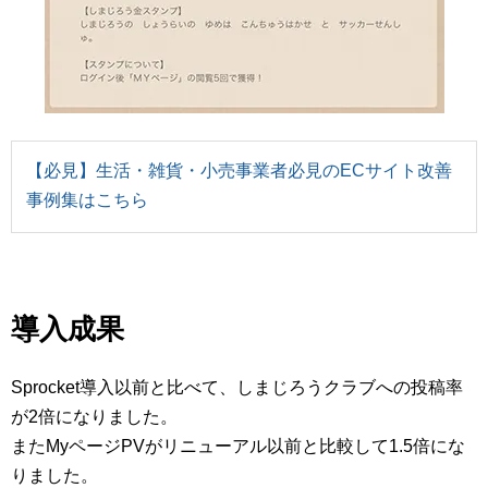
【必見】生活・雑貨・小売事業者必見のECサイト改善
事例集はこちら
導入成果
Sprocket導入以前と比べて、しまじろうクラブへの投稿率
が2倍になりました。
またMyページPVがリニューアル以前と比較して1.5倍にな
りました。