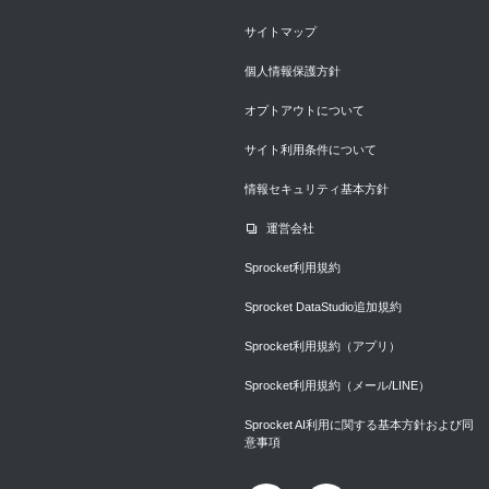
サイトマップ
個人情報保護方針
オプトアウトについて
サイト利用条件について
情報セキュリティ基本方針
運営会社
Sprocket利用規約
Sprocket DataStudio追加規約
Sprocket利用規約（アプリ）
Sprocket利用規約（メール/LINE）
Sprocket AI利用に関する基本方針および同
意事項